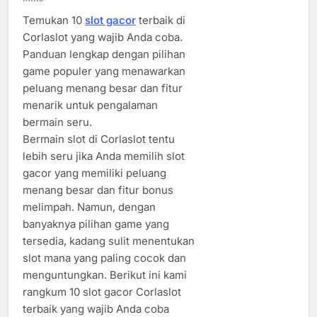
Temukan 10
slot gacor
terbaik di
Corlaslot yang wajib Anda coba.
Panduan lengkap dengan pilihan
game populer yang menawarkan
peluang menang besar dan fitur
menarik untuk pengalaman
bermain seru.
Bermain slot di Corlaslot tentu
lebih seru jika Anda memilih slot
gacor yang memiliki peluang
menang besar dan fitur bonus
melimpah. Namun, dengan
banyaknya pilihan game yang
tersedia, kadang sulit menentukan
slot mana yang paling cocok dan
menguntungkan. Berikut ini kami
rangkum 10 slot gacor Corlaslot
terbaik yang wajib Anda coba