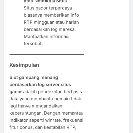
atau Notifikasi Situs
Situs gacor terpercaya
biasanya memberikan info
RTP mingguan atau harian
berdasarkan log mereka.
Manfaatkan informasi
tersebut.
Kesimpulan
Slot gampang menang
berdasarkan log server situs
gacor
adalah pendekatan berbasis
data yang membantu pemain tidak
lagi hanya mengandalkan
keberuntungan. Dengan memantau
indikator seperti winrate, frekuensi
fitur bonus, dan kestabilan RTP,