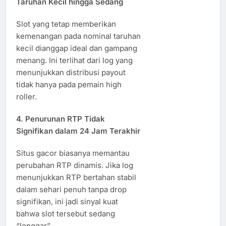
Taruhan Kecil hingga Sedang
Slot yang tetap memberikan
kemenangan pada nominal taruhan
kecil dianggap ideal dan gampang
menang. Ini terlihat dari log yang
menunjukkan distribusi payout
tidak hanya pada pemain high
roller.
4.
Penurunan RTP Tidak
Signifikan dalam 24 Jam Terakhir
Situs gacor biasanya memantau
perubahan RTP dinamis. Jika log
menunjukkan RTP bertahan stabil
dalam sehari penuh tanpa drop
signifikan, ini jadi sinyal kuat
bahwa slot tersebut sedang
“longgar”.