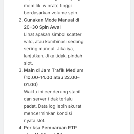
memiliki winrate tinggi
berdasarkan volume spin.
Gunakan Mode Manual di
20–30 Spin Awal
Lihat apakah simbol scatter,
wild, atau kombinasi sedang
sering muncul. Jika iya,
lanjutkan. Jika tidak, pindah
slot.
Main di Jam Trafik Medium
(10.00–14.00 atau 22.00–
01.00)
Waktu ini cenderung stabil
dan server tidak terlalu
padat. Data log lebih akurat
mencerminkan kondisi
nyata slot.
Periksa Pembaruan RTP