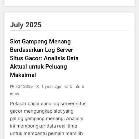
July 2025
Slot Gampang Menang
Berdasarkan Log Server
Situs Gacor: Analisis Data
Aktual untuk Peluang
Maksimal
724283e
1 year ago
0
6
mins
Pelajari bagaimana log server situs
gacor mengungkap slot yang
paling gampang menang. Analisis
ini membongkar data real-time
untuk membantu pemain memilih