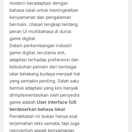
modern beradaptasi dengan
bahasa lokal untuk meningkatkan
kenyamanan dan pengalaman
bermain. Ulasan lengkap tentang
peran UI multibahasa di dunia
game digital.
Dalam perkembangan industri
game digital, terutama slot,
adaptasi terhadap preferensi dan
kebutuhan pemain dari berbagai
latar belakang budaya menjadi hal
yang semakin penting. Salah satu
bentuk adaptasi yang kini banyak
diimplementasikan oleh penyedia
game adalah
User Interface (UI)
berdasarkan bahasa lokal
.
Pendekatan ini bukan hanya soal
terjemahan teks semata, tapi juga
menyentuh aspek kenyamanan,