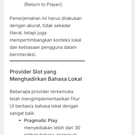
(Return to Player).
Penerjemahan ini harus dilakukan
dengan akurat, tidak sekadar
literal, tetapi juga
mempertimbangkan konteks lokal
dan kebiasaan pengguna dalam
berinteraksi.
Provider Slot yang
Menghadirkan Bahasa Lokal
Beberapa provider terkemuka
telah mengimplementasikan fitur
UI berbasis bahasa lokal dengan
sangat baik:
Pragmatic Play
menyediakan lebih dari 30
pilihan bahasa, termasuk