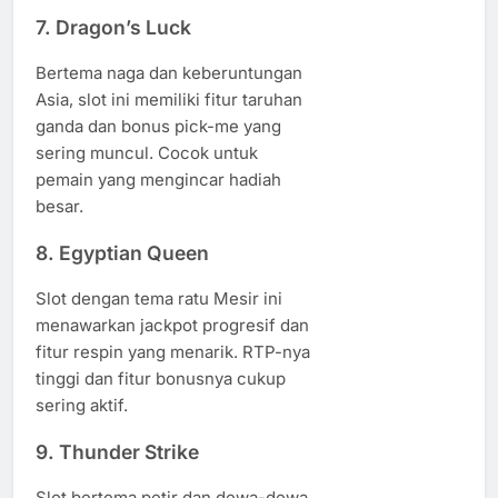
7.
Dragon’s Luck
Bertema naga dan keberuntungan
Asia, slot ini memiliki fitur taruhan
ganda dan bonus pick-me yang
sering muncul. Cocok untuk
pemain yang mengincar hadiah
besar.
8.
Egyptian Queen
Slot dengan tema ratu Mesir ini
menawarkan jackpot progresif dan
fitur respin yang menarik. RTP-nya
tinggi dan fitur bonusnya cukup
sering aktif.
9.
Thunder Strike
Slot bertema petir dan dewa-dewa