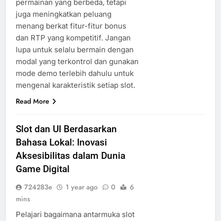
permainan yang berbeda, tetapi
juga meningkatkan peluang
menang berkat fitur-fitur bonus
dan RTP yang kompetitif. Jangan
lupa untuk selalu bermain dengan
modal yang terkontrol dan gunakan
mode demo terlebih dahulu untuk
mengenal karakteristik setiap slot.
Read More
Slot dan UI Berdasarkan
Bahasa Lokal: Inovasi
Aksesibilitas dalam Dunia
Game Digital
724283e
1 year ago
0
6
mins
Pelajari bagaimana antarmuka slot