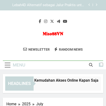
Skip
Panduan Praktis Slot Lebah4D untuk Pengguna
to
Aktif
content
Langkah Cerdas Menggunakan LAE138 Login di
Era Digital
Slot Lebah4D dan Kemudahan Akses Online
Kapan Saja
Lebah4D Alternatif sebagai Jalur Praktis untuk
Pengguna Online
Miso88VN
Mainkan Berbagai Permainan Judi
Panduan Praktis Slot Lebah4D untuk Pengguna
NEWSLETTER
RANDOM NEWS
Aktif
Online Di Miso88VN Dengan Peluang
Langkah Cerdas Menggunakan LAE138 Login di
Menang Besar Dan Layanan Terpercaya.
Era Digital
MENU
ot Lebah4D dan Kemudahan Akses Online Kapan Saja
L
HEADLINES
Months Ago
3
Home
2025
July