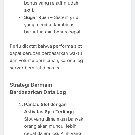
bonus yang relatif mudah
aktif.
Sugar Rush
– Sistem grid
yang memicu kombinasi
beruntun dan bonus cepat.
Perlu dicatat bahwa performa slot
dapat berubah berdasarkan waktu
dan volume permainan, karena log
server bersifat dinamis.
Strategi Bermain
Berdasarkan Data Log
Pantau Slot dengan
Aktivitas Spin Tertinggi
Slot yang dimainkan banyak
orang akan muncul lebih
cepat dalam log. Pilih yang