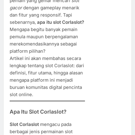
pemain yang gemar mencari
slot
gacor
dengan gameplay menarik
dan fitur yang responsif. Tapi
sebenarnya,
apa itu slot Corlaslot?
Mengapa begitu banyak pemain
pemula maupun berpengalaman
merekomendasikannya sebagai
platform pilihan?
Artikel ini akan membahas secara
lengkap tentang slot Corlaslot: dari
definisi, fitur utama, hingga alasan
mengapa platform ini menjadi
buruan komunitas digital pencinta
slot online.
Apa Itu Slot Corlaslot?
Slot Corlaslot
mengacu pada
berbagai jenis permainan slot