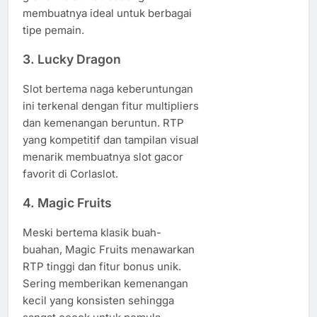
membuatnya ideal untuk berbagai
tipe pemain.
3.
Lucky Dragon
Slot bertema naga keberuntungan
ini terkenal dengan fitur multipliers
dan kemenangan beruntun. RTP
yang kompetitif dan tampilan visual
menarik membuatnya slot gacor
favorit di Corlaslot.
4.
Magic Fruits
Meski bertema klasik buah-
buahan, Magic Fruits menawarkan
RTP tinggi dan fitur bonus unik.
Sering memberikan kemenangan
kecil yang konsisten sehingga