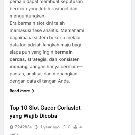
pemain dapat membuat keputusan
bermain yang lebih rasional dan
menguntungkan.
Era bermain slot kini telah
memasuki fase analitik. Memahami
bagaimana sistem bekerja melalui
data log adalah langkah maju bagi
siapa pun yang ingin
bermain
cerdas, strategis, dan konsisten
menang
. Jangan hanya bermain—
pantau, analisa, dan menangkan
dengan data di tangan Anda.
Read More
Top 10 Slot Gacor Corlaslot
yang Wajib Dicoba
724283e
1 year ago
0
4
mins