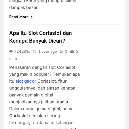
langkah kecil yang menghasilkan
dampak besar.
Read More
Apa Itu Slot Corlaslot dan
Kenapa Banyak Dicari?
724283e
1 year ago
0
5
mins
Penasaran dengan slot Corlaslot
yang makin populer? Temukan apa
itu
slot gacor
Corlaslot, fitur
unggulannya, dan alasan kenapa
banyak pemain digital
menjadikannya pilihan utama.
Dalam dunia game digital, nama
Corlaslot
semakin sering
terdengar, terutama di kalangan