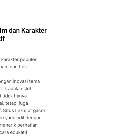
ilm dan Karakter
if
 karakter populer.
nan, dan tips
engan inovasi tema
arik adalah slot
i tidak hanya
, tetapi juga
Situs link slot gacor
n yang adil dengan
 menarik perhatian
cara edukatif