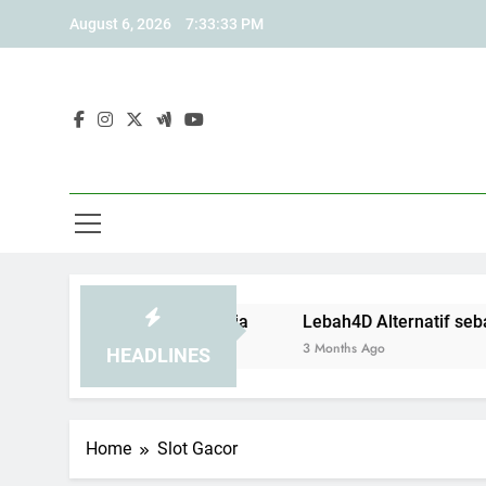
Skip
August 6, 2026
7:33:34 PM
to
content
Mi
Mainkan B
 Online Kapan Saja
Lebah4D Alternatif sebagai Jalur P
3 Months Ago
HEADLINES
Home
Slot Gacor