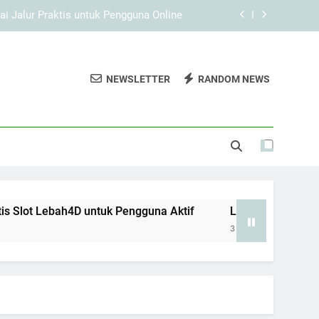
ai Jalur Praktis untuk Pengguna Online
tis Slot Lebah4D untuk Pengguna Aktif
ggunakan LAE138 Login di Era Digital
NEWSLETTER
RANDOM NEWS
n Kemudahan Akses Online Kapan Saja
Menang Besar Dan Layanan Terpercaya.
ai Jalur Praktis untuk Pengguna Online
tis Slot Lebah4D untuk Pengguna Aktif
ggunakan LAE138 Login di Era Digital
h4D untuk Pengguna Aktif
Langkah Cerdas Menggunakan 
3 Months Ago