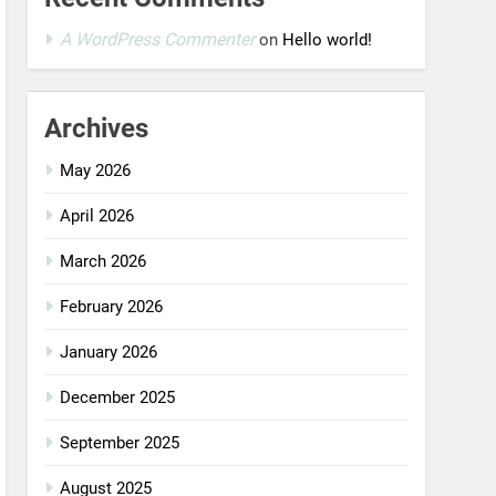
A WordPress Commenter
on
Hello world!
Archives
May 2026
April 2026
March 2026
February 2026
January 2026
December 2025
September 2025
August 2025