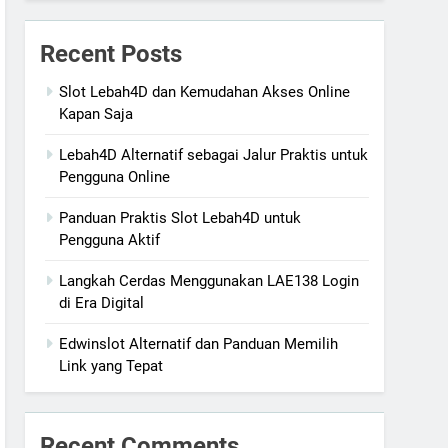
Recent Posts
Slot Lebah4D dan Kemudahan Akses Online
Kapan Saja
Lebah4D Alternatif sebagai Jalur Praktis untuk
Pengguna Online
Panduan Praktis Slot Lebah4D untuk
Pengguna Aktif
Langkah Cerdas Menggunakan LAE138 Login
di Era Digital
Edwinslot Alternatif dan Panduan Memilih
Link yang Tepat
Recent Comments