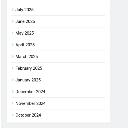
July 2025
June 2025
May 2025
April 2025
March 2025
February 2025
January 2025
December 2024
November 2024
October 2024