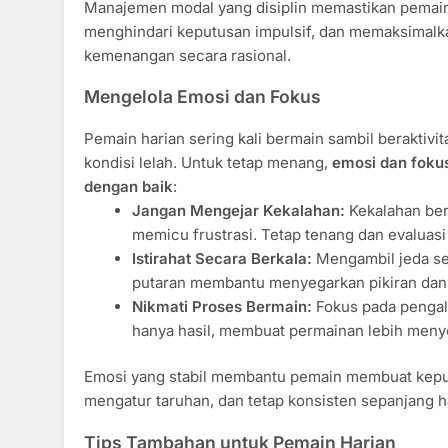
Manajemen modal yang disiplin memastikan pemain 
menghindari keputusan impulsif, dan memaksimalk
kemenangan secara rasional.
Mengelola Emosi dan Fokus
Pemain harian sering kali bermain sambil beraktivit
kondisi lelah. Untuk tetap menang,
emosi dan fokus
dengan baik
:
Jangan Mengejar Kekalahan:
Kekalahan bert
memicu frustrasi. Tetap tenang dan evaluasi
Istirahat Secara Berkala:
Mengambil jeda se
putaran membantu menyegarkan pikiran dan
Nikmati Proses Bermain:
Fokus pada pengal
hanya hasil, membuat permainan lebih men
Emosi yang stabil membantu pemain membuat keput
mengatur taruhan, dan tetap konsisten sepanjang ha
Tips Tambahan untuk Pemain Harian