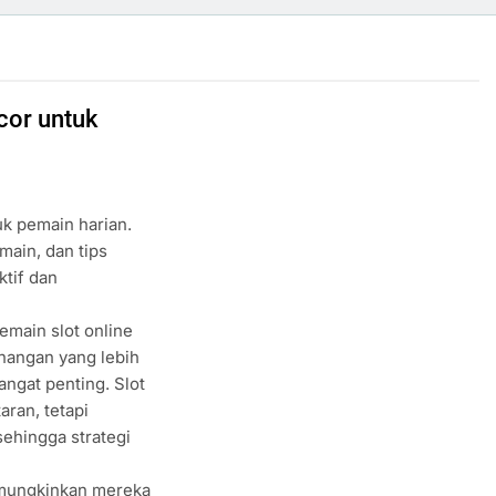
cor untuk
tuk pemain harian.
ain, dan tips
ktif dan
pemain slot online
angan yang lebih
ngat penting. Slot
ran, tetapi
 sehingga strategi
mungkinkan mereka