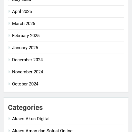
April 2025
March 2025
February 2025
January 2025
December 2024
November 2024
October 2024
Categories
Akses Akun Digital
Akses Aman dan Solusi Online