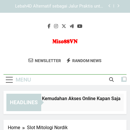
Skip
Panduan Praktis Slot Lebah4D untuk Pengguna
to
Aktif
content
Langkah Cerdas Menggunakan LAE138 Login di
Era Digital
Slot Lebah4D dan Kemudahan Akses Online
Kapan Saja
Lebah4D Alternatif sebagai Jalur Praktis untuk
Pengguna Online
Miso88VN
Mainkan Berbagai Permainan Judi
Panduan Praktis Slot Lebah4D untuk Pengguna
NEWSLETTER
RANDOM NEWS
Aktif
Online Di Miso88VN Dengan Peluang
Langkah Cerdas Menggunakan LAE138 Login di
Menang Besar Dan Layanan Terpercaya.
Era Digital
MENU
lot Lebah4D dan Kemudahan Akses Online Kapan Saja
HEADLINES
 Months Ago
Home
Slot Mitologi Nordik