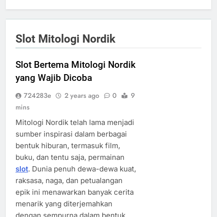
Slot Mitologi Nordik
Slot Bertema Mitologi Nordik
yang Wajib Dicoba
724283e
2 years ago
0
9
mins
Mitologi Nordik telah lama menjadi
sumber inspirasi dalam berbagai
bentuk hiburan, termasuk film,
buku, dan tentu saja, permainan
slot
. Dunia penuh dewa-dewa kuat,
raksasa, naga, dan petualangan
epik ini menawarkan banyak cerita
menarik yang diterjemahkan
dengan sempurna dalam bentuk