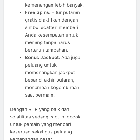
kemenangan lebih banyak.
Free Spins
: Fitur putaran
gratis diaktifkan dengan
simbol scatter, memberi
Anda kesempatan untuk
menang tanpa harus
bertaruh tambahan.
Bonus Jackpot
: Ada juga
peluang untuk
memenangkan jackpot
besar di akhir putaran,
menambah kegembiraan
saat bermain.
Dengan RTP yang baik dan
volatilitas sedang, slot ini cocok
untuk pemain yang mencari
keseruan sekaligus peluang
kemenangan besar.