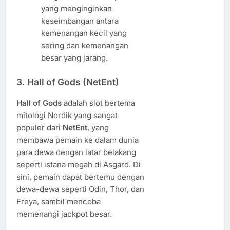
yang menginginkan
keseimbangan antara
kemenangan kecil yang
sering dan kemenangan
besar yang jarang.
3. Hall of Gods (NetEnt)
Hall of Gods
adalah slot bertema
mitologi Nordik yang sangat
populer dari
NetEnt
, yang
membawa pemain ke dalam dunia
para dewa dengan latar belakang
seperti istana megah di Asgard. Di
sini, pemain dapat bertemu dengan
dewa-dewa seperti Odin, Thor, dan
Freya, sambil mencoba
memenangi jackpot besar.