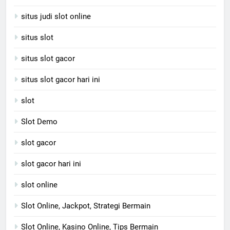
situs judi slot online
situs slot
situs slot gacor
situs slot gacor hari ini
slot
Slot Demo
slot gacor
slot gacor hari ini
slot online
Slot Online, Jackpot, Strategi Bermain
Slot Online, Kasino Online, Tips Bermain