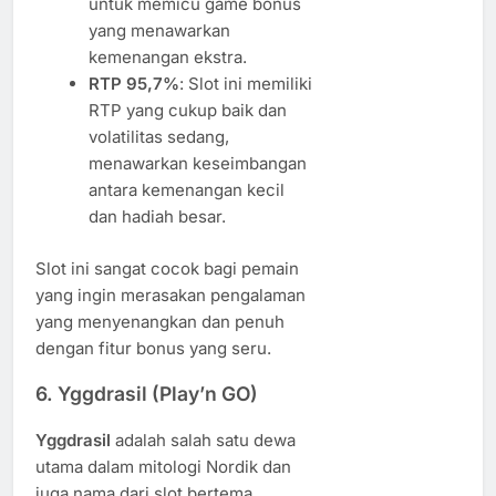
untuk memicu game bonus
yang menawarkan
kemenangan ekstra.
RTP 95,7%
: Slot ini memiliki
RTP yang cukup baik dan
volatilitas sedang,
menawarkan keseimbangan
antara kemenangan kecil
dan hadiah besar.
Slot ini sangat cocok bagi pemain
yang ingin merasakan pengalaman
yang menyenangkan dan penuh
dengan fitur bonus yang seru.
6. Yggdrasil (Play’n GO)
Yggdrasil
adalah salah satu dewa
utama dalam mitologi Nordik dan
juga nama dari slot bertema