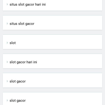
situs slot gacor hari ini
situs slot gacor
slot
slot gacor hari ini
slot gacor
slot gacor