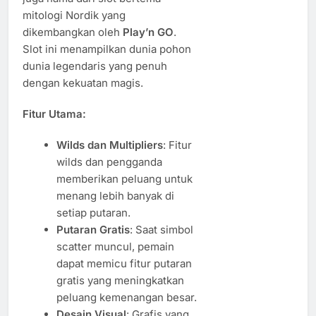
mitologi Nordik yang
dikembangkan oleh
Play’n GO
.
Slot ini menampilkan dunia pohon
dunia legendaris yang penuh
dengan kekuatan magis.
Fitur Utama:
Wilds dan Multipliers
: Fitur
wilds dan pengganda
memberikan peluang untuk
menang lebih banyak di
setiap putaran.
Putaran Gratis
: Saat simbol
scatter muncul, pemain
dapat memicu fitur putaran
gratis yang meningkatkan
peluang kemenangan besar.
Desain Visual
: Grafis yang