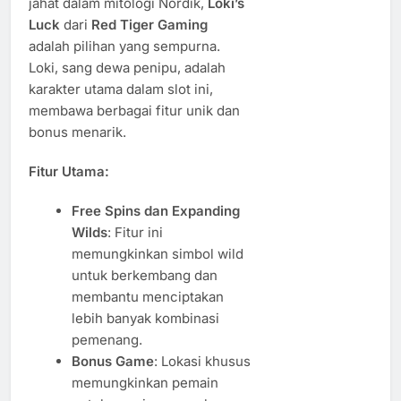
jahat dalam mitologi Nordik,
Loki’s
Luck
dari
Red Tiger Gaming
adalah pilihan yang sempurna.
Loki, sang dewa penipu, adalah
karakter utama dalam slot ini,
membawa berbagai fitur unik dan
bonus menarik.
Fitur Utama:
Free Spins dan Expanding
Wilds
: Fitur ini
memungkinkan simbol wild
untuk berkembang dan
membantu menciptakan
lebih banyak kombinasi
pemenang.
Bonus Game
: Lokasi khusus
memungkinkan pemain