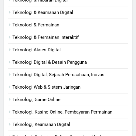
Teknologi & Hiburan Digital
Teknologi & Keamanan Digital
Teknologi & Permainan
Teknologi & Permainan Interaktif
Teknologi Akses Digital
Teknologi Digital & Desain Pengguna
Teknologi Digital, Sejarah Perusahaan, Inovasi
Teknologi Web & Sistem Jaringan
Teknologi, Game Online
Teknologi, Kasino Online, Pembayaran Permainan
Teknologi, Keamanan Digital