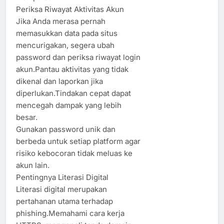
Periksa Riwayat Aktivitas Akun
Jika Anda merasa pernah
memasukkan data pada situs
mencurigakan, segera ubah
password dan periksa riwayat login
akun.Pantau aktivitas yang tidak
dikenal dan laporkan jika
diperlukan.Tindakan cepat dapat
mencegah dampak yang lebih
besar.
Gunakan password unik dan
berbeda untuk setiap platform agar
risiko kebocoran tidak meluas ke
akun lain.
Pentingnya Literasi Digital
Literasi digital merupakan
pertahanan utama terhadap
phishing.Memahami cara kerja