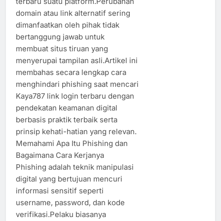
terbaru suatu platform.Perubahan
domain atau link alternatif sering
dimanfaatkan oleh pihak tidak
bertanggung jawab untuk
membuat situs tiruan yang
menyerupai tampilan asli.Artikel ini
membahas secara lengkap cara
menghindari phishing saat mencari
Kaya787 link login terbaru dengan
pendekatan keamanan digital
berbasis praktik terbaik serta
prinsip kehati-hatian yang relevan.
Memahami Apa Itu Phishing dan
Bagaimana Cara Kerjanya
Phishing adalah teknik manipulasi
digital yang bertujuan mencuri
informasi sensitif seperti
username, password, dan kode
verifikasi.Pelaku biasanya