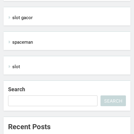
slot gacor
spaceman
slot
Search
SEARCH
Recent Posts