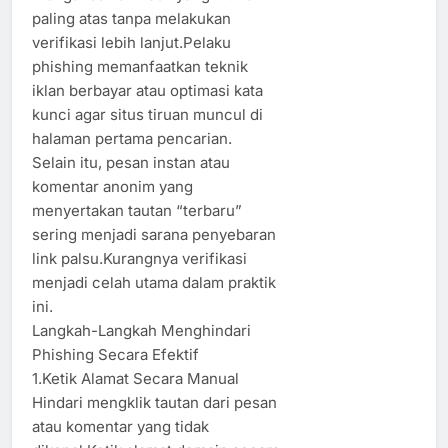
paling atas tanpa melakukan
verifikasi lebih lanjut.Pelaku
phishing memanfaatkan teknik
iklan berbayar atau optimasi kata
kunci agar situs tiruan muncul di
halaman pertama pencarian.
Selain itu, pesan instan atau
komentar anonim yang
menyertakan tautan “terbaru”
sering menjadi sarana penyebaran
link palsu.Kurangnya verifikasi
menjadi celah utama dalam praktik
ini.
Langkah-Langkah Menghindari
Phishing Secara Efektif
1.Ketik Alamat Secara Manual
Hindari mengklik tautan dari pesan
atau komentar yang tidak