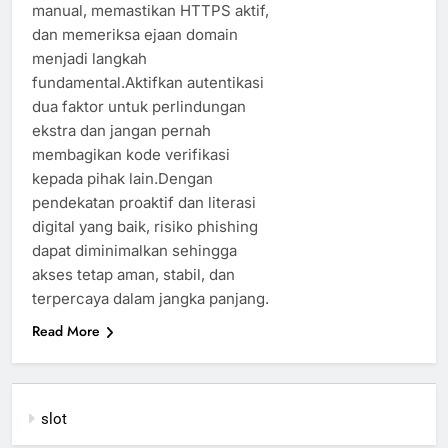
manual, memastikan HTTPS aktif,
dan memeriksa ejaan domain
menjadi langkah
fundamental.Aktifkan autentikasi
dua faktor untuk perlindungan
ekstra dan jangan pernah
membagikan kode verifikasi
kepada pihak lain.Dengan
pendekatan proaktif dan literasi
digital yang baik, risiko phishing
dapat diminimalkan sehingga
akses tetap aman, stabil, dan
terpercaya dalam jangka panjang.
Read More
slot