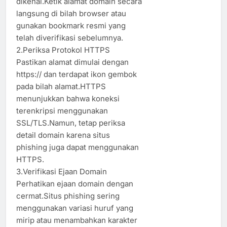
dikenal.Ketik alamat domain secara
langsung di bilah browser atau
gunakan bookmark resmi yang
telah diverifikasi sebelumnya.
2.Periksa Protokol HTTPS
Pastikan alamat dimulai dengan
https:// dan terdapat ikon gembok
pada bilah alamat.HTTPS
menunjukkan bahwa koneksi
terenkripsi menggunakan
SSL/TLS.Namun, tetap periksa
detail domain karena situs
phishing juga dapat menggunakan
HTTPS.
3.Verifikasi Ejaan Domain
Perhatikan ejaan domain dengan
cermat.Situs phishing sering
menggunakan variasi huruf yang
mirip atau menambahkan karakter