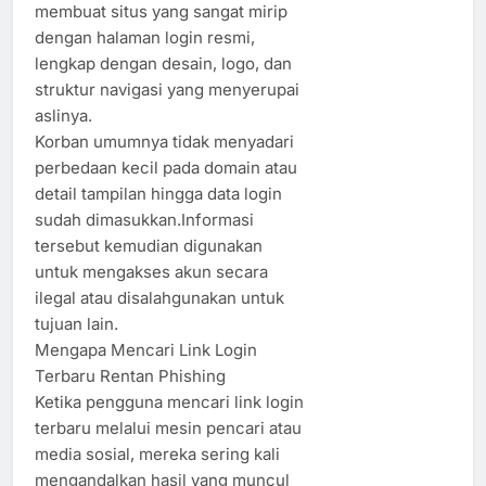
membuat situs yang sangat mirip
dengan halaman login resmi,
lengkap dengan desain, logo, dan
struktur navigasi yang menyerupai
aslinya.
Korban umumnya tidak menyadari
perbedaan kecil pada domain atau
detail tampilan hingga data login
sudah dimasukkan.Informasi
tersebut kemudian digunakan
untuk mengakses akun secara
ilegal atau disalahgunakan untuk
tujuan lain.
Mengapa Mencari Link Login
Terbaru Rentan Phishing
Ketika pengguna mencari link login
terbaru melalui mesin pencari atau
media sosial, mereka sering kali
mengandalkan hasil yang muncul