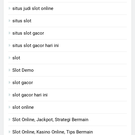
situs judi slot online
situs slot
situs slot gacor
situs slot gacor hari ini
slot
Slot Demo
slot gacor
slot gacor hari ini
slot online
Slot Online, Jackpot, Strategi Bermain
Slot Online, Kasino Online, Tips Bermain