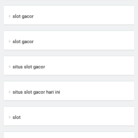
slot gacor
slot gacor
situs slot gacor
situs slot gacor hari ini
slot