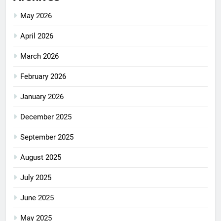
May 2026
April 2026
March 2026
February 2026
January 2026
December 2025
September 2025
August 2025
July 2025
June 2025
May 2025