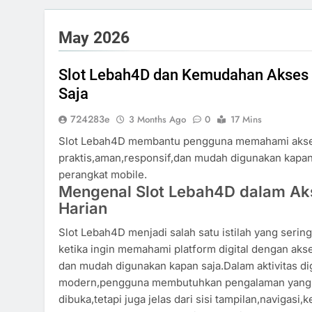
May 2026
Slot Lebah4D dan Kemudahan Akses 
Saja
724283e
3 Months Ago
0
17 Mins
Slot Lebah4D membantu pengguna memahami akse
praktis,aman,responsif,dan mudah digunakan kapan 
perangkat mobile.
Mengenal Slot Lebah4D dalam Ak
Harian
Slot Lebah4D menjadi salah satu istilah yang serin
ketika ingin memahami platform digital dengan akse
dan mudah digunakan kapan saja.Dalam aktivitas dig
modern,pengguna membutuhkan pengalaman yang t
dibuka,tetapi juga jelas dari sisi tampilan,navigas