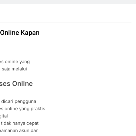
Online Kapan
s online yang
saja melalui
ses Online
g dicari pengguna
s online yang praktis
ital
idak hanya cepat
i,keamanan akun,dan