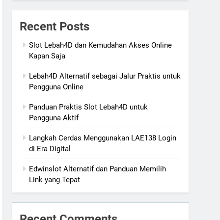
Recent Posts
Slot Lebah4D dan Kemudahan Akses Online
Kapan Saja
Lebah4D Alternatif sebagai Jalur Praktis untuk
Pengguna Online
Panduan Praktis Slot Lebah4D untuk
Pengguna Aktif
Langkah Cerdas Menggunakan LAE138 Login
di Era Digital
Edwinslot Alternatif dan Panduan Memilih
Link yang Tepat
Recent Comments