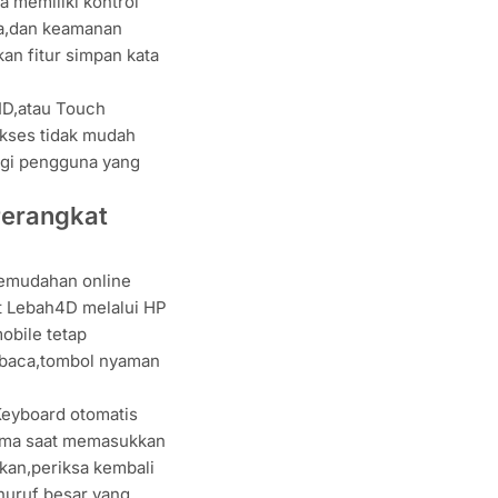
a memiliki kontrol
ta,dan keamanan
an fitur simpan kata
 ID,atau Touch
akses tidak mudah
bagi pengguna yang
erangkat
kemudahan online
 Lebah4D melalui HP
obile tetap
ibaca,tombol nyaman
.Keyboard otomatis
tama saat memasukkan
kan,periksa kembali
,huruf besar yang