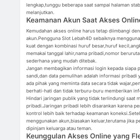
lengkap,tunggu beberapa saat sampai halaman stab
melanjutkan.
Keamanan Akun Saat Akses Onlin
Kemudahan akses online harus tetap diimbangi d
akun.Pengguna Slot Lebah4D sebaiknya menggunak
kuat dengan kombinasi huruf besar,huruf kecil,ang
memakai tanggal lahir,nama pribadi,nomor beruruta
sederhana yang mudah ditebak.
Jangan membagikan informasi login kepada siapa 
sandi,dan data pemulihan adalah informasi pribadi y
ada pihak yang meminta data secara tidak wajar,p
berhati-hati dan tidak terburu-buru memberikan inf
Hindari jaringan publik yang tidak terlindungi saat
pribadi.Jaringan pribadi lebih disarankan karena p
kontrol lebih baik terhadap keamanan koneksi.Setel
menggunakan akun,biasakan keluar,terutama jika p
dipinjam keluarga atau teman.
Keunggulan Akses Online yang Fl