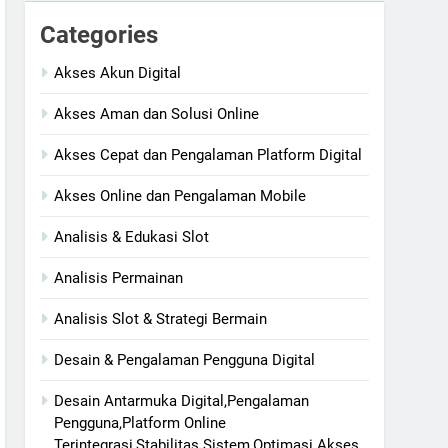
Categories
Akses Akun Digital
Akses Aman dan Solusi Online
Akses Cepat dan Pengalaman Platform Digital
Akses Online dan Pengalaman Mobile
Analisis & Edukasi Slot
Analisis Permainan
Analisis Slot & Strategi Bermain
Desain & Pengalaman Pengguna Digital
Desain Antarmuka Digital,Pengalaman
Pengguna,Platform Online
Terintegrasi,Stabilitas Sistem,Optimasi Akses