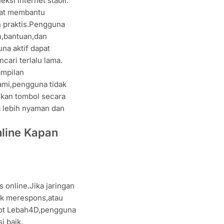
si internet stabil.
pat membantu
 praktis.Pengguna
n,bantuan,dan
na aktif dapat
ari terlalu lama.
ampilan
ami,pengguna tidak
ekan tombol secara
a lebih nyaman dan
line Kapan
 online.Jika jaringan
dak merespons,atau
lot Lebah4D,pengguna
i baik.