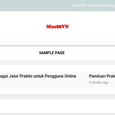
Lebah4D Alternatif sebag
Panduan Prak
Langkah Cerdas Men
so88VN
Slot Lebah4D da
erbagai Permainan Judi Online Di Miso88VN Dengan Peluang 
Lebah4D Alternatif sebag
SAMPLE PAGE
Panduan Prak
Langkah Cerdas Men
raktis untuk Pengguna Online
Panduan Praktis Slot Leb
3 Months Ago