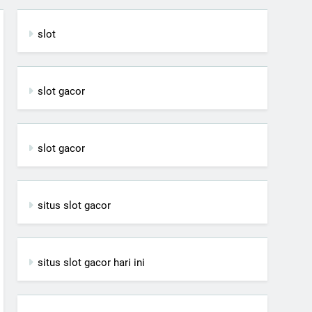
slot
slot gacor
slot gacor
situs slot gacor
situs slot gacor hari ini