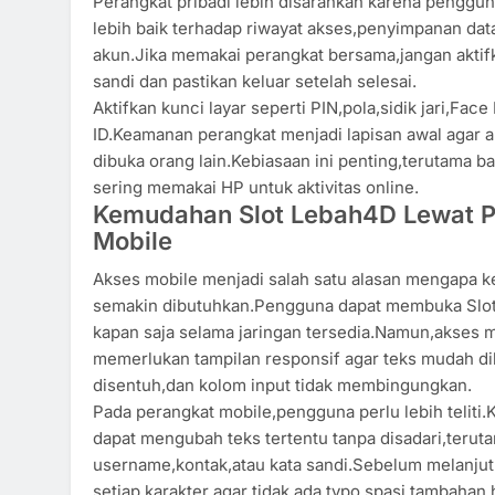
Perangkat pribadi lebih disarankan karena penggun
lebih baik terhadap riwayat akses,penyimpanan da
akun.Jika memakai perangkat bersama,jangan aktifk
sandi dan pastikan keluar setelah selesai.
Aktifkan kunci layar seperti PIN,pola,sidik jari,Face
ID.Keamanan perangkat menjadi lapisan awal agar 
dibuka orang lain.Kebiasaan ini penting,terutama 
sering memakai HP untuk aktivitas online.
Kemudahan Slot Lebah4D Lewat P
Mobile
Akses mobile menjadi salah satu alasan mengapa 
semakin dibutuhkan.Pengguna dapat membuka Slot
kapan saja selama jaringan tersedia.Namun,akses m
memerlukan tampilan responsif agar teks mudah d
disentuh,dan kolom input tidak membingungkan.
Pada perangkat mobile,pengguna perlu lebih teliti
dapat mengubah teks tertentu tanpa disadari,teru
username,kontak,atau kata sandi.Sebelum melanjut
setiap karakter agar tidak ada typo,spasi tambahan