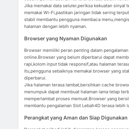
Jika memakai data seluler,periksa kekuatan sinyal t
memakai Wi-Fi,pastikan jaringan tidak sering terpu
stabil membantu pengguna membaca menu,mengisi
halaman dengan lebih nyaman.
Browser yang Nyaman Digunakan
Browser memiliki peran penting dalam pengalaman
online.Browser yang belum diperbarui dapat membu
rapi,kolom input tidak responsif,atau halaman teras
itu,pengguna sebaiknya memakai browser yang stab
diperbarui.
Jika halaman terasa lambat,bersihkan cache brows
menumpuk dapat membuat halaman lama tetap terb
memperlambat proses memuat.Browser yang bersih
membantu pengalaman Slot Lebah4D terasa lebih l
Perangkat yang Aman dan Siap Digunakan