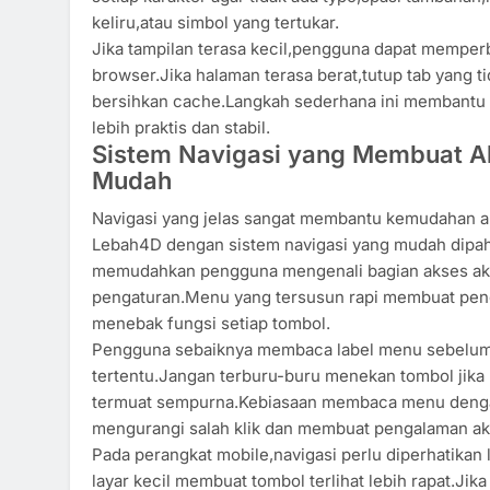
keliru,atau simbol yang tertukar.
Jika tampilan terasa kecil,pengguna dapat memper
browser.Jika halaman terasa berat,tutup tab yang ti
bersihkan cache.Langkah sederhana ini membantu 
lebih praktis dan stabil.
Sistem Navigasi yang Membuat A
Mudah
Navigasi yang jelas sangat membantu kemudahan ak
Lebah4D dengan sistem navigasi yang mudah dipa
memudahkan pengguna mengenali bagian akses aku
pengaturan.Menu yang tersusun rapi membuat peng
menebak fungsi setiap tombol.
Pengguna sebaiknya membaca label menu sebelum
tertentu.Jangan terburu-buru menekan tombol jika
termuat sempurna.Kebiasaan membaca menu dengan
mengurangi salah klik dan membuat pengalaman aks
Pada perangkat mobile,navigasi perlu diperhatikan l
layar kecil membuat tombol terlihat lebih rapat.Jik