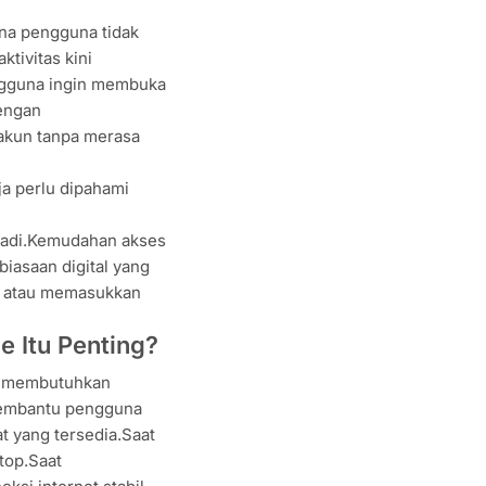
ena pengguna tidak
ktivitas kini
ngguna ingin membuka
engan
 akun tanpa merasa
ja perlu dipahami
badi.Kemudahan akses
biasaan digital yang
nu atau memasukkan
 Itu Penting?
a membutuhkan
 membantu pengguna
t yang tersedia.Saat
top.Saat