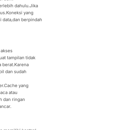
erlebih dahulu.Jika
tus.Koneksi yang
 data,dan berpindah
 akses
at tampilan tidak
a berat.Karena
il dan sudah
er.Cache yang
aca atau
 dan ringan
ancar.