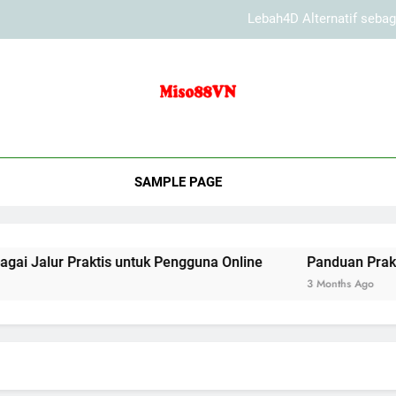
Lebah4D Alternatif sebag
Panduan Prak
Langkah Cerdas Men
so88VN
Slot Lebah4D da
erbagai Permainan Judi Online Di Miso88VN Dengan Peluang 
Lebah4D Alternatif sebag
SAMPLE PAGE
Panduan Prak
Langkah Cerdas Men
raktis untuk Pengguna Online
Panduan Praktis Slot Leb
3 Months Ago