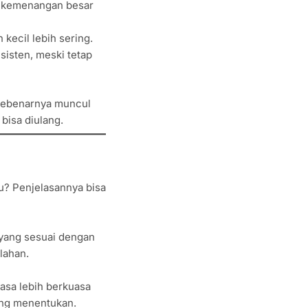
a kemenangan besar
kecil lebih sering.
nsisten, meski tetap
 sebenarnya muncul
 bisa diulang.
u? Penjelasannya bisa
ang sesuai dengan
lahan.
asa lebih berkuasa
ang menentukan.