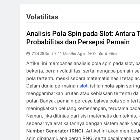
Volatilitas
Analisis Pola Spin pada Slot: Antara 
Probabilitas dan Persepsi Pemain
724283e
11 Months Ago
0
6 Mins
Artikel ini membahas analisis pola spin pada slot,
bekerja, peran volatilitas, serta mengapa pemain s
pola tertentu meski secara matematis hasil tetap ac
Dalam dunia permainan
slot
, istilah
pola spin
sering
menggambarkan urutan atau kebiasaan tertentu d
putar. Banyak pemain percaya bahwa pola spin tert
meningkatkan peluang kemenangan, terutama pada s
Namun, jika ditinjau dari sisi matematis dan teknis,
sebenarnya erat kaitannya dengan sistem acak yang
Number Generator (RNG)
. Artikel ini akan membe
spin dipahami, apa peran RNG, serta bagaimana pe