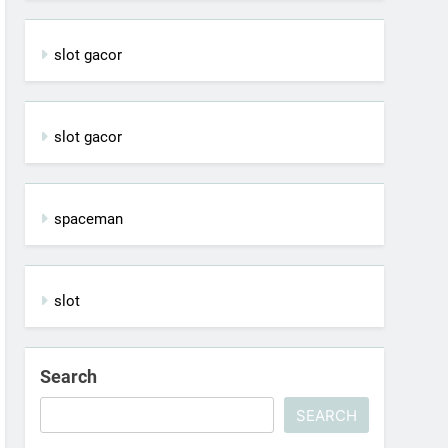
slot gacor
slot gacor
spaceman
slot
Search
SEARCH