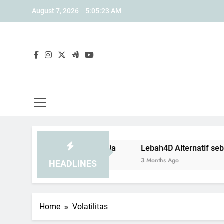
Skip
August 7, 2026
5:05:24 AM
to
content
Mi
Mainkan B
 Online Kapan Saja
Lebah4D Alternatif sebagai Jalur P
3 Months Ago
HEADLINES
Home
Volatilitas