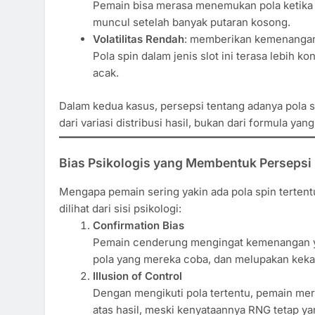
Pemain bisa merasa menemukan pola ketik
muncul setelah banyak putaran kosong.
Volatilitas Rendah
: memberikan kemenangan 
Pola spin dalam jenis slot ini terasa lebih ko
acak.
Dalam kedua kasus, persepsi tentang adanya pola
dari variasi distribusi hasil, bukan dari formula yang
Bias Psikologis yang Membentuk Persepsi
Mengapa pemain sering yakin ada pola spin tertent
dilihat dari sisi psikologi:
Confirmation Bias
Pemain cenderung mengingat kemenangan y
pola yang mereka coba, dan melupakan keka
Illusion of Control
Dengan mengikuti pola tertentu, pemain mer
atas hasil, meski kenyataannya RNG tetap y