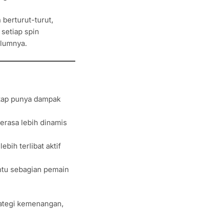
berturut-turut,
setiap spin
elumnya.
etap punya dampak
erasa lebih dinamis
ebih terlibat aktif
ntu sebagian pemain
rategi kemenangan,