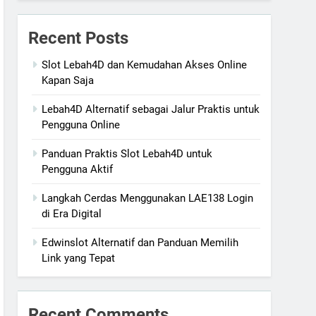
Recent Posts
Slot Lebah4D dan Kemudahan Akses Online
Kapan Saja
Lebah4D Alternatif sebagai Jalur Praktis untuk
Pengguna Online
Panduan Praktis Slot Lebah4D untuk
Pengguna Aktif
Langkah Cerdas Menggunakan LAE138 Login
di Era Digital
Edwinslot Alternatif dan Panduan Memilih
Link yang Tepat
Recent Comments