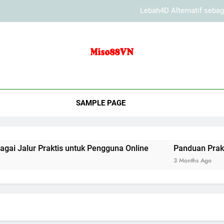
Lebah4D Alternatif sebag
Panduan Prak
Langkah Cerdas Men
so88VN
Slot Lebah4D da
erbagai Permainan Judi Online Di Miso88VN Dengan Peluang 
Lebah4D Alternatif sebag
SAMPLE PAGE
Panduan Prak
Langkah Cerdas Men
Praktis untuk Pengguna Online
Panduan Praktis Slot Leb
3 Months Ago