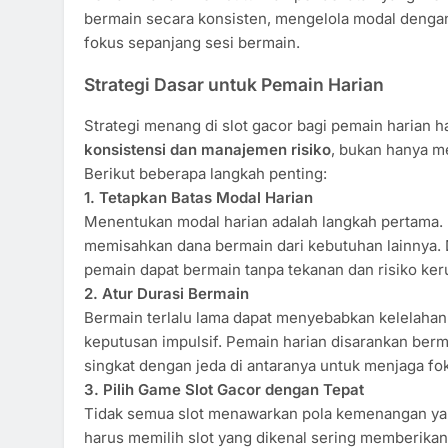
bermain secara konsisten, mengelola modal dengan
fokus sepanjang sesi bermain.
Strategi Dasar untuk Pemain Harian
Strategi menang di slot gacor bagi pemain harian 
konsistensi dan manajemen risiko
, bukan hanya m
Berikut beberapa langkah penting:
1. Tetapkan Batas Modal Harian
Menentukan modal harian adalah langkah pertama.
memisahkan dana bermain dari kebutuhan lainnya. 
pemain dapat bermain tanpa tekanan dan risiko ker
2. Atur Durasi Bermain
Bermain terlalu lama dapat menyebabkan kelelahan
keputusan impulsif. Pemain harian disarankan berm
singkat dengan jeda di antaranya untuk menjaga fo
3. Pilih Game Slot Gacor dengan Tepat
Tidak semua slot menawarkan pola kemenangan yan
harus memilih slot yang dikenal sering memberika