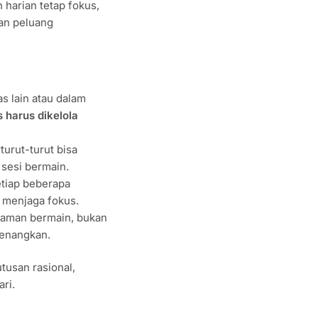
harian tetap fokus,
an peluang
as lain atau dalam
 harus dikelola
urut-turut bisa
 sesi bermain.
tiap beberapa
 menjaga fokus.
aman bermain, bukan
yenangkan.
usan rasional,
ri.