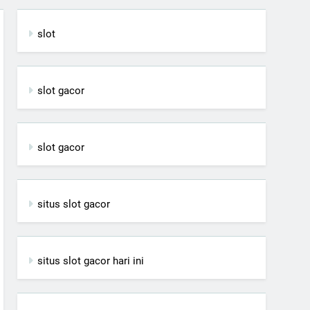
slot
slot gacor
slot gacor
situs slot gacor
situs slot gacor hari ini