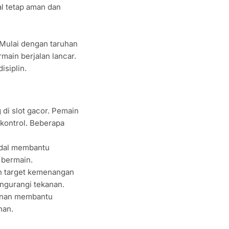
l tetap aman dan
 Mulai dengan taruhan
rmain berjalan lancar.
isiplin.
di slot gacor. Pemain
rkontrol. Beberapa
al membantu
 bermain.
 target kemenangan
engurangi tekanan.
inan membantu
han.