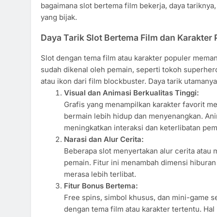
bagaimana slot bertema film bekerja, daya tariknya,
yang bijak.
Daya Tarik Slot Bertema Film dan Karakter 
Slot dengan tema film atau karakter populer mema
sudah dikenal oleh pemain, seperti tokoh superhero
atau ikon dari film blockbuster. Daya tarik utamanya
Visual dan Animasi Berkualitas Tinggi:
Grafis yang menampilkan karakter favorit 
bermain lebih hidup dan menyenangkan. Ani
meningkatkan interaksi dan keterlibatan pem
Narasi dan Alur Cerita:
Beberapa slot menyertakan alur cerita atau m
pemain. Fitur ini menambah dimensi hibura
merasa lebih terlibat.
Fitur Bonus Bertema:
Free spins, simbol khusus, dan mini-game s
dengan tema film atau karakter tertentu. Hal