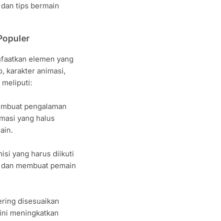
 dan tips bermain
Populer
nfaatkan elemen yang
, karakter animasi,
 meliputi:
membuat pengalaman
masi yang halus
ain.
isi yang harus diikuti
n dan membuat pemain
ering disesuaikan
 ini meningkatkan