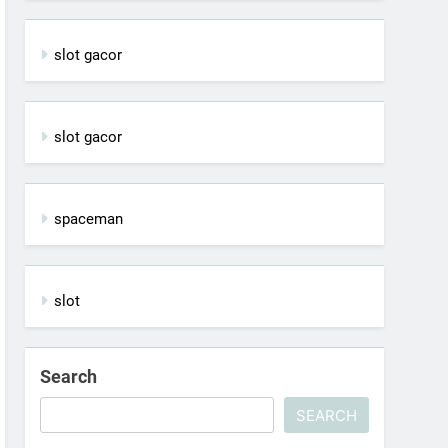
slot gacor
slot gacor
spaceman
slot
Search
SEARCH