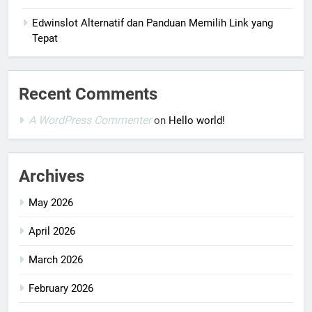
Edwinslot Alternatif dan Panduan Memilih Link yang
Tepat
Recent Comments
A WordPress Commenter
on
Hello world!
Archives
May 2026
April 2026
March 2026
February 2026