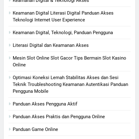
Keamanan Digital & Teknologi Akses
Keamanan Digital Literasi Digital Panduan Akses
Teknologi Internet User Experience
Keamanan Digital, Teknologi, Panduan Pengguna
Literasi Digital dan Keamanan Akses
Mesin Slot Online Slot Gacor Tips Bermain Slot Kasino
Online
Optimasi Koneksi Lemah Stabilitas Akses dan Sesi
Teknik Troubleshooting Keamanan Autentikasi Panduan
Pengguna Mobile
Panduan Akses Pengguna Aktif
Panduan Akses Praktis dan Pengguna Online
Panduan Game Online