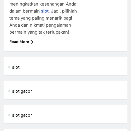
meningkatkan kesenangan Anda
dalam bermain
slot
. Jadi, pilihlah
tema yang paling menarik bagi
Anda dan nikmati pengalaman
bermain yang tak terlupakan!
Read More
slot
slot gacor
slot gacor