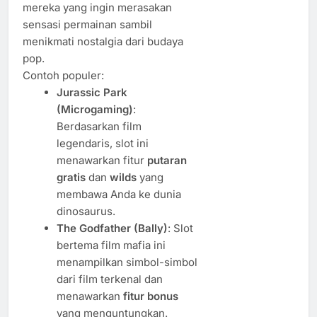
mereka yang ingin merasakan
sensasi permainan sambil
menikmati nostalgia dari budaya
pop.
Contoh populer:
Jurassic Park
(Microgaming)
:
Berdasarkan film
legendaris, slot ini
menawarkan fitur
putaran
gratis
dan
wilds
yang
membawa Anda ke dunia
dinosaurus.
The Godfather (Bally)
: Slot
bertema film mafia ini
menampilkan simbol-simbol
dari film terkenal dan
menawarkan
fitur bonus
yang menguntungkan.