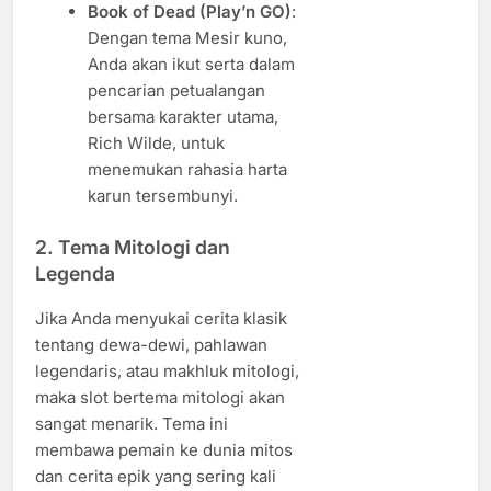
Book of Dead (Play’n GO)
:
Dengan tema Mesir kuno,
Anda akan ikut serta dalam
pencarian petualangan
bersama karakter utama,
Rich Wilde, untuk
menemukan rahasia harta
karun tersembunyi.
2.
Tema Mitologi dan
Legenda
Jika Anda menyukai cerita klasik
tentang dewa-dewi, pahlawan
legendaris, atau makhluk mitologi,
maka slot bertema mitologi akan
sangat menarik. Tema ini
membawa pemain ke dunia mitos
dan cerita epik yang sering kali