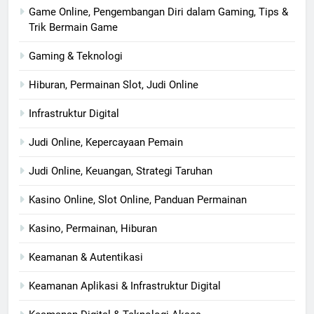
Game Online, Pengembangan Diri dalam Gaming, Tips &
Trik Bermain Game
Gaming & Teknologi
Hiburan, Permainan Slot, Judi Online
Infrastruktur Digital
Judi Online, Kepercayaan Pemain
Judi Online, Keuangan, Strategi Taruhan
Kasino Online, Slot Online, Panduan Permainan
Kasino, Permainan, Hiburan
Keamanan & Autentikasi
Keamanan Aplikasi & Infrastruktur Digital