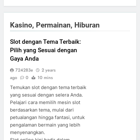
Kasino, Permainan, Hiburan
Slot dengan Tema Terbaik:
Pilih yang Sesuai dengan
Gaya Anda
724283e
2 years
ago
0
10 mins
Temukan slot dengan tema terbaik
yang sesuai dengan selera Anda.
Pelajari cara memilih mesin slot
berdasarkan tema, mulai dari
petualangan hingga fantasi, untuk
pengalaman bermain yang lebih
menyenangkan.
Slot online kini hadir dalam