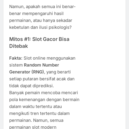
Namun, apakah semua ini benar-
benar mempengaruhi hasil
permainan, atau hanya sekadar
kebetulan dan ilusi psikologis?
Mitos #1: Slot Gacor Bisa
Ditebak
Fakta:
Slot online menggunakan
sistem
Random Number
Generator (RNG)
, yang berarti
setiap putaran bersifat acak dan
tidak dapat diprediksi.
Banyak pemain mencoba mencari
pola kemenangan dengan bermain
dalam waktu tertentu atau
mengikuti tren tertentu dalam
permainan. Namun, semua
permainan slot modern