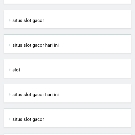
situs slot gacor
situs slot gacor hari ini
slot
situs slot gacor hari ini
situs slot gacor