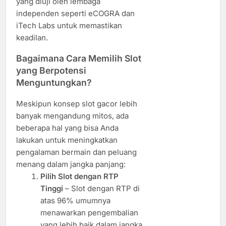
yang diuji oleh lembaga
independen seperti eCOGRA dan
iTech Labs untuk memastikan
keadilan.
Bagaimana Cara Memilih Slot
yang Berpotensi
Menguntungkan?
Meskipun konsep slot gacor lebih
banyak mengandung mitos, ada
beberapa hal yang bisa Anda
lakukan untuk meningkatkan
pengalaman bermain dan peluang
menang dalam jangka panjang:
Pilih Slot dengan RTP
Tinggi
– Slot dengan RTP di
atas 96% umumnya
menawarkan pengembalian
yang lebih baik dalam jangka