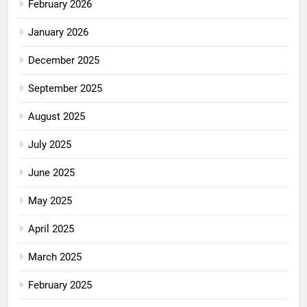
February 2026
January 2026
December 2025
September 2025
August 2025
July 2025
June 2025
May 2025
April 2025
March 2025
February 2025