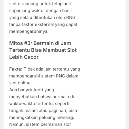
slot dirancang untuk tetap adil
sepanjang waktu, dengan hasil
yang selalu ditentukan oleh RNG
tanpa faktor eksternal yang dapat
mempengaruhinya.
Mitos #3: Bermain di Jam
Tertentu Bisa Membuat Slot
Lebih Gacor
Fakta:
Tidak ada jam tertentu yang
mempengaruhi sistem RNG dalam
slot online.
Ada banyak teori yang
menyebutkan bahwa bermain di
waktu-waktu tertentu, seperti
tengah malam atau pagi hari, bisa
meningkatkan peluang menang.
Namun, sistem permainan slot