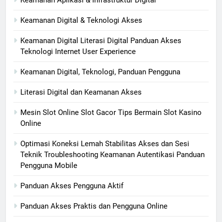
Keamanan Aplikasi & Infrastruktur Digital
Keamanan Digital & Teknologi Akses
Keamanan Digital Literasi Digital Panduan Akses
Teknologi Internet User Experience
Keamanan Digital, Teknologi, Panduan Pengguna
Literasi Digital dan Keamanan Akses
Mesin Slot Online Slot Gacor Tips Bermain Slot Kasino
Online
Optimasi Koneksi Lemah Stabilitas Akses dan Sesi
Teknik Troubleshooting Keamanan Autentikasi Panduan
Pengguna Mobile
Panduan Akses Pengguna Aktif
Panduan Akses Praktis dan Pengguna Online