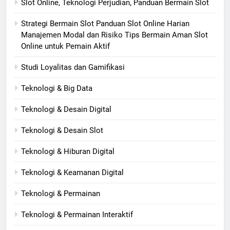
Slot Online, Teknologi Perjudian, Panduan Bermain Slot
Strategi Bermain Slot Panduan Slot Online Harian
Manajemen Modal dan Risiko Tips Bermain Aman Slot
Online untuk Pemain Aktif
Studi Loyalitas dan Gamifikasi
Teknologi & Big Data
Teknologi & Desain Digital
Teknologi & Desain Slot
Teknologi & Hiburan Digital
Teknologi & Keamanan Digital
Teknologi & Permainan
Teknologi & Permainan Interaktif