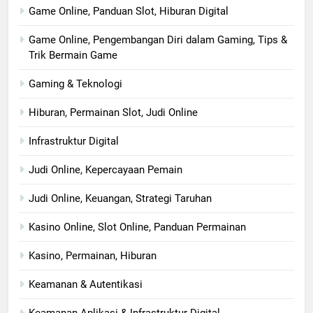
Game Online, Panduan Slot, Hiburan Digital
Game Online, Pengembangan Diri dalam Gaming, Tips &
Trik Bermain Game
Gaming & Teknologi
Hiburan, Permainan Slot, Judi Online
Infrastruktur Digital
Judi Online, Kepercayaan Pemain
Judi Online, Keuangan, Strategi Taruhan
Kasino Online, Slot Online, Panduan Permainan
Kasino, Permainan, Hiburan
Keamanan & Autentikasi