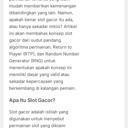
mudah memberikan kemenangan
dibandingkan yang lain. Namun,
apakah benar slot gacor itu ada,
atau hanya sekadar mitos? Artikel
ini akan membahas konsep slot
gacor dari sudut pandang
algoritma permainan, Return to
Player (RTP), dan Random Number
Generator (RNG) untuk
menentukan apakah konsep ini
memiliki dasar yang valid atau
sekadar kepercayaan yang
berkembang di kalangan pemain.
Apa Itu Slot Gacor?
Slot gacor adalah istilah yang
digunakan untuk menyebut
permainan slot yang diklaim