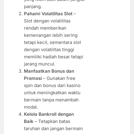
panjang.
Pahami Volatilitas Slot
–
Slot dengan volatilitas
rendah memberikan
kemenangan lebih sering
tetapi kecil, sementara slot
dengan volatilitas tinggi
memiliki hadiah besar tetapi
jarang muncul.
Manfaatkan Bonus dan
Promosi
– Gunakan free
spin dan bonus dari kasino
untuk meningkatkan waktu
bermain tanpa menambah
modal.
Kelola Bankroll dengan
Baik
– Tetapkan batas
taruhan dan jangan bermain