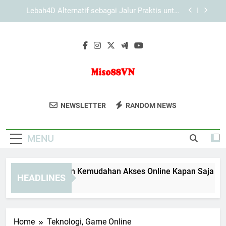
Skip
Panduan Praktis Slot Lebah4D untuk Pengguna
to
Aktif
content
Langkah Cerdas Menggunakan LAE138 Login di
Era Digital
Slot Lebah4D dan Kemudahan Akses Online
Kapan Saja
Lebah4D Alternatif sebagai Jalur Praktis untuk
Pengguna Online
Miso88VN
Mainkan Berbagai Permainan Judi
Panduan Praktis Slot Lebah4D untuk Pengguna
NEWSLETTER
RANDOM NEWS
Aktif
Online Di Miso88VN Dengan Peluang
Langkah Cerdas Menggunakan LAE138 Login di
Menang Besar Dan Layanan Terpercaya.
Era Digital
MENU
Slot Lebah4D dan Kemudahan Akses Online Kapan Saja
HEADLINES
3 Months Ago
Home
Teknologi, Game Online