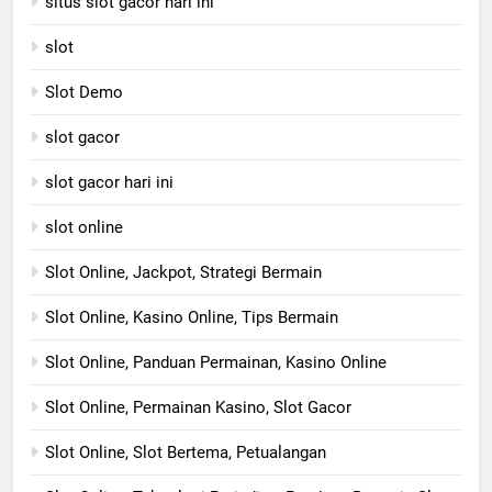
situs slot gacor hari ini
slot
Slot Demo
slot gacor
slot gacor hari ini
slot online
Slot Online, Jackpot, Strategi Bermain
Slot Online, Kasino Online, Tips Bermain
Slot Online, Panduan Permainan, Kasino Online
Slot Online, Permainan Kasino, Slot Gacor
Slot Online, Slot Bertema, Petualangan