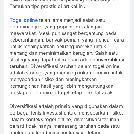
Temukan tips praktis di artikel ini.
Togel online
telah lama menjadi salah satu
permainan judi yang populer di kalangan
masyarakat. Meskipun sangat bergantung pada
keberuntungan, banyak pemain yang mencari cara
untuk meningkatkan peluang mereka untuk
menang dan meminimalkan kerugian. Salah satu
strategi yang dapat diterapkan adalah
diversifikasi
taruhan
. Diversifikasi taruhan dalam togel online
adalah strategi yang memungkinkan pemain untuk
menyebarkan risiko dan meningkatkan
kemungkinan hasil yang lebih menguntungkan,
meskipun permainan togel tetap bersifat acak.
Diversifikasi adalah prinsip yang digunakan dalam
berbagai jenis investasi untuk menyebarkan risiko.
Dalam konteks togel online, diversifikasi taruhan
berarti tidak hanya memasang taruhan pada satu
angka atau kombinasi angka saja, tetapi