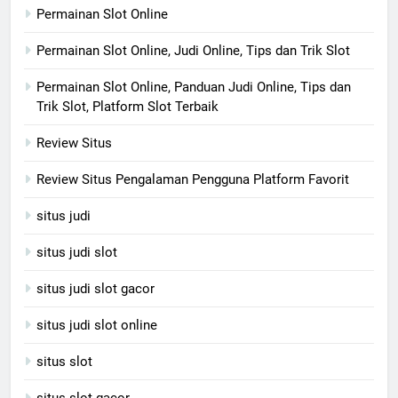
Permainan Slot Online
Permainan Slot Online, Judi Online, Tips dan Trik Slot
Permainan Slot Online, Panduan Judi Online, Tips dan
Trik Slot, Platform Slot Terbaik
Review Situs
Review Situs Pengalaman Pengguna Platform Favorit
situs judi
situs judi slot
situs judi slot gacor
situs judi slot online
situs slot