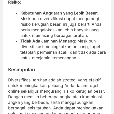
Risiko:
Kebutuhan Anggaran yang Lebih Besar
:
Meskipun diversifikasi dapat mengurangi
risiko kerugian besar, ini juga berarti Anda
perlu mengalokasikan lebih banyak uang
untuk memasang berbagai taruhan.
Tidak Ada Jaminan Menang
: Meskipun
diversifikasi meningkatkan peluang, togel
tetaplah permainan acak, dan tidak ada cara
untuk menjamin kemenangan.
Kesimpulan
Diversifikasi taruhan adalah strategi yang efektif
untuk meningkatkan peluang Anda dalam togel
online sekaligus mengurangi risiko kerugian besar.
Dengan memilih beberapa angka atau kombinasi
angka yang berbeda, serta menggabungkan
berbagai jenis taruhan, Anda dapat meningkatkan
peluang kemenangan dan mengontrol anggaran