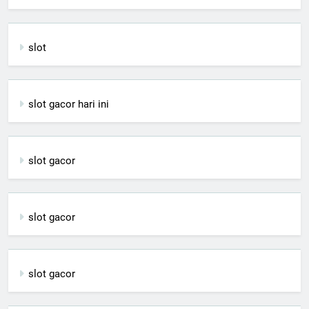
slot
slot gacor hari ini
slot gacor
slot gacor
slot gacor