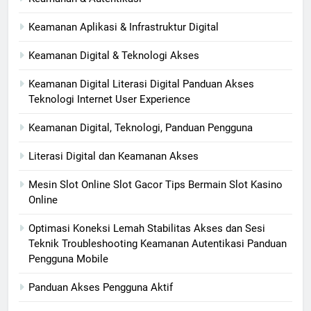
Keamanan Aplikasi & Infrastruktur Digital
Keamanan Digital & Teknologi Akses
Keamanan Digital Literasi Digital Panduan Akses
Teknologi Internet User Experience
Keamanan Digital, Teknologi, Panduan Pengguna
Literasi Digital dan Keamanan Akses
Mesin Slot Online Slot Gacor Tips Bermain Slot Kasino
Online
Optimasi Koneksi Lemah Stabilitas Akses dan Sesi
Teknik Troubleshooting Keamanan Autentikasi Panduan
Pengguna Mobile
Panduan Akses Pengguna Aktif