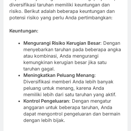
diversifikasi taruhan memiliki keuntungan dan
risiko. Berikut adalah beberapa keuntungan dan
potensi risiko yang perlu Anda pertimbangkan:
Keuntungan:
Mengurangi Risiko Kerugian Besar
: Dengan
menyebarkan taruhan pada beberapa angka
atau kombinasi, Anda mengurangi
kemungkinan kerugian besar jika satu
taruhan gagal.
Meningkatkan Peluang Menang
:
Diversifikasi memberi Anda lebih banyak
peluang untuk menang, karena Anda
memiliki lebih dari satu taruhan yang aktif.
Kontrol Pengeluaran
: Dengan mengatur
anggaran untuk beberapa taruhan, Anda
dapat mengontrol pengeluaran dan bermain
dengan lebih bijak.