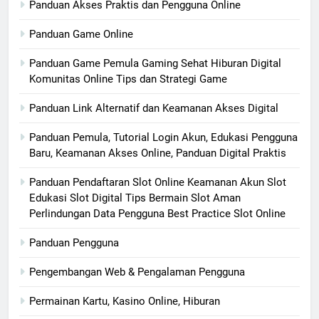
Panduan Akses Praktis dan Pengguna Online
Panduan Game Online
Panduan Game Pemula Gaming Sehat Hiburan Digital
Komunitas Online Tips dan Strategi Game
Panduan Link Alternatif dan Keamanan Akses Digital
Panduan Pemula, Tutorial Login Akun, Edukasi Pengguna
Baru, Keamanan Akses Online, Panduan Digital Praktis
Panduan Pendaftaran Slot Online Keamanan Akun Slot
Edukasi Slot Digital Tips Bermain Slot Aman
Perlindungan Data Pengguna Best Practice Slot Online
Panduan Pengguna
Pengembangan Web & Pengalaman Pengguna
Permainan Kartu, Kasino Online, Hiburan