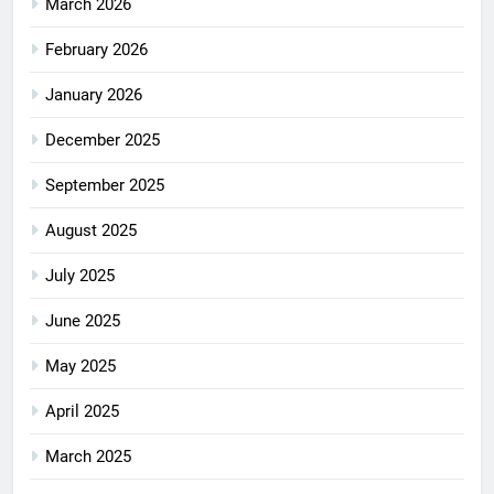
March 2026
February 2026
January 2026
December 2025
September 2025
August 2025
July 2025
June 2025
May 2025
April 2025
March 2025