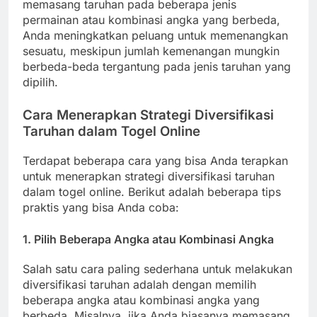
memasang taruhan pada beberapa jenis
permainan atau kombinasi angka yang berbeda,
Anda meningkatkan peluang untuk memenangkan
sesuatu, meskipun jumlah kemenangan mungkin
berbeda-beda tergantung pada jenis taruhan yang
dipilih.
Cara Menerapkan Strategi Diversifikasi
Taruhan dalam Togel Online
Terdapat beberapa cara yang bisa Anda terapkan
untuk menerapkan strategi diversifikasi taruhan
dalam togel online. Berikut adalah beberapa tips
praktis yang bisa Anda coba:
1.
Pilih Beberapa Angka atau Kombinasi Angka
Salah satu cara paling sederhana untuk melakukan
diversifikasi taruhan adalah dengan memilih
beberapa angka atau kombinasi angka yang
berbeda. Misalnya, jika Anda biasanya memasang