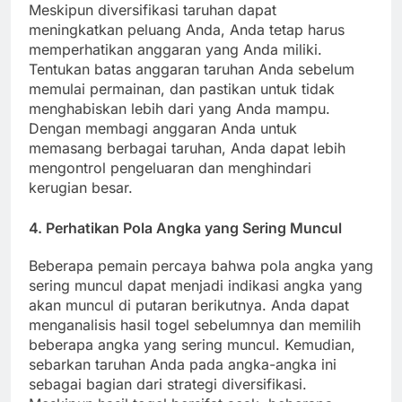
Meskipun diversifikasi taruhan dapat
meningkatkan peluang Anda, Anda tetap harus
memperhatikan anggaran yang Anda miliki.
Tentukan batas anggaran taruhan Anda sebelum
memulai permainan, dan pastikan untuk tidak
menghabiskan lebih dari yang Anda mampu.
Dengan membagi anggaran Anda untuk
memasang berbagai taruhan, Anda dapat lebih
mengontrol pengeluaran dan menghindari
kerugian besar.
4.
Perhatikan Pola Angka yang Sering Muncul
Beberapa pemain percaya bahwa pola angka yang
sering muncul dapat menjadi indikasi angka yang
akan muncul di putaran berikutnya. Anda dapat
menganalisis hasil togel sebelumnya dan memilih
beberapa angka yang sering muncul. Kemudian,
sebarkan taruhan Anda pada angka-angka ini
sebagai bagian dari strategi diversifikasi.