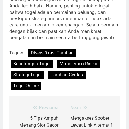
Anda lebih baik. Namun, penting untuk diingat
bahwa togel adalah permainan peluang, dan
meskipun strategi ini bisa membantu, tidak ada
cara untuk menjamin kemenangan. Selalu bermain
dengan bijak dan pastikan Anda menikmati
pengalaman bermain secara bertanggung jawab.
Tagged:
Diversifikasi Taruhan
Keuntungan Togel
Manajemen Risiko
Strategi Togel
Taruhan Cerdas
Togel Online
Previous:
Next:
Post
navigation
5 Tips Ampuh
Mengakses Sbobet
Menang Slot Gacor
Lewat Link Alternatif