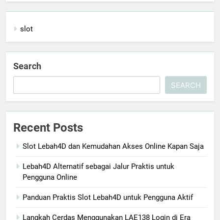
slot
Search
SEARCH
Recent Posts
Slot Lebah4D dan Kemudahan Akses Online Kapan Saja
Lebah4D Alternatif sebagai Jalur Praktis untuk
Pengguna Online
Panduan Praktis Slot Lebah4D untuk Pengguna Aktif
Langkah Cerdas Menggunakan LAE138 Login di Era