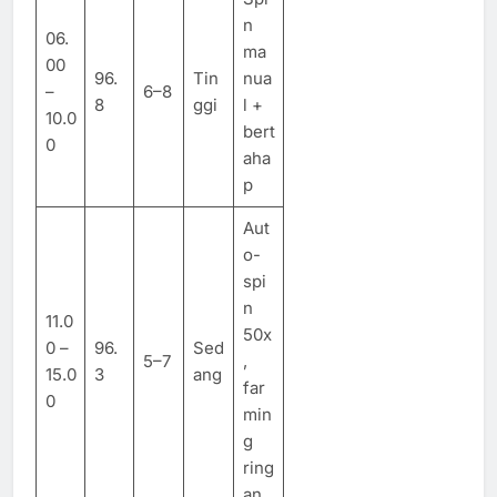
n
06.
ma
00
96.
Tin
nua
–
6–8
8
ggi
l +
10.0
bert
0
aha
p
Aut
o-
spi
n
11.0
50x
0 –
96.
Sed
5–7
,
15.0
3
ang
far
0
min
g
ring
an