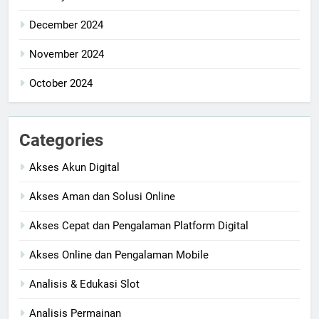
December 2024
November 2024
October 2024
Categories
Akses Akun Digital
Akses Aman dan Solusi Online
Akses Cepat dan Pengalaman Platform Digital
Akses Online dan Pengalaman Mobile
Analisis & Edukasi Slot
Analisis Permainan