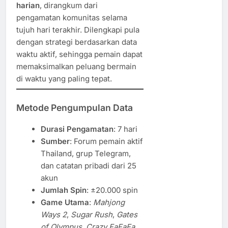
harian
, dirangkum dari
pengamatan komunitas selama
tujuh hari terakhir. Dilengkapi pula
dengan strategi berdasarkan data
waktu aktif, sehingga pemain dapat
memaksimalkan peluang bermain
di waktu yang paling tepat.
Metode Pengumpulan Data
Durasi Pengamatan
: 7 hari
Sumber
: Forum pemain aktif
Thailand, grup Telegram,
dan catatan pribadi dari 25
akun
Jumlah Spin
: ±20.000 spin
Game Utama
:
Mahjong
Ways 2
,
Sugar Rush
,
Gates
of Olympus
,
Crazy FaFaFa