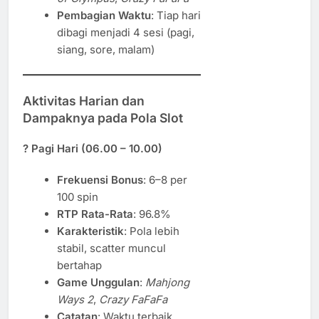
Pembagian Waktu
: Tiap hari
dibagi menjadi 4 sesi (pagi,
siang, sore, malam)
Aktivitas Harian dan
Dampaknya pada Pola Slot
?
Pagi Hari (06.00 – 10.00)
Frekuensi Bonus
: 6–8 per
100 spin
RTP Rata-Rata
: 96.8%
Karakteristik
: Pola lebih
stabil, scatter muncul
bertahap
Game Unggulan
:
Mahjong
Ways 2
,
Crazy FaFaFa
Catatan
: Waktu terbaik