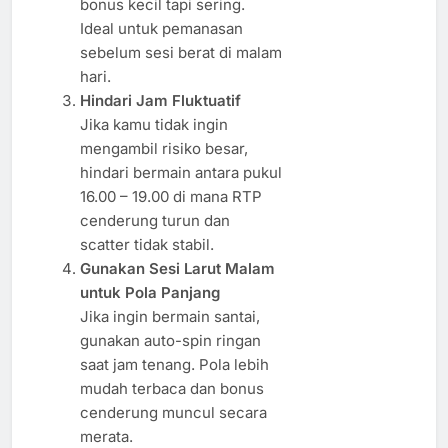
bonus kecil tapi sering.
Ideal untuk pemanasan
sebelum sesi berat di malam
hari.
Hindari Jam Fluktuatif
Jika kamu tidak ingin
mengambil risiko besar,
hindari bermain antara pukul
16.00 – 19.00 di mana RTP
cenderung turun dan
scatter tidak stabil.
Gunakan Sesi Larut Malam
untuk Pola Panjang
Jika ingin bermain santai,
gunakan auto-spin ringan
saat jam tenang. Pola lebih
mudah terbaca dan bonus
cenderung muncul secara
merata.