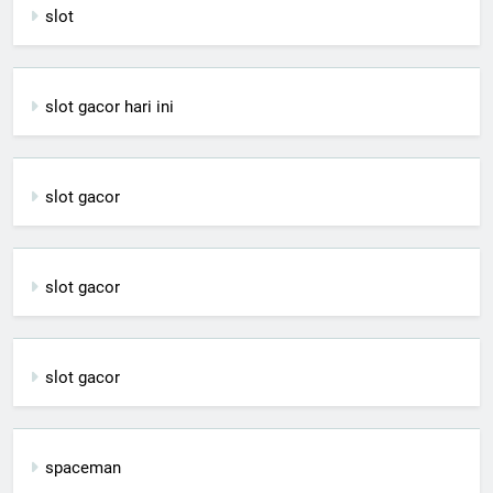
slot
slot gacor hari ini
slot gacor
slot gacor
slot gacor
spaceman