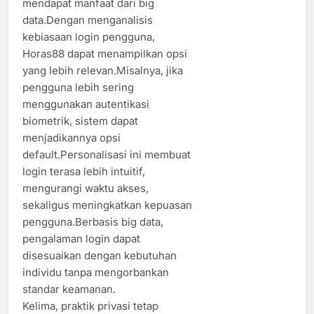
mendapat manfaat dari big
data.Dengan menganalisis
kebiasaan login pengguna,
Horas88 dapat menampilkan opsi
yang lebih relevan.Misalnya, jika
pengguna lebih sering
menggunakan autentikasi
biometrik, sistem dapat
menjadikannya opsi
default.Personalisasi ini membuat
login terasa lebih intuitif,
mengurangi waktu akses,
sekaligus meningkatkan kepuasan
pengguna.Berbasis big data,
pengalaman login dapat
disesuaikan dengan kebutuhan
individu tanpa mengorbankan
standar keamanan.
Kelima, praktik privasi tetap