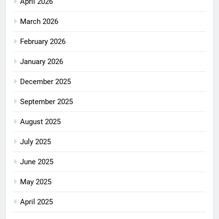
April 2026
March 2026
February 2026
January 2026
December 2025
September 2025
August 2025
July 2025
June 2025
May 2025
April 2025