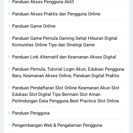
Panduan Akses Pengguna Aktif
Panduan Akses Praktis dan Pengguna Online
Panduan Game Online
Panduan Game Pemula Gaming Sehat Hiburan Digital
Komunitas Online Tips dan Strategi Game
Panduan Link Alternatif dan Keamanan Akses Digital
Panduan Pemula, Tutorial Login Akun, Edukasi Pengguna
Baru, Keamanan Akses Online, Panduan Digital Praktis
Panduan Pendaftaran Slot Online Keamanan Akun Slot
Edukasi Slot Digital Tips Bermain Slot Aman
Perlindungan Data Pengguna Best Practice Slot Online
Panduan Pengguna
Pengembangan Web & Pengalaman Pengguna