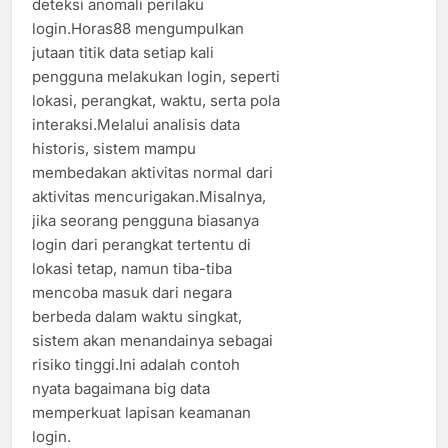
deteksi anomali perilaku
login.Horas88 mengumpulkan
jutaan titik data setiap kali
pengguna melakukan login, seperti
lokasi, perangkat, waktu, serta pola
interaksi.Melalui analisis data
historis, sistem mampu
membedakan aktivitas normal dari
aktivitas mencurigakan.Misalnya,
jika seorang pengguna biasanya
login dari perangkat tertentu di
lokasi tetap, namun tiba-tiba
mencoba masuk dari negara
berbeda dalam waktu singkat,
sistem akan menandainya sebagai
risiko tinggi.Ini adalah contoh
nyata bagaimana big data
memperkuat lapisan keamanan
login.