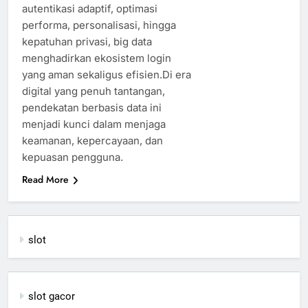
autentikasi adaptif, optimasi
performa, personalisasi, hingga
kepatuhan privasi, big data
menghadirkan ekosistem login
yang aman sekaligus efisien.Di era
digital yang penuh tantangan,
pendekatan berbasis data ini
menjadi kunci dalam menjaga
keamanan, kepercayaan, dan
kepuasan pengguna.
Read More
slot
slot gacor