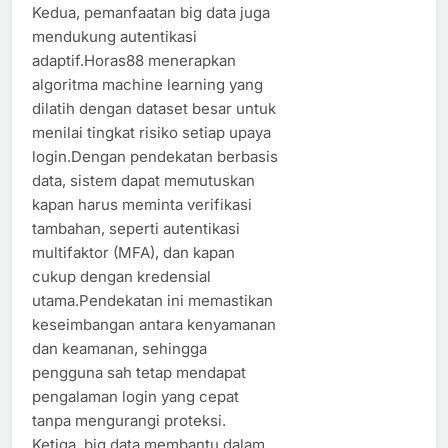
Kedua, pemanfaatan big data juga
mendukung autentikasi
adaptif.Horas88 menerapkan
algoritma machine learning yang
dilatih dengan dataset besar untuk
menilai tingkat risiko setiap upaya
login.Dengan pendekatan berbasis
data, sistem dapat memutuskan
kapan harus meminta verifikasi
tambahan, seperti autentikasi
multifaktor (MFA), dan kapan
cukup dengan kredensial
utama.Pendekatan ini memastikan
keseimbangan antara kenyamanan
dan keamanan, sehingga
pengguna sah tetap mendapat
pengalaman login yang cepat
tanpa mengurangi proteksi.
Ketiga, big data membantu dalam