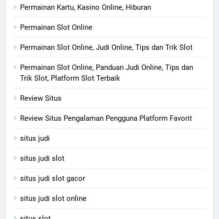
Permainan Kartu, Kasino Online, Hiburan
Permainan Slot Online
Permainan Slot Online, Judi Online, Tips dan Trik Slot
Permainan Slot Online, Panduan Judi Online, Tips dan
Trik Slot, Platform Slot Terbaik
Review Situs
Review Situs Pengalaman Pengguna Platform Favorit
situs judi
situs judi slot
situs judi slot gacor
situs judi slot online
situs slot