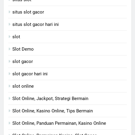
situs slot gacor
situs slot gacor hari ini
slot
Slot Demo
slot gacor
slot gacor hari ini
slot online
Slot Online, Jackpot, Strategi Bermain
Slot Online, Kasino Online, Tips Bermain
Slot Online, Panduan Permainan, Kasino Online