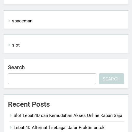
spaceman
slot
Search
SEARCH
Recent Posts
Slot Lebah4D dan Kemudahan Akses Online Kapan Saja
Lebah4D Alternatif sebagai Jalur Praktis untuk