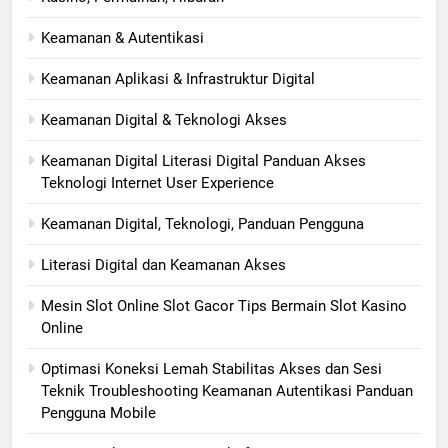
Keamanan & Autentikasi
Keamanan Aplikasi & Infrastruktur Digital
Keamanan Digital & Teknologi Akses
Keamanan Digital Literasi Digital Panduan Akses
Teknologi Internet User Experience
Keamanan Digital, Teknologi, Panduan Pengguna
Literasi Digital dan Keamanan Akses
Mesin Slot Online Slot Gacor Tips Bermain Slot Kasino
Online
Optimasi Koneksi Lemah Stabilitas Akses dan Sesi
Teknik Troubleshooting Keamanan Autentikasi Panduan
Pengguna Mobile