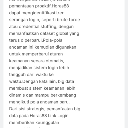
pemantauan proaktif.Horas88
dapat mengidentifikasi tren
serangan login, seperti brute force
atau credential stuffing, dengan
memanfaatkan dataset global yang
terus diperbarui.Pola-pola
ancaman ini kemudian digunakan
untuk memperbarui aturan
keamanan secara otomatis,
menjadikan sistem login lebih
tangguh dari waktu ke
waktu.Dengan kata lain, big data
membuat sistem keamanan lebih
dinamis dan mampu berkembang
mengikuti pola ancaman baru.
Dari sisi strategis, pemanfaatan big
data pada Horas88 Link Login
memberikan keunggulan