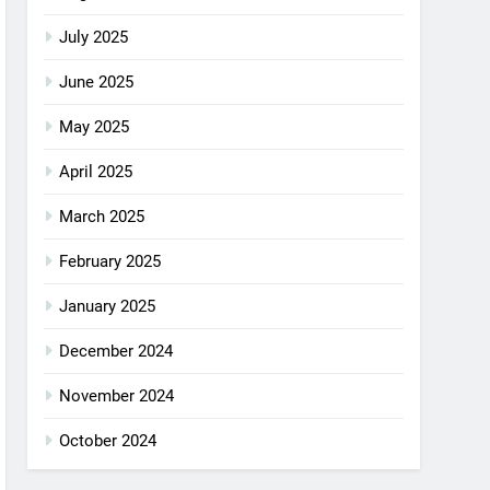
July 2025
June 2025
May 2025
April 2025
March 2025
February 2025
January 2025
December 2024
November 2024
October 2024