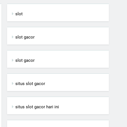
slot
slot gacor
slot gacor
situs slot gacor
situs slot gacor hari ini