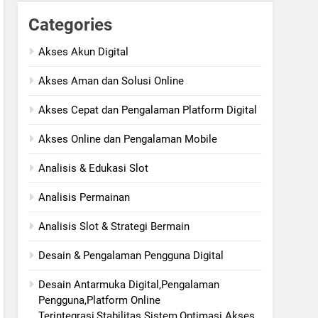
Categories
Akses Akun Digital
Akses Aman dan Solusi Online
Akses Cepat dan Pengalaman Platform Digital
Akses Online dan Pengalaman Mobile
Analisis & Edukasi Slot
Analisis Permainan
Analisis Slot & Strategi Bermain
Desain & Pengalaman Pengguna Digital
Desain Antarmuka Digital,Pengalaman
Pengguna,Platform Online
Terintegrasi,Stabilitas Sistem,Optimasi Akses