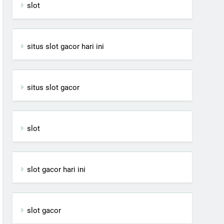
slot
situs slot gacor hari ini
situs slot gacor
slot
slot gacor hari ini
slot gacor