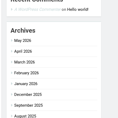
A WordPress Commenter
on
Hello world!
Archives
May 2026
April 2026
March 2026
February 2026
January 2026
December 2025
September 2025
August 2025