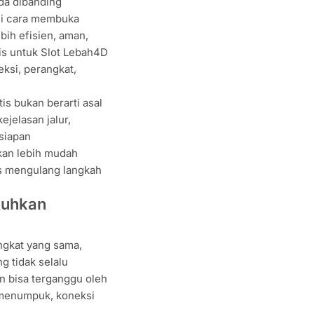
da dibanding
mi cara membuka
bih efisien, aman,
tis untuk Slot Lebah4D
ksi, perangkat,
is bukan berarti asal
jelasan jalur,
esiapan
kan lebih mudah
us mengulang langkah
tuhkan
ngkat yang sama,
g tidak selalu
ian bisa terganggu oleh
 menumpuk, koneksi