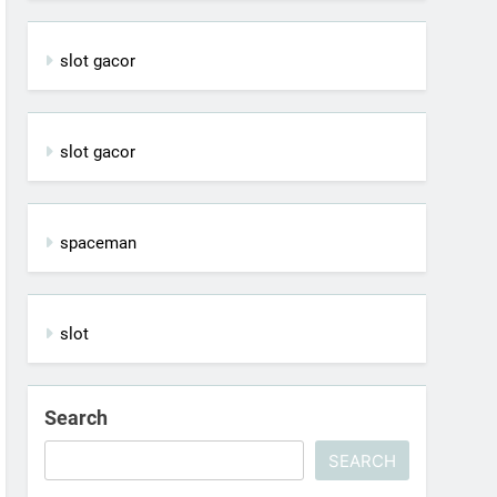
slot gacor
slot gacor
spaceman
slot
Search
SEARCH