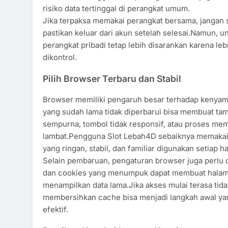
risiko data tertinggal di perangkat umum.
Jika terpaksa memakai perangkat bersama, jangan 
pastikan keluar dari akun setelah selesai.Namun, un
perangkat pribadi tetap lebih disarankan karena l
dikontrol.
Pilih Browser Terbaru dan Stabil
Browser memiliki pengaruh besar terhadap kenya
yang sudah lama tidak diperbarui bisa membuat tam
sempurna, tombol tidak responsif, atau proses mem
lambat.Pengguna Slot Lebah4D sebaiknya memakai
yang ringan, stabil, dan familiar digunakan setiap ha
Selain pembaruan, pengaturan browser juga perlu 
dan cookies yang menumpuk dapat membuat halama
menampilkan data lama.Jika akses mulai terasa tida
membersihkan cache bisa menjadi langkah awal y
efektif.