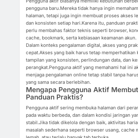
Pengguna aktif biasanya memiliki kebutuhan berbe
pengguna baru.Mereka tidak hanya ingin memaha
halaman, tetapi juga ingin membuat proses akses le
dan konsisten setiap hari.Karena itu, panduan prak
perlu membahas faktor teknis seperti browser, kone
cache, bookmark, serta kebiasaan keamanan akun.
Dalam konteks pengalaman digital, akses yang prakt
cepat.Akses yang baik harus tetap memperhatikan ke
tampilan yang konsisten, perlindungan data, dan k
perangkat.Pengguna aktif yang memahami hal ini a
menjaga pengalaman online tetap stabil tanpa har
yang sama secara berlebihan.
Mengapa Pengguna Aktif Membu
Panduan Praktis?
Pengguna aktif sering membuka halaman dari pera
pada waktu berbeda, dan dalam kondisi jaringan yan
stabil.Jika tidak dikelola dengan baik, aktivitas har
masalah sederhana seperti browser usang, cache
lemah, atau terlalu banyak tab terbuka.