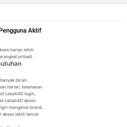
 Pengguna Aktif
kses harian lebih
erangkat pribadi.
butuhan
 banyak dicari
man harian, keamanan
ot Lebah4D login,
Slot Lebah4D akses
ngin mengenal brand,
 akses lebih lancar