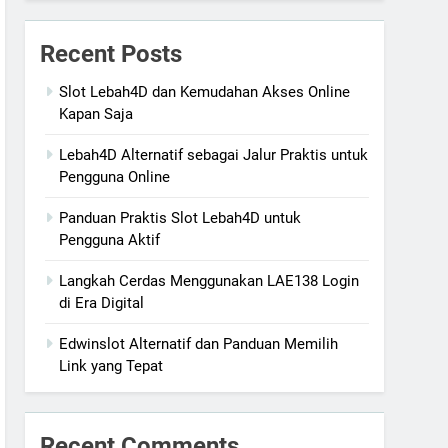
Recent Posts
Slot Lebah4D dan Kemudahan Akses Online
Kapan Saja
Lebah4D Alternatif sebagai Jalur Praktis untuk
Pengguna Online
Panduan Praktis Slot Lebah4D untuk
Pengguna Aktif
Langkah Cerdas Menggunakan LAE138 Login
di Era Digital
Edwinslot Alternatif dan Panduan Memilih
Link yang Tepat
Recent Comments