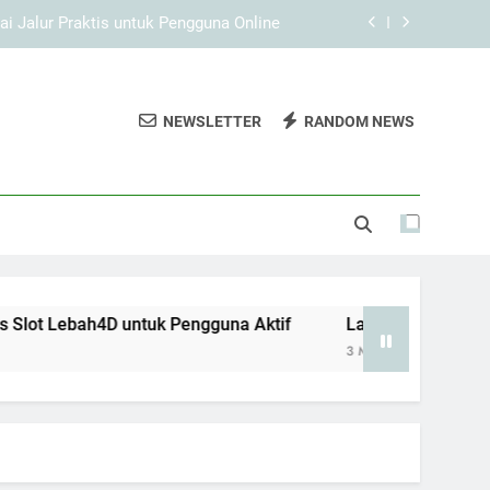
ai Jalur Praktis untuk Pengguna Online
tis Slot Lebah4D untuk Pengguna Aktif
ggunakan LAE138 Login di Era Digital
NEWSLETTER
RANDOM NEWS
n Kemudahan Akses Online Kapan Saja
Menang Besar Dan Layanan Terpercaya.
ai Jalur Praktis untuk Pengguna Online
tis Slot Lebah4D untuk Pengguna Aktif
ggunakan LAE138 Login di Era Digital
bah4D untuk Pengguna Aktif
Langkah Cerdas Menggunakan
3 Months Ago