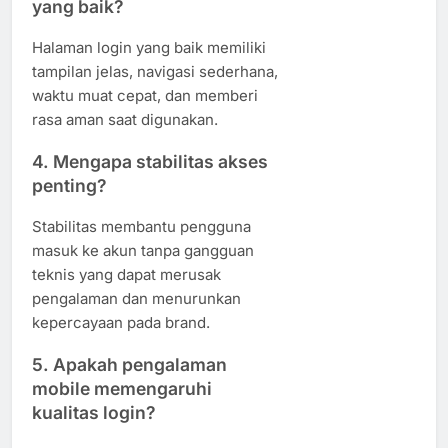
yang baik?
Halaman login yang baik memiliki
tampilan jelas, navigasi sederhana,
waktu muat cepat, dan memberi
rasa aman saat digunakan.
4. Mengapa stabilitas akses
penting?
Stabilitas membantu pengguna
masuk ke akun tanpa gangguan
teknis yang dapat merusak
pengalaman dan menurunkan
kepercayaan pada brand.
5. Apakah pengalaman
mobile memengaruhi
kualitas login?