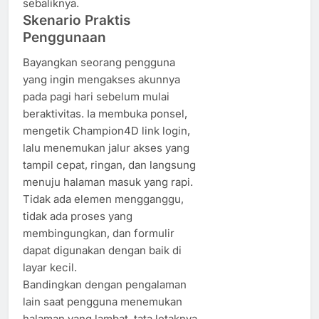
sebaliknya.
Skenario Praktis
Penggunaan
Bayangkan seorang pengguna
yang ingin mengakses akunnya
pada pagi hari sebelum mulai
beraktivitas. Ia membuka ponsel,
mengetik Champion4D link login,
lalu menemukan jalur akses yang
tampil cepat, ringan, dan langsung
menuju halaman masuk yang rapi.
Tidak ada elemen mengganggu,
tidak ada proses yang
membingungkan, dan formulir
dapat digunakan dengan baik di
layar kecil.
Bandingkan dengan pengalaman
lain saat pengguna menemukan
halaman yang lambat, tata letaknya