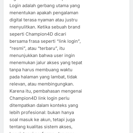
Login adalah gerbang utama yang
menentukan apakah pengalaman
digital terasa nyaman atau justru
menyulitkan. Ketika sebuah brand
seperti Champion4D dicari
bersama frasa seperti “link login”,
“resmi”, atau “terbaru”, itu
menunjukkan bahwa user ingin
menemukan jalur akses yang tepat
tanpa harus membuang waktu
pada halaman yang lambat, tidak
relevan, atau membingungkan.
Karena itu, pembahasan mengenai
Champion4D link login perlu
ditempatkan dalam konteks yang
lebih profesional: bukan hanya
soal masuk ke akun, tetapi juga
tentang kualitas sistem akses,