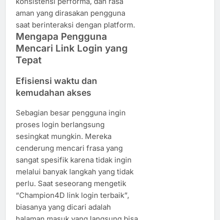
konsistensi performa, dan rasa
aman yang dirasakan pengguna
saat berinteraksi dengan platform.
Mengapa Pengguna
Mencari Link Login yang
Tepat
Efisiensi waktu dan
kemudahan akses
Sebagian besar pengguna ingin
proses login berlangsung
sesingkat mungkin. Mereka
cenderung mencari frasa yang
sangat spesifik karena tidak ingin
melalui banyak langkah yang tidak
perlu. Saat seseorang mengetik
“Champion4D link login terbaik”,
biasanya yang dicari adalah
halaman masuk yang langsung bisa