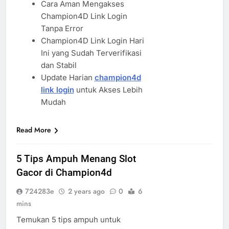
Cara Aman Mengakses
Champion4D Link Login
Tanpa Error
Champion4D Link Login Hari
Ini yang Sudah Terverifikasi
dan Stabil
Update Harian
champion4d
link login
untuk Akses Lebih
Mudah
Read More
5 Tips Ampuh Menang Slot
Gacor di Champion4d
724283e
2 years ago
0
6
mins
Temukan 5 tips ampuh untuk