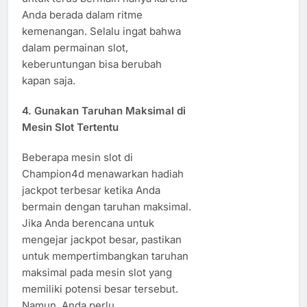
Anda berada dalam ritme
kemenangan. Selalu ingat bahwa
dalam permainan slot,
keberuntungan bisa berubah
kapan saja.
4.
Gunakan Taruhan Maksimal di
Mesin Slot Tertentu
Beberapa mesin slot di
Champion4d menawarkan hadiah
jackpot terbesar ketika Anda
bermain dengan taruhan maksimal.
Jika Anda berencana untuk
mengejar jackpot besar, pastikan
untuk mempertimbangkan taruhan
maksimal pada mesin slot yang
memiliki potensi besar tersebut.
Namun, Anda perlu