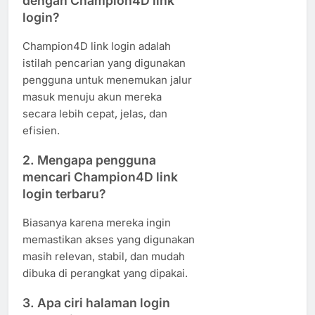
dengan Champion4D link
login?
Champion4D link login adalah
istilah pencarian yang digunakan
pengguna untuk menemukan jalur
masuk menuju akun mereka
secara lebih cepat, jelas, dan
efisien.
2. Mengapa pengguna
mencari Champion4D link
login terbaru?
Biasanya karena mereka ingin
memastikan akses yang digunakan
masih relevan, stabil, dan mudah
dibuka di perangkat yang dipakai.
3. Apa ciri halaman login