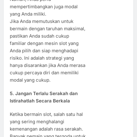
mempertimbangkan juga modal
yang Anda miliki.
Jika Anda memutuskan untuk
bermain dengan taruhan maksimal,
pastikan Anda sudah cukup
familiar dengan mesin slot yang
Anda pilih dan siap menghadapi
risiko. Ini adalah strategi yang
hanya disarankan jika Anda merasa
cukup percaya diri dan memiliki
modal yang cukup.
5.
Jangan Terlalu Serakah dan
Istirahatlah Secara Berkala
Ketika bermain slot, salah satu hal
yang sering menghalangi
kemenangan adalah rasa serakah.
Banyak pemain yang tergoda untuk