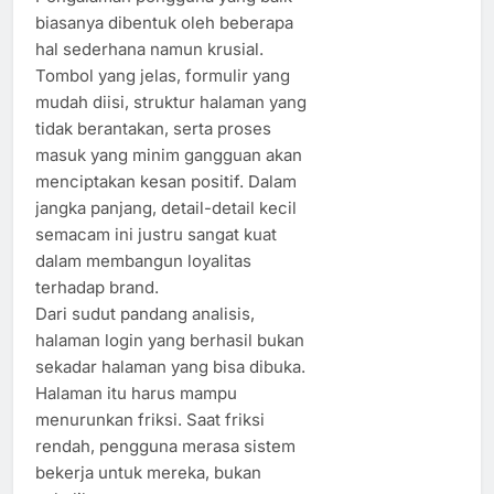
biasanya dibentuk oleh beberapa
hal sederhana namun krusial.
Tombol yang jelas, formulir yang
mudah diisi, struktur halaman yang
tidak berantakan, serta proses
masuk yang minim gangguan akan
menciptakan kesan positif. Dalam
jangka panjang, detail-detail kecil
semacam ini justru sangat kuat
dalam membangun loyalitas
terhadap brand.
Dari sudut pandang analisis,
halaman login yang berhasil bukan
sekadar halaman yang bisa dibuka.
Halaman itu harus mampu
menurunkan friksi. Saat friksi
rendah, pengguna merasa sistem
bekerja untuk mereka, bukan