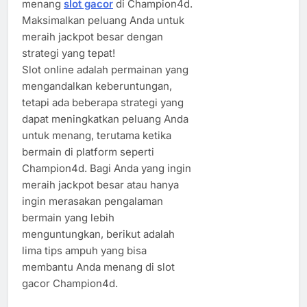
menang
slot gacor
di Champion4d.
Maksimalkan peluang Anda untuk
meraih jackpot besar dengan
strategi yang tepat!
Slot online adalah permainan yang
mengandalkan keberuntungan,
tetapi ada beberapa strategi yang
dapat meningkatkan peluang Anda
untuk menang, terutama ketika
bermain di platform seperti
Champion4d. Bagi Anda yang ingin
meraih jackpot besar atau hanya
ingin merasakan pengalaman
bermain yang lebih
menguntungkan, berikut adalah
lima tips ampuh yang bisa
membantu Anda menang di slot
gacor Champion4d.