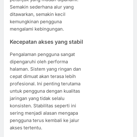
Semakin sederhana alur yang
ditawarkan, semakin kecil
kemungkinan pengguna
mengalami kebingungan.
Kecepatan akses yang stabil
Pengalaman pengguna sangat
dipengaruhi oleh performa
halaman. Sistem yang ringan dan
cepat dimuat akan terasa lebih
profesional. Ini penting terutama
untuk pengguna dengan kualitas
jaringan yang tidak selalu
konsisten. Stabilitas seperti ini
sering menjadi alasan mengapa
pengguna terus kembali ke jalur
akses tertentu.