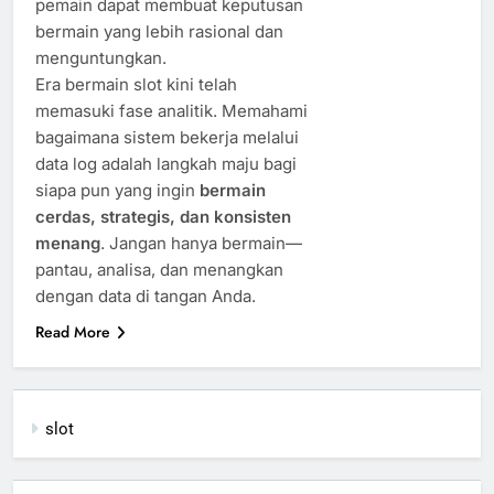
pemain dapat membuat keputusan
bermain yang lebih rasional dan
menguntungkan.
Era bermain slot kini telah
memasuki fase analitik. Memahami
bagaimana sistem bekerja melalui
data log adalah langkah maju bagi
siapa pun yang ingin
bermain
cerdas, strategis, dan konsisten
menang
. Jangan hanya bermain—
pantau, analisa, dan menangkan
dengan data di tangan Anda.
Read More
slot