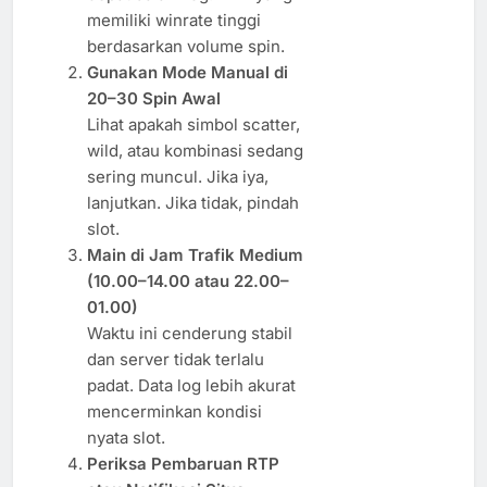
memiliki winrate tinggi
berdasarkan volume spin.
Gunakan Mode Manual di
20–30 Spin Awal
Lihat apakah simbol scatter,
wild, atau kombinasi sedang
sering muncul. Jika iya,
lanjutkan. Jika tidak, pindah
slot.
Main di Jam Trafik Medium
(10.00–14.00 atau 22.00–
01.00)
Waktu ini cenderung stabil
dan server tidak terlalu
padat. Data log lebih akurat
mencerminkan kondisi
nyata slot.
Periksa Pembaruan RTP