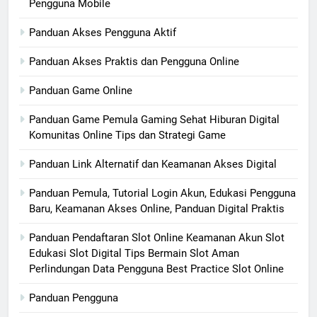
Pengguna Mobile
Panduan Akses Pengguna Aktif
Panduan Akses Praktis dan Pengguna Online
Panduan Game Online
Panduan Game Pemula Gaming Sehat Hiburan Digital
Komunitas Online Tips dan Strategi Game
Panduan Link Alternatif dan Keamanan Akses Digital
Panduan Pemula, Tutorial Login Akun, Edukasi Pengguna
Baru, Keamanan Akses Online, Panduan Digital Praktis
Panduan Pendaftaran Slot Online Keamanan Akun Slot
Edukasi Slot Digital Tips Bermain Slot Aman
Perlindungan Data Pengguna Best Practice Slot Online
Panduan Pengguna