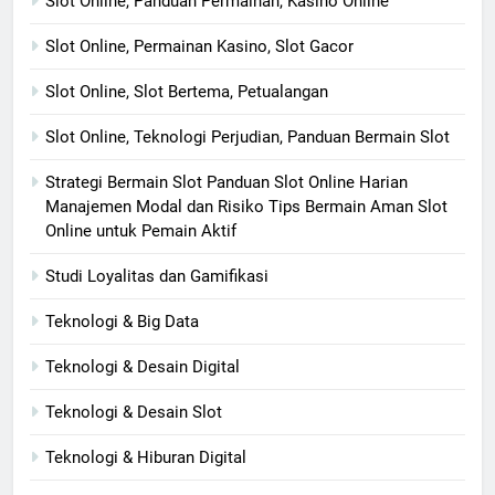
Slot Online, Panduan Permainan, Kasino Online
Slot Online, Permainan Kasino, Slot Gacor
Slot Online, Slot Bertema, Petualangan
Slot Online, Teknologi Perjudian, Panduan Bermain Slot
Strategi Bermain Slot Panduan Slot Online Harian
Manajemen Modal dan Risiko Tips Bermain Aman Slot
Online untuk Pemain Aktif
Studi Loyalitas dan Gamifikasi
Teknologi & Big Data
Teknologi & Desain Digital
Teknologi & Desain Slot
Teknologi & Hiburan Digital