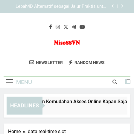
Pengguna Online
Skip
Panduan Praktis Slot Lebah4D untuk Pengguna
to
Aktif
content
Langkah Cerdas Menggunakan LAE138 Login di
Era Digital
Slot Lebah4D dan Kemudahan Akses Online
Kapan Saja
Lebah4D Alternatif sebagai Jalur Praktis untuk
Pengguna Online
Miso88VN
Mainkan Berbagai Permainan Judi
Panduan Praktis Slot Lebah4D untuk Pengguna
NEWSLETTER
RANDOM NEWS
Aktif
Online Di Miso88VN Dengan Peluang
Menang Besar Dan Layanan Terpercaya.
Langkah Cerdas Menggunakan LAE138 Login di
Era Digital
MENU
Slot Lebah4D dan Kemudahan Akses Online Kapan Saja
HEADLINES
3 Months Ago
Home
data real-time slot