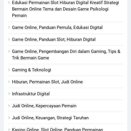
Edukasi Permainan Slot Hiburan Digital Kreatif Strategi
Bermain Online Tema dan Desain Game Psikologi
Pemain
Game Online, Panduan Pemula, Edukasi Digital
Game Online, Panduan Slot, Hiburan Digital
Game Online, Pengembangan Diri dalam Gaming, Tips &
Trik Bermain Game
Gaming & Teknologi
Hiburan, Permainan Slot, Judi Online
Infrastruktur Digital
Judi Online, Kepercayaan Pemain
Judi Online, Keuangan, Strategi Taruhan
Kasino Online, Slot Online, Panduan Permainan