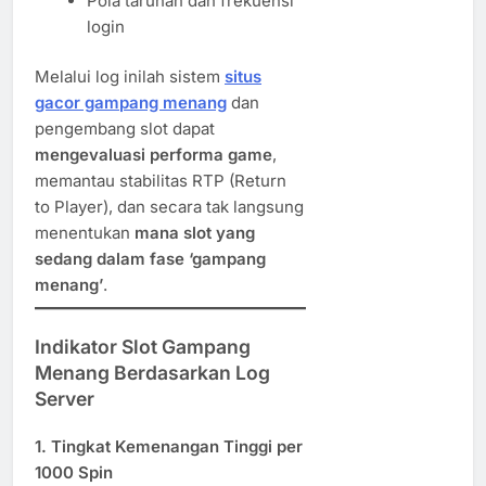
Pola taruhan dan frekuensi
login
Melalui log inilah sistem
situs
gacor gampang menang
dan
pengembang slot dapat
mengevaluasi performa game
,
memantau stabilitas RTP (Return
to Player), dan secara tak langsung
menentukan
mana slot yang
sedang dalam fase ‘gampang
menang’
.
Indikator Slot Gampang
Menang Berdasarkan Log
Server
1.
Tingkat Kemenangan Tinggi per
1000 Spin