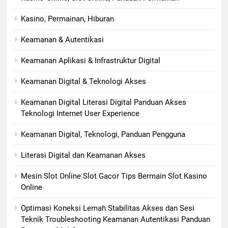
Kasino, Permainan, Hiburan
Keamanan & Autentikasi
Keamanan Aplikasi & Infrastruktur Digital
Keamanan Digital & Teknologi Akses
Keamanan Digital Literasi Digital Panduan Akses
Teknologi Internet User Experience
Keamanan Digital, Teknologi, Panduan Pengguna
Literasi Digital dan Keamanan Akses
Mesin Slot Online Slot Gacor Tips Bermain Slot Kasino
Online
Optimasi Koneksi Lemah Stabilitas Akses dan Sesi
Teknik Troubleshooting Keamanan Autentikasi Panduan