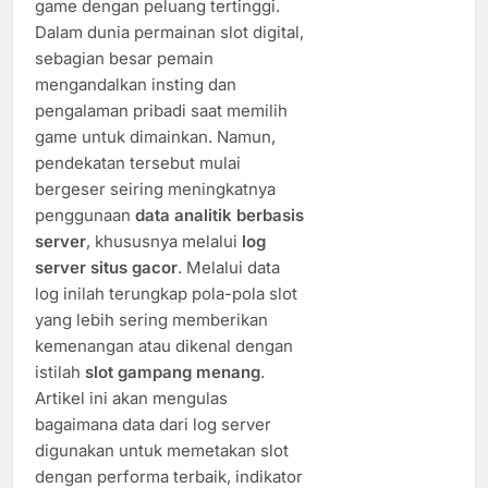
game dengan peluang tertinggi.
Dalam dunia permainan slot digital,
sebagian besar pemain
mengandalkan insting dan
pengalaman pribadi saat memilih
game untuk dimainkan. Namun,
pendekatan tersebut mulai
bergeser seiring meningkatnya
penggunaan
data analitik berbasis
server
, khususnya melalui
log
server situs gacor
. Melalui data
log inilah terungkap pola-pola slot
yang lebih sering memberikan
kemenangan atau dikenal dengan
istilah
slot gampang menang
.
Artikel ini akan mengulas
bagaimana data dari log server
digunakan untuk memetakan slot
dengan performa terbaik, indikator