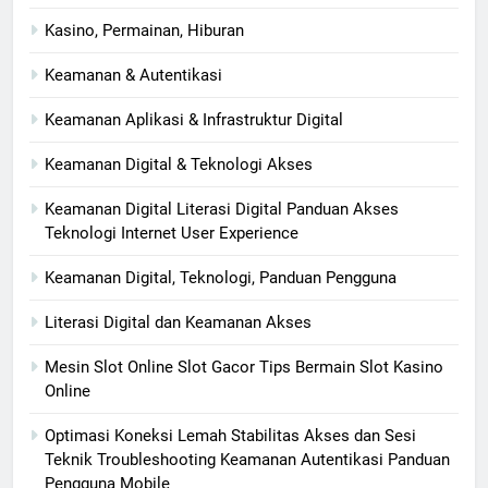
Kasino, Permainan, Hiburan
Keamanan & Autentikasi
Keamanan Aplikasi & Infrastruktur Digital
Keamanan Digital & Teknologi Akses
Keamanan Digital Literasi Digital Panduan Akses
Teknologi Internet User Experience
Keamanan Digital, Teknologi, Panduan Pengguna
Literasi Digital dan Keamanan Akses
Mesin Slot Online Slot Gacor Tips Bermain Slot Kasino
Online
Optimasi Koneksi Lemah Stabilitas Akses dan Sesi
Teknik Troubleshooting Keamanan Autentikasi Panduan
Pengguna Mobile