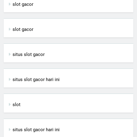
slot gacor
slot gacor
situs slot gacor
situs slot gacor hari ini
slot
situs slot gacor hari ini