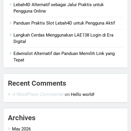
Lebah4D Alternatif sebagai Jalur Praktis untuk
Pengguna Online
Panduan Praktis Slot Lebah4D untuk Pengguna Aktif
Langkah Cerdas Menggunakan LAE138 Login di Era
Digital
Edwinslot Alternatif dan Panduan Memilih Link yang
Tepat
Recent Comments
A WordPress Commenter
on
Hello world!
Archives
May 2026