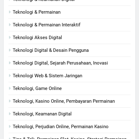
Teknologi & Permainan
Teknologi & Permainan Interaktif
Teknologi Akses Digital
Teknologi Digital & Desain Pengguna
Teknologi Digital, Sejarah Perusahaan, Inovasi
Teknologi Web & Sistem Jaringan
Teknologi, Game Online
Teknologi, Kasino Online, Pembayaran Permainan
Teknologi, Keamanan Digital
Teknologi, Perjudian Online, Permainan Kasino