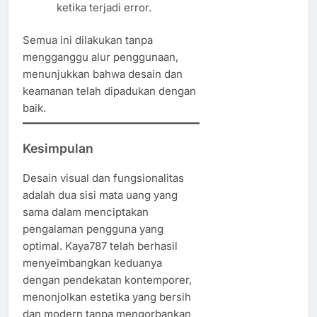
ketika terjadi error.
Semua ini dilakukan tanpa
mengganggu alur penggunaan,
menunjukkan bahwa desain dan
keamanan telah dipadukan dengan
baik.
Kesimpulan
Desain visual dan fungsionalitas
adalah dua sisi mata uang yang
sama dalam menciptakan
pengalaman pengguna yang
optimal. Kaya787 telah berhasil
menyeimbangkan keduanya
dengan pendekatan kontemporer,
menonjolkan estetika yang bersih
dan modern tanpa mengorbankan