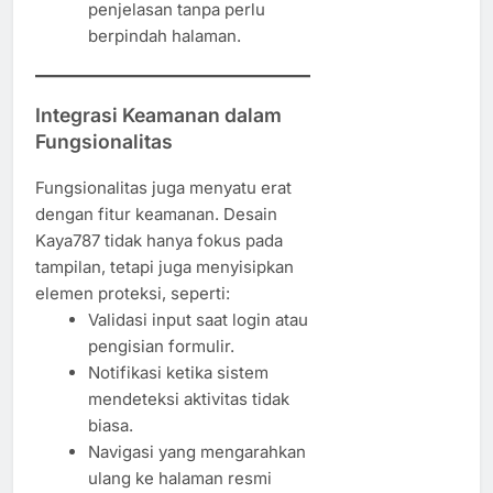
penjelasan tanpa perlu
berpindah halaman.
Integrasi Keamanan dalam
Fungsionalitas
Fungsionalitas juga menyatu erat
dengan fitur keamanan. Desain
Kaya787 tidak hanya fokus pada
tampilan, tetapi juga menyisipkan
elemen proteksi, seperti:
Validasi input saat login atau
pengisian formulir.
Notifikasi ketika sistem
mendeteksi aktivitas tidak
biasa.
Navigasi yang mengarahkan
ulang ke halaman resmi