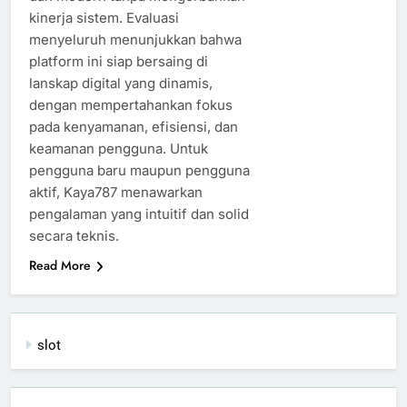
kinerja sistem. Evaluasi
menyeluruh menunjukkan bahwa
platform ini siap bersaing di
lanskap digital yang dinamis,
dengan mempertahankan fokus
pada kenyamanan, efisiensi, dan
keamanan pengguna. Untuk
pengguna baru maupun pengguna
aktif, Kaya787 menawarkan
pengalaman yang intuitif dan solid
secara teknis.
Read More
slot