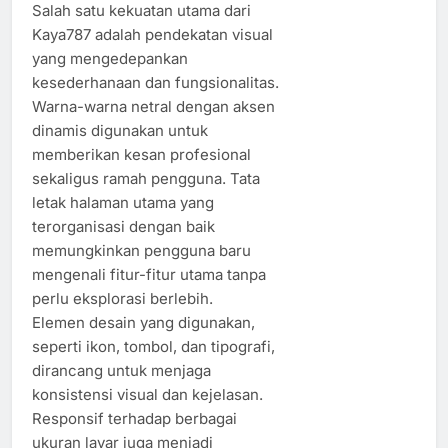
Salah satu kekuatan utama dari
Kaya787 adalah pendekatan visual
yang mengedepankan
kesederhanaan dan fungsionalitas.
Warna-warna netral dengan aksen
dinamis digunakan untuk
memberikan kesan profesional
sekaligus ramah pengguna. Tata
letak halaman utama yang
terorganisasi dengan baik
memungkinkan pengguna baru
mengenali fitur-fitur utama tanpa
perlu eksplorasi berlebih.
Elemen desain yang digunakan,
seperti ikon, tombol, dan tipografi,
dirancang untuk menjaga
konsistensi visual dan kejelasan.
Responsif terhadap berbagai
ukuran layar juga menjadi