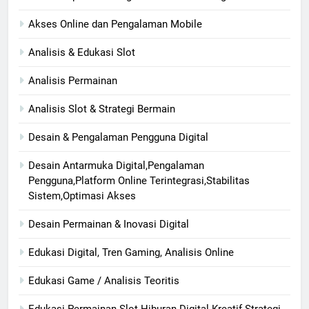
Akses Online dan Pengalaman Mobile
Analisis & Edukasi Slot
Analisis Permainan
Analisis Slot & Strategi Bermain
Desain & Pengalaman Pengguna Digital
Desain Antarmuka Digital,Pengalaman
Pengguna,Platform Online Terintegrasi,Stabilitas
Sistem,Optimasi Akses
Desain Permainan & Inovasi Digital
Edukasi Digital, Tren Gaming, Analisis Online
Edukasi Game / Analisis Teoritis
Edukasi Permainan Slot Hiburan Digital Kreatif Strategi