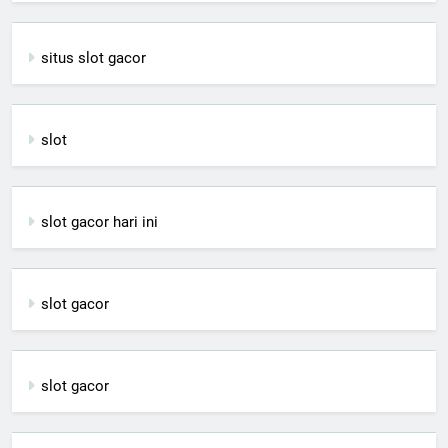
situs slot gacor
slot
slot gacor hari ini
slot gacor
slot gacor