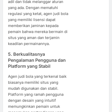
adil dan tidak melanggar aturan
yang ada. Dengan mematuhi
regulasi yang ketat, agen judi bola
yang memiliki lisensi dapat
memberikan jaminan kepada
pemain bahwa mereka bermain di
situs yang aman dan terjamin
keadilan permainannya.
5.
Berkualitasnya
Pengalaman Pengguna dan
Platform yang Stabil
Agen judi bola yang terkenal baik
biasanya memiliki situs yang
mudah digunakan dan stabil.
Platform yang ramah pengguna
dengan desain yang intuitif
memungkinkan pemain untuk