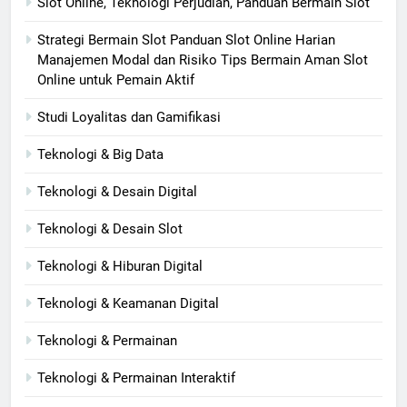
Slot Online, Teknologi Perjudian, Panduan Bermain Slot
Strategi Bermain Slot Panduan Slot Online Harian
Manajemen Modal dan Risiko Tips Bermain Aman Slot
Online untuk Pemain Aktif
Studi Loyalitas dan Gamifikasi
Teknologi & Big Data
Teknologi & Desain Digital
Teknologi & Desain Slot
Teknologi & Hiburan Digital
Teknologi & Keamanan Digital
Teknologi & Permainan
Teknologi & Permainan Interaktif