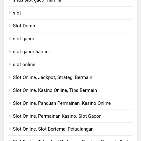
slot
Slot Demo
slot gacor
slot gacor hari ini
slot online
Slot Online, Jackpot, Strategi Bermain
Slot Online, Kasino Online, Tips Bermain
Slot Online, Panduan Permainan, Kasino Online
Slot Online, Permainan Kasino, Slot Gacor
Slot Online, Slot Bertema, Petualangan