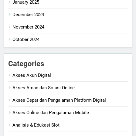
January 2025
December 2024
November 2024
October 2024
Categories
Akses Akun Digital
Akses Aman dan Solusi Online
Akses Cepat dan Pengalaman Platform Digital
Akses Online dan Pengalaman Mobile
Analisis & Edukasi Slot