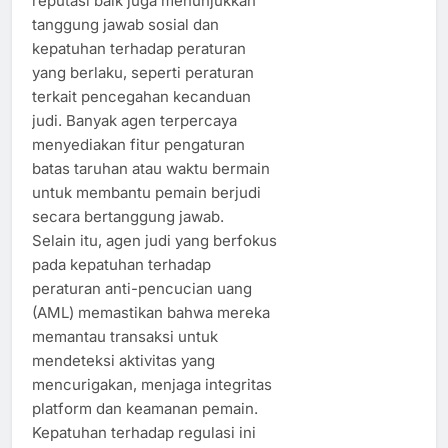
reputasi baik juga menunjukkan
tanggung jawab sosial dan
kepatuhan terhadap peraturan
yang berlaku, seperti peraturan
terkait pencegahan kecanduan
judi. Banyak agen terpercaya
menyediakan fitur pengaturan
batas taruhan atau waktu bermain
untuk membantu pemain berjudi
secara bertanggung jawab.
Selain itu, agen judi yang berfokus
pada kepatuhan terhadap
peraturan anti-pencucian uang
(AML) memastikan bahwa mereka
memantau transaksi untuk
mendeteksi aktivitas yang
mencurigakan, menjaga integritas
platform dan keamanan pemain.
Kepatuhan terhadap regulasi ini