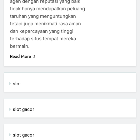
agen dengan reputasi yang baik
tidak hanya mendapatkan peluang
taruhan yang menguntungkan
tetapi juga menikmati rasa aman
dan kepercayaan yang tinggi
terhadap situs tempat mereka
bermain.
Read More
slot
slot gacor
slot gacor