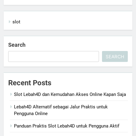
slot
Search
SEARCH
Recent Posts
Slot Lebah4D dan Kemudahan Akses Online Kapan Saja
Lebah4D Alternatif sebagai Jalur Praktis untuk
Pengguna Online
Panduan Praktis Slot Lebah4D untuk Pengguna Aktif