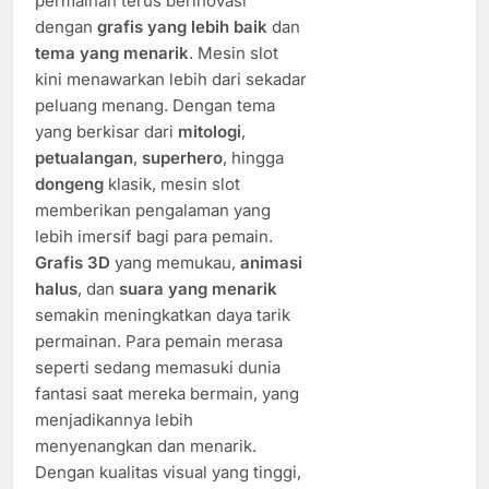
permainan terus berinovasi
dengan
grafis yang lebih baik
dan
tema yang menarik
. Mesin slot
kini menawarkan lebih dari sekadar
peluang menang. Dengan tema
yang berkisar dari
mitologi
,
petualangan
,
superhero
, hingga
dongeng
klasik, mesin slot
memberikan pengalaman yang
lebih imersif bagi para pemain.
Grafis 3D
yang memukau,
animasi
halus
, dan
suara yang menarik
semakin meningkatkan daya tarik
permainan. Para pemain merasa
seperti sedang memasuki dunia
fantasi saat mereka bermain, yang
menjadikannya lebih
menyenangkan dan menarik.
Dengan kualitas visual yang tinggi,