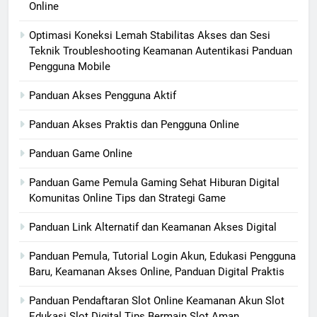
Online
Optimasi Koneksi Lemah Stabilitas Akses dan Sesi
Teknik Troubleshooting Keamanan Autentikasi Panduan
Pengguna Mobile
Panduan Akses Pengguna Aktif
Panduan Akses Praktis dan Pengguna Online
Panduan Game Online
Panduan Game Pemula Gaming Sehat Hiburan Digital
Komunitas Online Tips dan Strategi Game
Panduan Link Alternatif dan Keamanan Akses Digital
Panduan Pemula, Tutorial Login Akun, Edukasi Pengguna
Baru, Keamanan Akses Online, Panduan Digital Praktis
Panduan Pendaftaran Slot Online Keamanan Akun Slot
Edukasi Slot Digital Tips Bermain Slot Aman