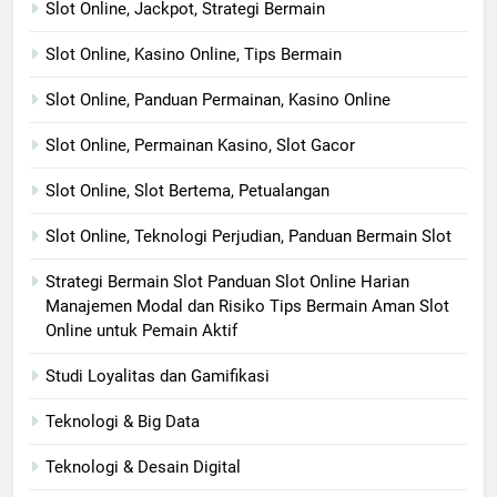
Slot Online, Jackpot, Strategi Bermain
Slot Online, Kasino Online, Tips Bermain
Slot Online, Panduan Permainan, Kasino Online
Slot Online, Permainan Kasino, Slot Gacor
Slot Online, Slot Bertema, Petualangan
Slot Online, Teknologi Perjudian, Panduan Bermain Slot
Strategi Bermain Slot Panduan Slot Online Harian
Manajemen Modal dan Risiko Tips Bermain Aman Slot
Online untuk Pemain Aktif
Studi Loyalitas dan Gamifikasi
Teknologi & Big Data
Teknologi & Desain Digital