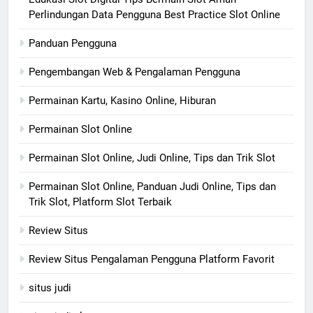
Perlindungan Data Pengguna Best Practice Slot Online
Panduan Pengguna
Pengembangan Web & Pengalaman Pengguna
Permainan Kartu, Kasino Online, Hiburan
Permainan Slot Online
Permainan Slot Online, Judi Online, Tips dan Trik Slot
Permainan Slot Online, Panduan Judi Online, Tips dan
Trik Slot, Platform Slot Terbaik
Review Situs
Review Situs Pengalaman Pengguna Platform Favorit
situs judi