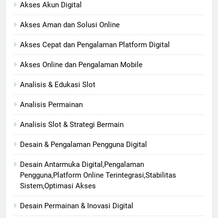
Akses Akun Digital
Akses Aman dan Solusi Online
Akses Cepat dan Pengalaman Platform Digital
Akses Online dan Pengalaman Mobile
Analisis & Edukasi Slot
Analisis Permainan
Analisis Slot & Strategi Bermain
Desain & Pengalaman Pengguna Digital
Desain Antarmuka Digital,Pengalaman
Pengguna,Platform Online Terintegrasi,Stabilitas
Sistem,Optimasi Akses
Desain Permainan & Inovasi Digital