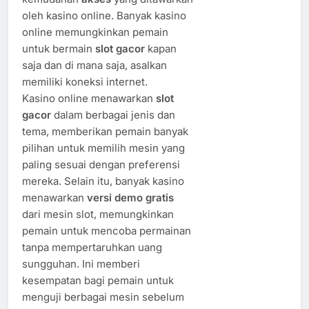
oleh kasino online. Banyak kasino
online memungkinkan pemain
untuk bermain
slot gacor
kapan
saja dan di mana saja, asalkan
memiliki koneksi internet.
Kasino online menawarkan
slot
gacor
dalam berbagai jenis dan
tema, memberikan pemain banyak
pilihan untuk memilih mesin yang
paling sesuai dengan preferensi
mereka. Selain itu, banyak kasino
menawarkan
versi demo gratis
dari mesin slot, memungkinkan
pemain untuk mencoba permainan
tanpa mempertaruhkan uang
sungguhan. Ini memberi
kesempatan bagi pemain untuk
menguji berbagai mesin sebelum