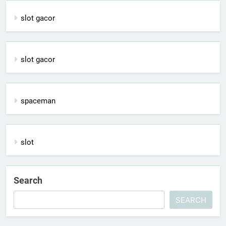
slot gacor
slot gacor
spaceman
slot
Search
SEARCH