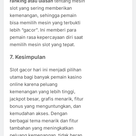
ranking atau ulasan
tentang mesin
slot yang sering memberikan
kemenangan, sehingga pemain
bisa memilih mesin yang terbukti
lebih “gacor”. Ini memberi para
pemain rasa kepercayaan diri saat
memilih mesin slot yang tepat.
7.
Kesimpulan
Slot gacor hari ini menjadi pilihan
utama bagi banyak pemain kasino
online karena peluang
kemenangan yang lebih tinggi,
jackpot besar, grafis menarik, fitur
bonus yang menguntungkan, dan
kemudahan akses. Dengan
berbagai tema menarik dan fitur
tambahan yang meningkatkan
peluang kemenangan, tidak heran