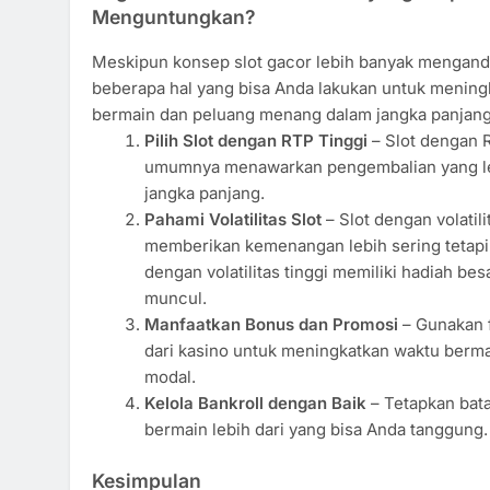
Menguntungkan?
Meskipun konsep slot gacor lebih banyak mengand
beberapa hal yang bisa Anda lakukan untuk menin
bermain dan peluang menang dalam jangka panjang
Pilih Slot dengan RTP Tinggi
– Slot dengan 
umumnya menawarkan pengembalian yang le
jangka panjang.
Pahami Volatilitas Slot
– Slot dengan volatil
memberikan kemenangan lebih sering tetapi 
dengan volatilitas tinggi memiliki hadiah besa
muncul.
Manfaatkan Bonus dan Promosi
– Gunakan 
dari kasino untuk meningkatkan waktu ber
modal.
Kelola Bankroll dengan Baik
– Tetapkan bata
bermain lebih dari yang bisa Anda tanggung.
Kesimpulan