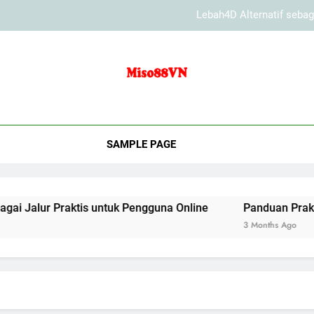
Lebah4D Alternatif sebag
Panduan Prak
Langkah Cerdas Men
so88VN
Slot Lebah4D da
erbagai Permainan Judi Online Di Miso88VN Dengan Peluang 
Lebah4D Alternatif sebag
SAMPLE PAGE
Panduan Prak
Langkah Cerdas Men
Praktis untuk Pengguna Online
Panduan Praktis Slot Leb
3 Months Ago