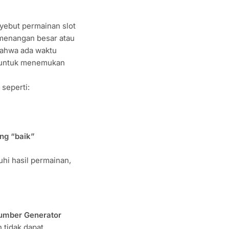
nyebut permainan slot
menangan besar atau
bahwa ada waktu
an untuk menemukan
 seperti:
ng “baik”
i hasil permainan,
mber Generator
n tidak dapat