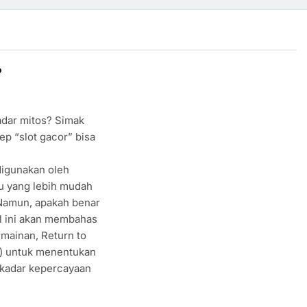
?
adar mitos? Simak
ep “slot gacor” bisa
 digunakan oleh
u yang lebih mudah
Namun, apakah benar
el ini akan membahas
rmainan, Return to
) untuk menentukan
sekadar kepercayaan