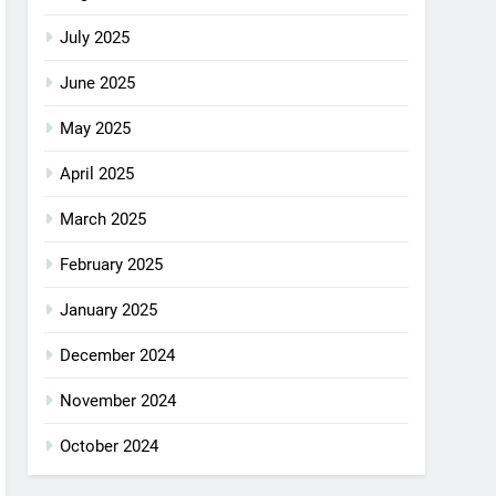
July 2025
June 2025
May 2025
April 2025
March 2025
February 2025
January 2025
December 2024
November 2024
October 2024