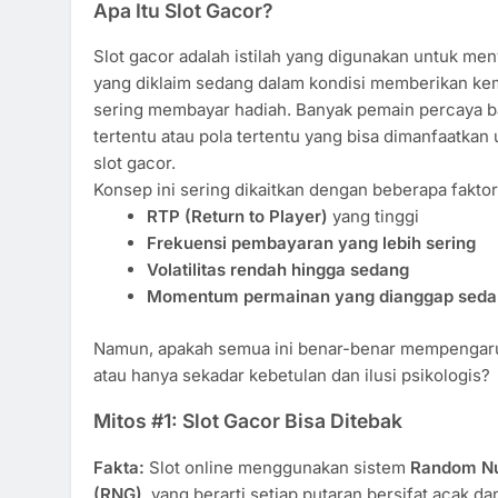
Apa Itu Slot Gacor?
Slot gacor adalah istilah yang digunakan untuk me
yang diklaim sedang dalam kondisi memberikan ke
sering membayar hadiah. Banyak pemain percaya 
tertentu atau pola tertentu yang bisa dimanfaatk
slot gacor.
Konsep ini sering dikaitkan dengan beberapa faktor
RTP (Return to Player)
yang tinggi
Frekuensi pembayaran yang lebih sering
Volatilitas rendah hingga sedang
Momentum permainan yang dianggap seda
Namun, apakah semua ini benar-benar mempengaruh
atau hanya sekadar kebetulan dan ilusi psikologis?
Mitos #1: Slot Gacor Bisa Ditebak
Fakta:
Slot online menggunakan sistem
Random Nu
(RNG)
, yang berarti setiap putaran bersifat acak da