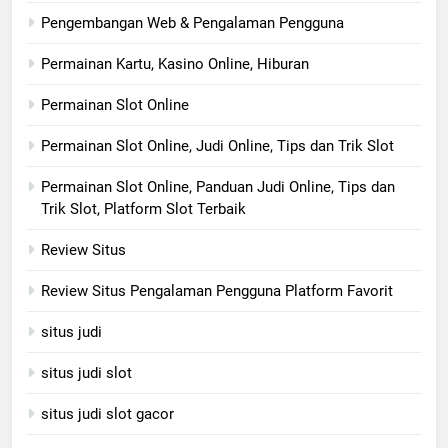
Pengembangan Web & Pengalaman Pengguna
Permainan Kartu, Kasino Online, Hiburan
Permainan Slot Online
Permainan Slot Online, Judi Online, Tips dan Trik Slot
Permainan Slot Online, Panduan Judi Online, Tips dan
Trik Slot, Platform Slot Terbaik
Review Situs
Review Situs Pengalaman Pengguna Platform Favorit
situs judi
situs judi slot
situs judi slot gacor