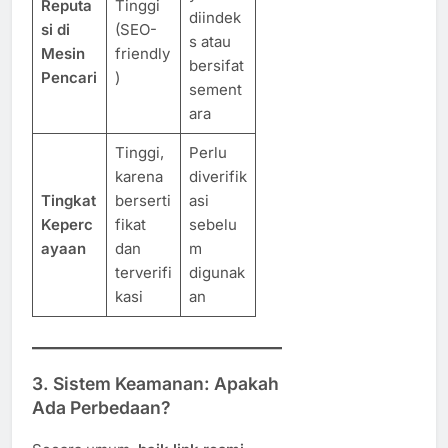
Reputa
Tinggi
diindek
si di
(SEO-
s atau
Mesin
friendly
bersifat
Pencari
)
sement
ara
Tinggi,
Perlu
karena
diverifik
Tingkat
berserti
asi
Keperc
fikat
sebelu
ayaan
dan
m
terverifi
digunak
kasi
an
3. Sistem Keamanan: Apakah
Ada Perbedaan?