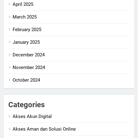
April 2025
March 2025
February 2025
January 2025
December 2024
November 2024
October 2024
Categories
Akses Akun Digital
Akses Aman dan Solusi Online