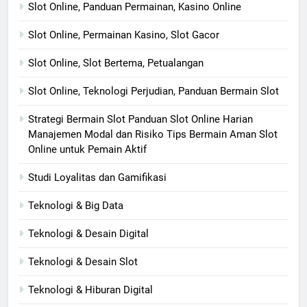
Slot Online, Panduan Permainan, Kasino Online
Slot Online, Permainan Kasino, Slot Gacor
Slot Online, Slot Bertema, Petualangan
Slot Online, Teknologi Perjudian, Panduan Bermain Slot
Strategi Bermain Slot Panduan Slot Online Harian
Manajemen Modal dan Risiko Tips Bermain Aman Slot
Online untuk Pemain Aktif
Studi Loyalitas dan Gamifikasi
Teknologi & Big Data
Teknologi & Desain Digital
Teknologi & Desain Slot
Teknologi & Hiburan Digital