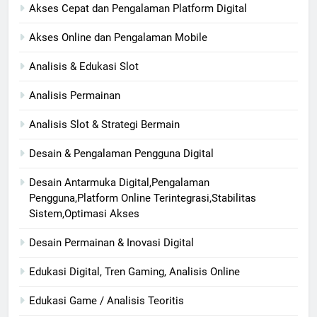
Akses Cepat dan Pengalaman Platform Digital
Akses Online dan Pengalaman Mobile
Analisis & Edukasi Slot
Analisis Permainan
Analisis Slot & Strategi Bermain
Desain & Pengalaman Pengguna Digital
Desain Antarmuka Digital,Pengalaman
Pengguna,Platform Online Terintegrasi,Stabilitas
Sistem,Optimasi Akses
Desain Permainan & Inovasi Digital
Edukasi Digital, Tren Gaming, Analisis Online
Edukasi Game / Analisis Teoritis