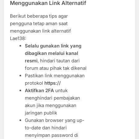
Menggunakan Link Alternatif
Berikut beberapa tips agar
pengguna tetap aman saat
menggunakan link alternatif
Lae138:
Selalu gunakan link yang
dibagikan melalui kanal
resmi
, hindari tautan dari
forum atau pihak tak dikenal
Pastikan link menggunakan
protokol
https://
Aktifkan 2FA
untuk
menghindari pembajakan
akun jika menggunakan
jaringan publik
Gunakan browser yang up-
to-date dan hindari
menyimpan password di