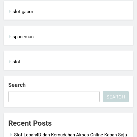
slot gacor
spaceman
slot
Search
SEARCH
Recent Posts
Slot Lebah4D dan Kemudahan Akses Online Kapan Saja