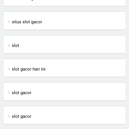
situs slot gacor
slot
slot gacor hari ini
slot gacor
slot gacor