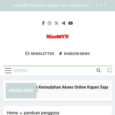
Skip
Panduan Praktis Slot Lebah4D untuk Pengguna
to
Aktif
content
Langkah Cerdas Menggunakan LAE138 Login di
Era Digital
Slot Lebah4D dan Kemudahan Akses Online
Kapan Saja
Lebah4D Alternatif sebagai Jalur Praktis untuk
Pengguna Online
Miso88VN
Mainkan Berbagai Permainan Judi
Panduan Praktis Slot Lebah4D untuk Pengguna
NEWSLETTER
RANDOM NEWS
Aktif
Online Di Miso88VN Dengan Peluang
Langkah Cerdas Menggunakan LAE138 Login di
Menang Besar Dan Layanan Terpercaya.
Era Digital
MENU
Slot Lebah4D dan Kemudahan Akses Online Kapan Saja
HEADLINES
 Months Ago
Home
panduan pengguna