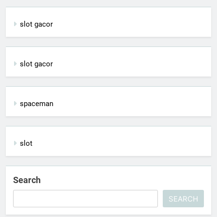
slot gacor
slot gacor
spaceman
slot
Search
SEARCH