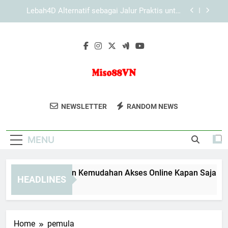
Pengguna Online
Skip
Panduan Praktis Slot Lebah4D untuk Pengguna
to
Aktif
content
Langkah Cerdas Menggunakan LAE138 Login di
Era Digital
Slot Lebah4D dan Kemudahan Akses Online
Kapan Saja
Lebah4D Alternatif sebagai Jalur Praktis untuk
Pengguna Online
Miso88VN
Mainkan Berbagai Permainan Judi
Panduan Praktis Slot Lebah4D untuk Pengguna
NEWSLETTER
RANDOM NEWS
Online Di Miso88VN Dengan Peluang
Aktif
Menang Besar Dan Layanan Terpercaya.
Langkah Cerdas Menggunakan LAE138 Login di
Era Digital
MENU
Slot Lebah4D dan Kemudahan Akses Online Kapan Saja
HEADLINES
3 Months Ago
Home
pemula