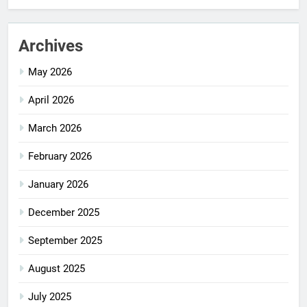
Archives
May 2026
April 2026
March 2026
February 2026
January 2026
December 2025
September 2025
August 2025
July 2025