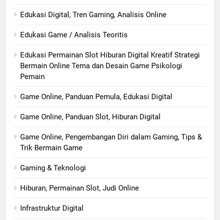
Edukasi Digital, Tren Gaming, Analisis Online
Edukasi Game / Analisis Teoritis
Edukasi Permainan Slot Hiburan Digital Kreatif Strategi
Bermain Online Tema dan Desain Game Psikologi
Pemain
Game Online, Panduan Pemula, Edukasi Digital
Game Online, Panduan Slot, Hiburan Digital
Game Online, Pengembangan Diri dalam Gaming, Tips &
Trik Bermain Game
Gaming & Teknologi
Hiburan, Permainan Slot, Judi Online
Infrastruktur Digital