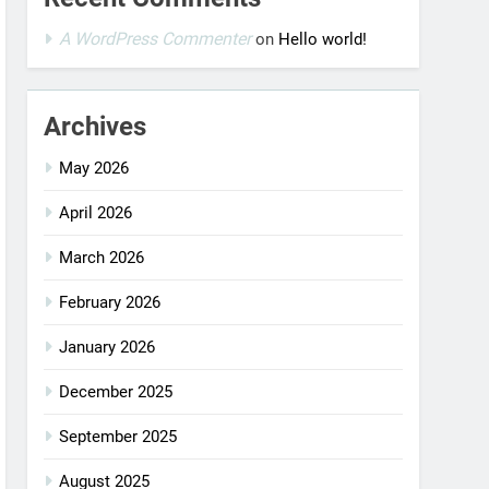
A WordPress Commenter
on
Hello world!
Archives
May 2026
April 2026
March 2026
February 2026
January 2026
December 2025
September 2025
August 2025