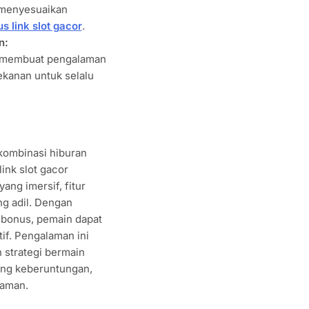
 menyesuaikan
us link slot gacor
.
n:
at membuat pengalaman
kanan untuk selalu
kombinasi hiburan
ink slot gacor
ng imersif, fitur
ng adil. Dengan
 bonus, pemain dapat
tif. Pengalaman ini
 strategi bermain
tang keberuntungan,
 aman.