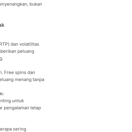
menyenangkan, bukan
ak
TP) dan volatilitas
mberikan peluang
g.
n. Free spins dan
eluang menang tanpa
n:
enting untuk
r pengalaman tetap
berapa sering