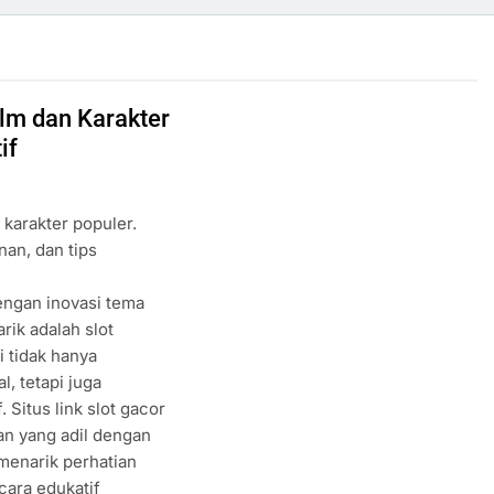
ilm dan Karakter
if
 karakter populer.
nan, dan tips
engan inovasi tema
arik adalah slot
i tidak hanya
, tetapi juga
Situs link slot gacor
n yang adil dengan
 menarik perhatian
cara edukatif