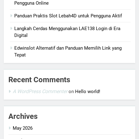
Pengguna Online
Panduan Praktis Slot Lebah4D untuk Pengguna Aktif
Langkah Cerdas Menggunakan LAE138 Login di Era
Digital
Edwinslot Alternatif dan Panduan Memilih Link yang
Tepat
Recent Comments
A WordPress Commenter
on
Hello world!
Archives
May 2026