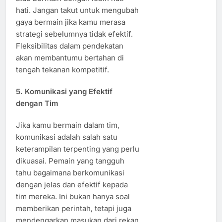
hati. Jangan takut untuk mengubah
gaya bermain jika kamu merasa
strategi sebelumnya tidak efektif.
Fleksibilitas dalam pendekatan
akan membantumu bertahan di
tengah tekanan kompetitif.
5.
Komunikasi yang Efektif
dengan Tim
Jika kamu bermain dalam tim,
komunikasi adalah salah satu
keterampilan terpenting yang perlu
dikuasai. Pemain yang tangguh
tahu bagaimana berkomunikasi
dengan jelas dan efektif kepada
tim mereka. Ini bukan hanya soal
memberikan perintah, tetapi juga
mendengarkan masukan dari rekan