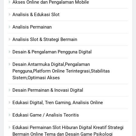
Akses Online dan Pengalaman Mobile
Analisis & Edukasi Slot
Analisis Permainan
Analisis Slot & Strategi Bermain
Desain & Pengalaman Pengguna Digital
Desain Antarmuka Digital,Pengalaman
Pengguna,Platform Online Terintegrasi,Stabilitas
Sistem,Optimasi Akses
Desain Permainan & Inovasi Digital
Edukasi Digital, Tren Gaming, Analisis Online
Edukasi Game / Analisis Teoritis
Edukasi Permainan Slot Hiburan Digital Kreatif Strategi
Bermain Online Tema dan Desain Game Psikologi