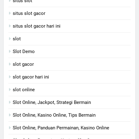
situs slot
situs slot gacor
situs slot gacor hari ini
slot
Slot Demo
slot gacor
slot gacor hari ini
slot online
Slot Online, Jackpot, Strategi Bermain
Slot Online, Kasino Online, Tips Bermain
Slot Online, Panduan Permainan, Kasino Online