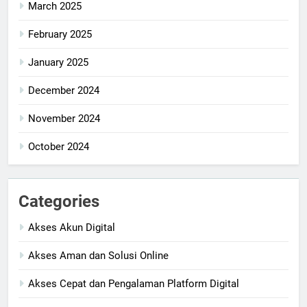
March 2025
February 2025
January 2025
December 2024
November 2024
October 2024
Categories
Akses Akun Digital
Akses Aman dan Solusi Online
Akses Cepat dan Pengalaman Platform Digital