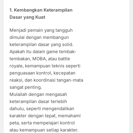
1.
Kembangkan Keterampilan
Dasar yang Kuat
Menjadi pemain yang tangguh
dimulai dengan membangun
keterampilan dasar yang solid.
Apakah itu dalam game tembak-
tembakan, MOBA, atau battle
royale, kemampuan teknis seperti
penguasaan kontrol, kecepatan
reaksi, dan koordinasi tangan-mata
sangat penting.
Mulailah dengan mengasah
keterampilan dasar terlebih
dahulu, seperti mengendalikan
karakter dengan tepat, memahami
peta, serta mempelajari kontrol
atau kemampuan setiap karakter.