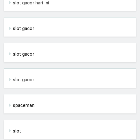
slot gacor hari ini
slot gacor
slot gacor
slot gacor
spaceman
slot