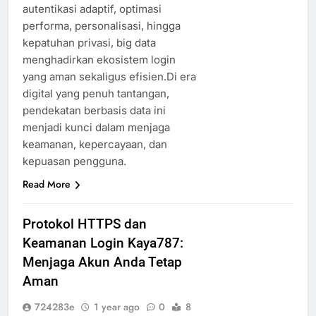
autentikasi adaptif, optimasi
performa, personalisasi, hingga
kepatuhan privasi, big data
menghadirkan ekosistem login
yang aman sekaligus efisien.Di era
digital yang penuh tantangan,
pendekatan berbasis data ini
menjadi kunci dalam menjaga
keamanan, kepercayaan, dan
kepuasan pengguna.
Read More
Protokol HTTPS dan
Keamanan Login Kaya787:
Menjaga Akun Anda Tetap
Aman
724283e
1 year ago
0
8