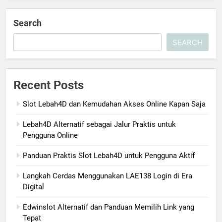
Search
SEARCH
Recent Posts
Slot Lebah4D dan Kemudahan Akses Online Kapan Saja
Lebah4D Alternatif sebagai Jalur Praktis untuk
Pengguna Online
Panduan Praktis Slot Lebah4D untuk Pengguna Aktif
Langkah Cerdas Menggunakan LAE138 Login di Era
Digital
Edwinslot Alternatif dan Panduan Memilih Link yang
Tepat