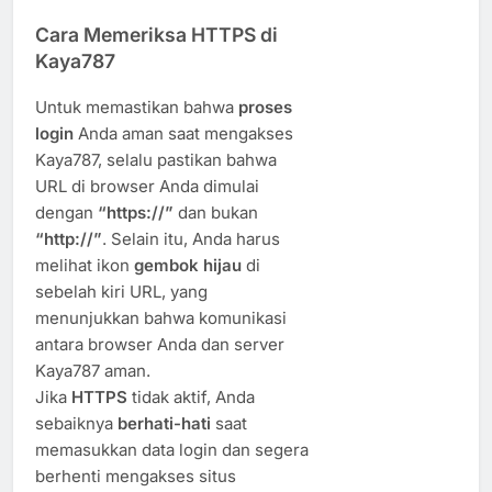
Cara Memeriksa HTTPS di
Kaya787
Untuk memastikan bahwa
proses
login
Anda aman saat mengakses
Kaya787, selalu pastikan bahwa
URL di browser Anda dimulai
dengan
“https://”
dan bukan
“http://”
. Selain itu, Anda harus
melihat ikon
gembok hijau
di
sebelah kiri URL, yang
menunjukkan bahwa komunikasi
antara browser Anda dan server
Kaya787 aman.
Jika
HTTPS
tidak aktif, Anda
sebaiknya
berhati-hati
saat
memasukkan data login dan segera
berhenti mengakses situs