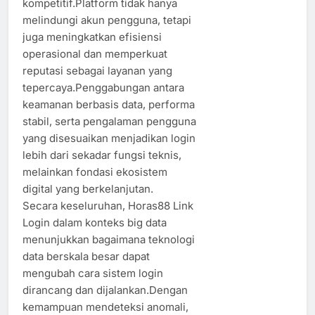
kompetitif.Platform tidak hanya
melindungi akun pengguna, tetapi
juga meningkatkan efisiensi
operasional dan memperkuat
reputasi sebagai layanan yang
tepercaya.Penggabungan antara
keamanan berbasis data, performa
stabil, serta pengalaman pengguna
yang disesuaikan menjadikan login
lebih dari sekadar fungsi teknis,
melainkan fondasi ekosistem
digital yang berkelanjutan.
Secara keseluruhan, Horas88 Link
Login dalam konteks big data
menunjukkan bagaimana teknologi
data berskala besar dapat
mengubah cara sistem login
dirancang dan dijalankan.Dengan
kemampuan mendeteksi anomali,