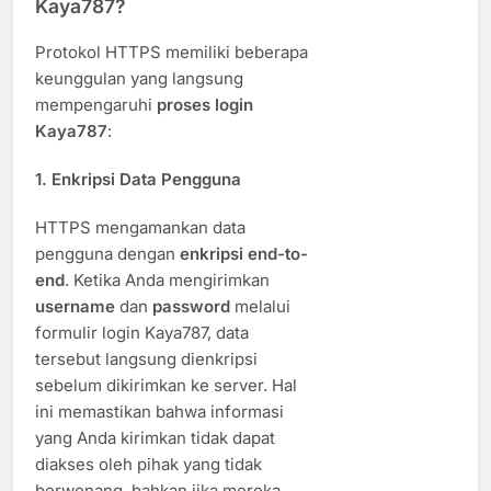
Kaya787?
Protokol HTTPS memiliki beberapa
keunggulan yang langsung
mempengaruhi
proses login
Kaya787
:
1.
Enkripsi Data Pengguna
HTTPS mengamankan data
pengguna dengan
enkripsi end-to-
end
. Ketika Anda mengirimkan
username
dan
password
melalui
formulir login Kaya787, data
tersebut langsung dienkripsi
sebelum dikirimkan ke server. Hal
ini memastikan bahwa informasi
yang Anda kirimkan tidak dapat
diakses oleh pihak yang tidak
berwenang, bahkan jika mereka