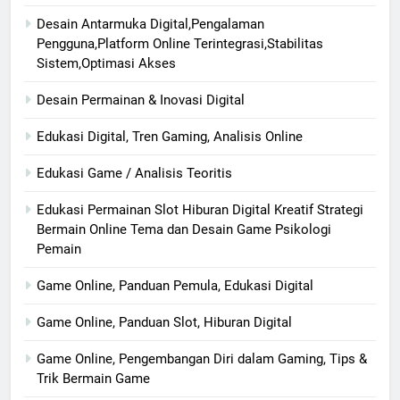
Desain Antarmuka Digital,Pengalaman
Pengguna,Platform Online Terintegrasi,Stabilitas
Sistem,Optimasi Akses
Desain Permainan & Inovasi Digital
Edukasi Digital, Tren Gaming, Analisis Online
Edukasi Game / Analisis Teoritis
Edukasi Permainan Slot Hiburan Digital Kreatif Strategi
Bermain Online Tema dan Desain Game Psikologi
Pemain
Game Online, Panduan Pemula, Edukasi Digital
Game Online, Panduan Slot, Hiburan Digital
Game Online, Pengembangan Diri dalam Gaming, Tips &
Trik Bermain Game