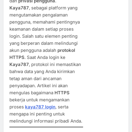
dan
privasi pengguna
.
Kaya787
, sebagai platform yang
mengutamakan pengalaman
pengguna, memahami pentingnya
keamanan dalam setiap proses
login. Salah satu elemen penting
yang berperan dalam melindungi
akun pengguna adalah
protokol
HTTPS
. Saat Anda login ke
Kaya787
, protokol ini memastikan
bahwa data yang Anda kirimkan
tetap aman dari ancaman
penyadapan. Artikel ini akan
mengulas bagaimana
HTTPS
bekerja untuk mengamankan
proses
kaya787 login
, serta
mengapa ini penting untuk
melindungi informasi pribadi Anda.