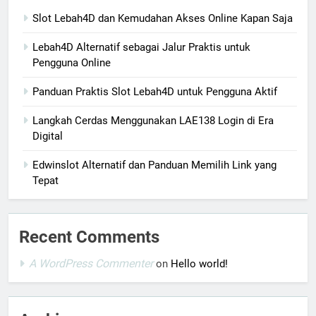
Slot Lebah4D dan Kemudahan Akses Online Kapan Saja
Lebah4D Alternatif sebagai Jalur Praktis untuk
Pengguna Online
Panduan Praktis Slot Lebah4D untuk Pengguna Aktif
Langkah Cerdas Menggunakan LAE138 Login di Era
Digital
Edwinslot Alternatif dan Panduan Memilih Link yang
Tepat
Recent Comments
A WordPress Commenter
on
Hello world!