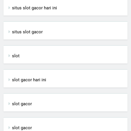
situs slot gacor hari ini
situs slot gacor
slot
slot gacor hari ini
slot gacor
slot gacor