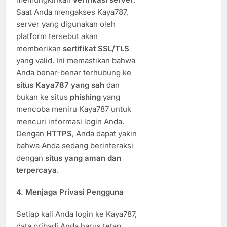
Saat Anda mengakses Kaya787,
server yang digunakan oleh
platform tersebut akan
memberikan
sertifikat SSL/TLS
yang valid. Ini memastikan bahwa
Anda benar-benar terhubung ke
situs Kaya787 yang sah
dan
bukan ke situs
phishing
yang
mencoba meniru Kaya787 untuk
mencuri informasi login Anda.
Dengan
HTTPS
, Anda dapat yakin
bahwa Anda sedang berinteraksi
dengan
situs yang aman dan
terpercaya
.
4.
Menjaga Privasi Pengguna
Setiap kali Anda login ke Kaya787,
data pribadi Anda harus tetap