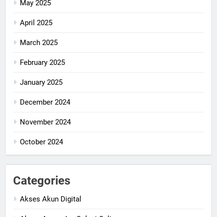
May 2025
April 2025
March 2025
February 2025
January 2025
December 2024
November 2024
October 2024
Categories
Akses Akun Digital