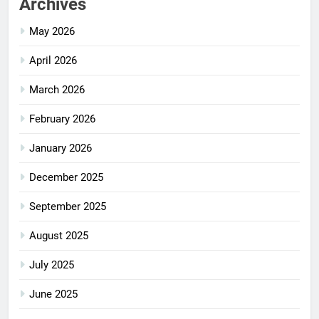
Archives
May 2026
April 2026
March 2026
February 2026
January 2026
December 2025
September 2025
August 2025
July 2025
June 2025