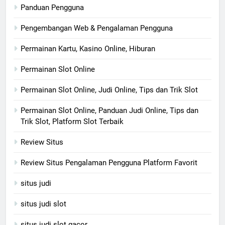
Panduan Pengguna
Pengembangan Web & Pengalaman Pengguna
Permainan Kartu, Kasino Online, Hiburan
Permainan Slot Online
Permainan Slot Online, Judi Online, Tips dan Trik Slot
Permainan Slot Online, Panduan Judi Online, Tips dan
Trik Slot, Platform Slot Terbaik
Review Situs
Review Situs Pengalaman Pengguna Platform Favorit
situs judi
situs judi slot
situs judi slot gacor