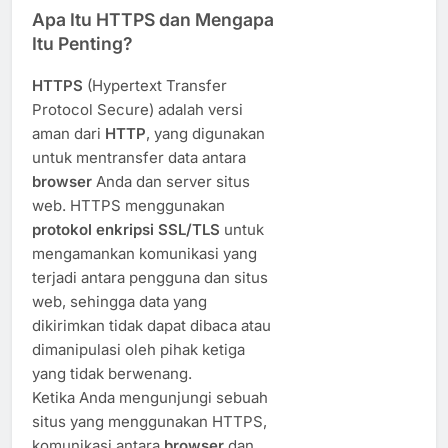
Apa Itu HTTPS dan Mengapa
Itu Penting?
HTTPS
(Hypertext Transfer
Protocol Secure) adalah versi
aman dari
HTTP
, yang digunakan
untuk mentransfer data antara
browser
Anda dan server situs
web. HTTPS menggunakan
protokol enkripsi SSL/TLS
untuk
mengamankan komunikasi yang
terjadi antara pengguna dan situs
web, sehingga data yang
dikirimkan tidak dapat dibaca atau
dimanipulasi oleh pihak ketiga
yang tidak berwenang.
Ketika Anda mengunjungi sebuah
situs yang menggunakan HTTPS,
komunikasi antara
browser
dan