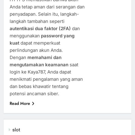
Anda tetap aman dari serangan dan
penyadapan. Selain itu, langkah-
langkah tambahan seperti
autentikasi dua faktor (2FA)
dan
menggunakan
password yang
kuat
dapat memperkuat
perlindungan akun Anda.
Dengan
memahami dan
mengutamakan keamanan
saat
login ke Kaya787, Anda dapat
menikmati pengalaman yang aman
dan bebas khawatir tentang
potensi ancaman siber.
Read More
slot