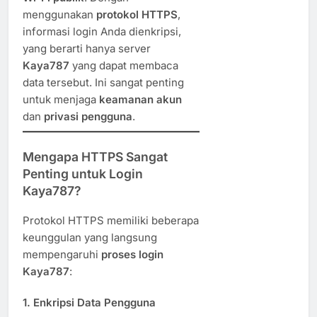
menggunakan
protokol HTTPS
,
informasi login Anda dienkripsi,
yang berarti hanya server
Kaya787
yang dapat membaca
data tersebut. Ini sangat penting
untuk menjaga
keamanan akun
dan
privasi pengguna
.
Mengapa HTTPS Sangat
Penting untuk Login
Kaya787?
Protokol HTTPS memiliki beberapa
keunggulan yang langsung
mempengaruhi
proses login
Kaya787
:
1.
Enkripsi Data Pengguna