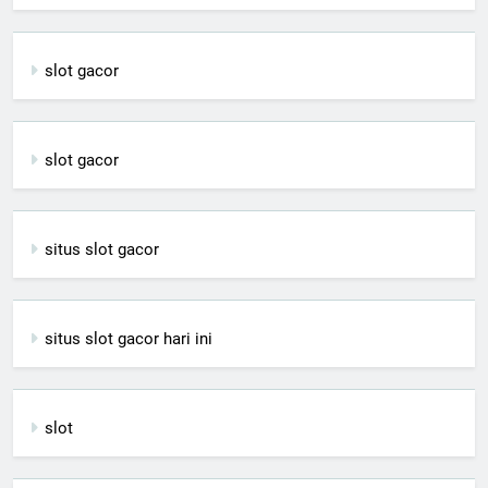
slot gacor
slot gacor
situs slot gacor
situs slot gacor hari ini
slot