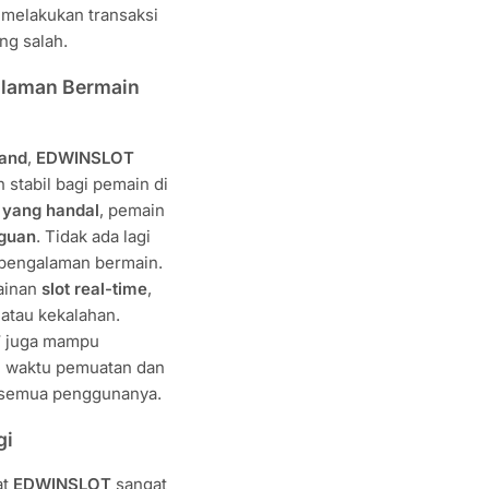
 melakukan transaksi
ng salah.
alaman Bermain
land
,
EDWINSLOT
 stabil bagi pemain di
 yang handal
, pemain
gguan
. Tidak ada lagi
 pengalaman bermain.
mainan
slot real-time
,
atau kekalahan.
T
juga mampu
 waktu pemuatan dan
 semua penggunanya.
gi
at
EDWINSLOT
sangat