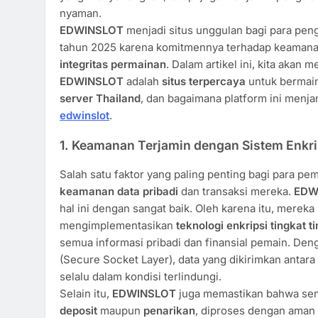
nyaman.
EDWINSLOT
menjadi situs unggulan bagi para pe
tahun 2025 karena komitmennya terhadap keaman
integritas permainan
. Dalam artikel ini, kita aka
EDWINSLOT
adalah
situs terpercaya
untuk bermain
server Thailand
, dan bagaimana platform ini menj
edwinslot
.
1.
Keamanan Terjamin dengan Sistem Enkri
Salah satu faktor yang paling penting bagi para pem
keamanan data pribadi
dan transaksi mereka.
EDW
hal ini dengan sangat baik. Oleh karena itu, mereka
mengimplementasikan
teknologi enkripsi tingkat ti
semua informasi pribadi dan finansial pemain. Den
(Secure Socket Layer), data yang dikirimkan antara
selalu dalam kondisi terlindungi.
Selain itu,
EDWINSLOT
juga memastikan bahwa semu
deposit
maupun
penarikan
, diproses dengan aman 