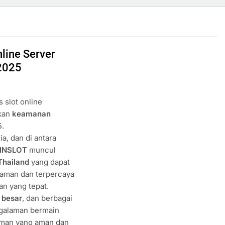
line Server
2025
us slot online
kan
keamanan
5.
a, dan di antara
INSLOT
muncul
Thailand
yang dapat
 aman dan terpercaya
an yang tepat.
 besar
, dan berbagai
ngalaman bermain
aman yang aman dan