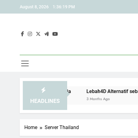
Skip
August 8, 2026
1:36:20 PM
to
content
Mi
Mainkan B
 Online Kapan Saja
Lebah4D Alternatif sebagai Jalur P
3 Months Ago
HEADLINES
Home
Server Thailand