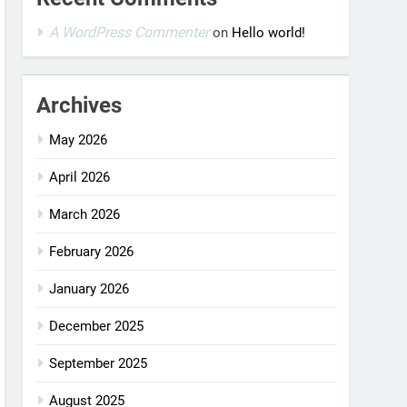
A WordPress Commenter
on
Hello world!
Archives
May 2026
April 2026
March 2026
February 2026
January 2026
December 2025
September 2025
August 2025