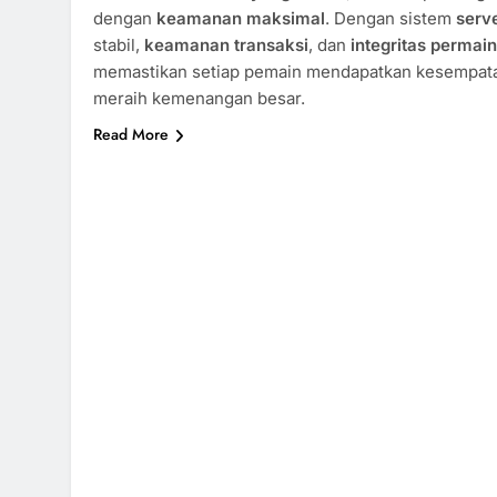
dengan
keamanan maksimal
. Dengan sistem
serv
stabil,
keamanan transaksi
, dan
integritas permai
memastikan setiap pemain mendapatkan kesempata
meraih kemenangan besar.
Read More