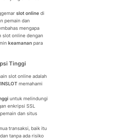
nggemar
slot online
di
an pemain dan
n membahas mengapa
 slot online dengan
amin
keamanan
para
psi Tinggi
ain slot online adalah
INSLOT
memahami
nggi
untuk melindungi
gan enkripsi SSL
 pemain dan situs
a transaksi, baik itu
dan tanpa ada risiko