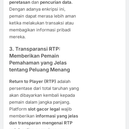
peretasan
dan
pencurian data
.
Dengan adanya enkripsi ini,
pemain dapat merasa lebih aman
ketika melakukan transaksi atau
membagikan informasi pribadi
mereka.
3. Transparansi RTP:
Memberikan Pemain
Pemahaman yang Jelas
tentang Peluang Menang
Return to Player (RTP)
adalah
persentase dari total taruhan yang
akan dibayarkan kembali kepada
pemain dalam jangka panjang.
Platform
slot gacor legal
wajib
memberikan
informasi yang jelas
dan transparan mengenai RTP