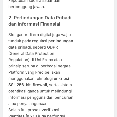
keputusan secara sadar dan
bertanggung jawab.
2. Perlindungan Data Pribadi
dan Informasi Finansial
Slot gacor di era digital juga wajib
tunduk pada
regulasi perlindungan
data pribadi
, seperti GDPR
(General Data Protection
Regulation) di Uni Eropa atau
prinsip serupa di berbagai negara.
Platform yang kredibel akan
menggunakan teknologi
enkripsi
SSL 256-bit
,
firewall
, serta sistem
otentikasi ganda untuk melindungi
informasi pengguna dari pencurian
atau penyalahgunaan.
Selain itu, proses
verifikasi
identitas (KYC)
juga berfungsi