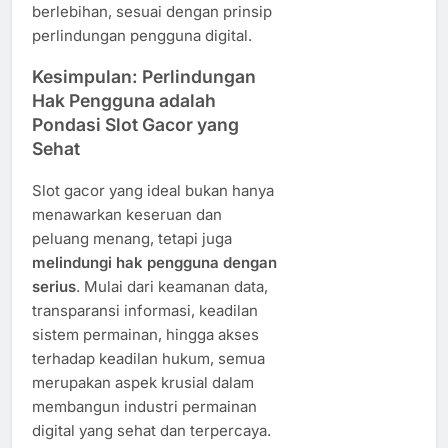
berlebihan, sesuai dengan prinsip
perlindungan pengguna digital.
Kesimpulan: Perlindungan
Hak Pengguna adalah
Pondasi Slot Gacor yang
Sehat
Slot gacor yang ideal bukan hanya
menawarkan keseruan dan
peluang menang, tetapi juga
melindungi hak pengguna dengan
serius
. Mulai dari keamanan data,
transparansi informasi, keadilan
sistem permainan, hingga akses
terhadap keadilan hukum, semua
merupakan aspek krusial dalam
membangun industri permainan
digital yang sehat dan terpercaya.