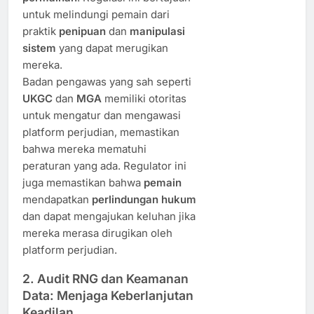
untuk melindungi pemain dari
praktik
penipuan
dan
manipulasi
sistem
yang dapat merugikan
mereka.
Badan pengawas yang sah seperti
UKGC
dan
MGA
memiliki otoritas
untuk mengatur dan mengawasi
platform perjudian, memastikan
bahwa mereka mematuhi
peraturan yang ada. Regulator ini
juga memastikan bahwa
pemain
mendapatkan
perlindungan hukum
dan dapat mengajukan keluhan jika
mereka merasa dirugikan oleh
platform perjudian.
2. Audit RNG dan Keamanan
Data: Menjaga Keberlanjutan
Keadilan