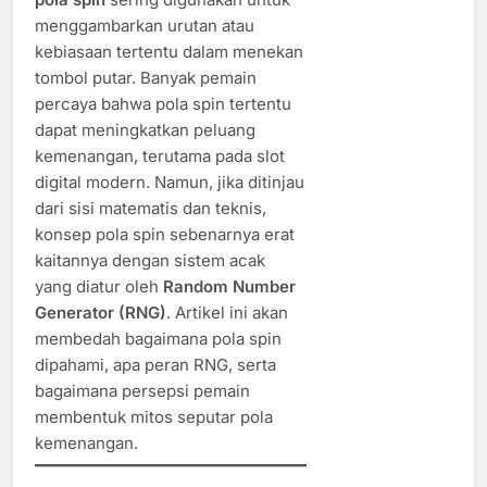
menggambarkan urutan atau
kebiasaan tertentu dalam menekan
tombol putar. Banyak pemain
percaya bahwa pola spin tertentu
dapat meningkatkan peluang
kemenangan, terutama pada slot
digital modern. Namun, jika ditinjau
dari sisi matematis dan teknis,
konsep pola spin sebenarnya erat
kaitannya dengan sistem acak
yang diatur oleh
Random Number
Generator (RNG)
. Artikel ini akan
membedah bagaimana pola spin
dipahami, apa peran RNG, serta
bagaimana persepsi pemain
membentuk mitos seputar pola
kemenangan.