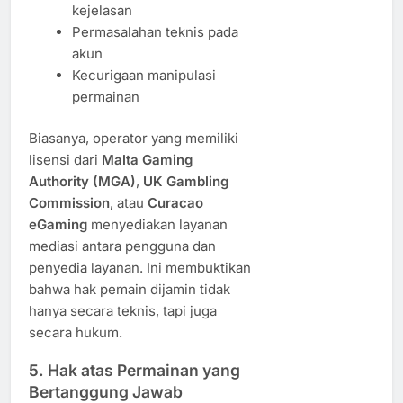
kejelasan
Permasalahan teknis pada
akun
Kecurigaan manipulasi
permainan
Biasanya, operator yang memiliki
lisensi dari
Malta Gaming
Authority (MGA)
,
UK Gambling
Commission
, atau
Curacao
eGaming
menyediakan layanan
mediasi antara pengguna dan
penyedia layanan. Ini membuktikan
bahwa hak pemain dijamin tidak
hanya secara teknis, tapi juga
secara hukum.
5. Hak atas Permainan yang
Bertanggung Jawab