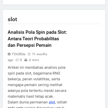
slot
Analisis Pola Spin pada Slot:
Antara Teori Probabilitas
dan Persepsi Pemain
724283e
11 months
ago
0
6 mins
Artikel ini membahas analisis pola
spin pada slot, bagaimana RNG
bekerja, peran volatilitas, serta
mengapa pemain sering melihat
adanya pola tertentu meski secara
matematis hasil tetap acak.
Dalam dunia permainan
slot
, istilah
pola spin
sering digunakan untuk