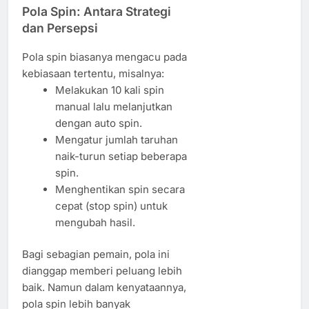
Pola Spin: Antara Strategi
dan Persepsi
Pola spin biasanya mengacu pada
kebiasaan tertentu, misalnya:
Melakukan 10 kali spin
manual lalu melanjutkan
dengan auto spin.
Mengatur jumlah taruhan
naik-turun setiap beberapa
spin.
Menghentikan spin secara
cepat (stop spin) untuk
mengubah hasil.
Bagi sebagian pemain, pola ini
dianggap memberi peluang lebih
baik. Namun dalam kenyataannya,
pola spin lebih banyak