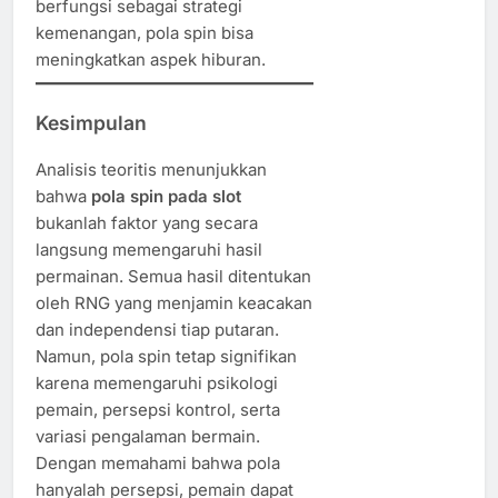
berfungsi sebagai strategi
kemenangan, pola spin bisa
meningkatkan aspek hiburan.
Kesimpulan
Analisis teoritis menunjukkan
bahwa
pola spin pada slot
bukanlah faktor yang secara
langsung memengaruhi hasil
permainan. Semua hasil ditentukan
oleh RNG yang menjamin keacakan
dan independensi tiap putaran.
Namun, pola spin tetap signifikan
karena memengaruhi psikologi
pemain, persepsi kontrol, serta
variasi pengalaman bermain.
Dengan memahami bahwa pola
hanyalah persepsi, pemain dapat