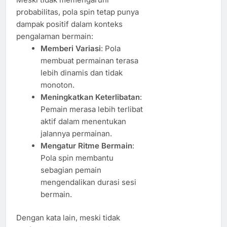
probabilitas, pola spin tetap punya
dampak positif dalam konteks
pengalaman bermain:
Memberi Variasi
: Pola
membuat permainan terasa
lebih dinamis dan tidak
monoton.
Meningkatkan Keterlibatan
:
Pemain merasa lebih terlibat
aktif dalam menentukan
jalannya permainan.
Mengatur Ritme Bermain
:
Pola spin membantu
sebagian pemain
mengendalikan durasi sesi
bermain.
Dengan kata lain, meski tidak