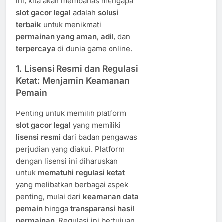
ini, kita akan membahas mengapa
slot gacor legal
adalah
solusi
terbaik
untuk menikmati
permainan yang aman
,
adil
, dan
terpercaya
di dunia game online.
1. Lisensi Resmi dan Regulasi
Ketat: Menjamin Keamanan
Pemain
Penting untuk memilih platform
slot gacor legal
yang memiliki
lisensi resmi
dari badan pengawas
perjudian yang diakui. Platform
dengan lisensi ini diharuskan
untuk
mematuhi regulasi ketat
yang melibatkan berbagai aspek
penting, mulai dari
keamanan data
pemain
hingga
transparansi hasil
permainan
. Regulasi ini bertujuan