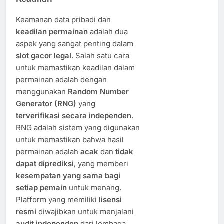
Keamanan data pribadi dan
keadilan permainan
adalah dua
aspek yang sangat penting dalam
slot gacor legal
. Salah satu cara
untuk memastikan keadilan dalam
permainan adalah dengan
menggunakan
Random Number
Generator (RNG)
yang
terverifikasi secara independen
.
RNG adalah sistem yang digunakan
untuk memastikan bahwa hasil
permainan adalah
acak
dan
tidak
dapat diprediksi
, yang memberi
kesempatan yang sama bagi
setiap pemain
untuk menang.
Platform yang memiliki
lisensi
resmi
diwajibkan untuk menjalani
audit independen
dari lembaga