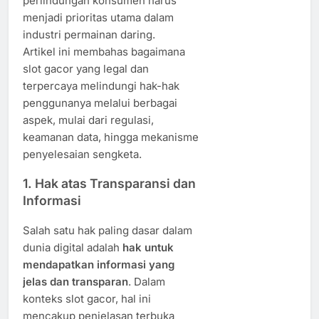
perlindungan konsumen harus
menjadi prioritas utama dalam
industri permainan daring.
Artikel ini membahas bagaimana
slot gacor yang legal dan
terpercaya melindungi hak-hak
penggunanya melalui berbagai
aspek, mulai dari regulasi,
keamanan data, hingga mekanisme
penyelesaian sengketa.
1. Hak atas Transparansi dan
Informasi
Salah satu hak paling dasar dalam
dunia digital adalah
hak untuk
mendapatkan informasi yang
jelas dan transparan
. Dalam
konteks slot gacor, hal ini
mencakup penjelasan terbuka