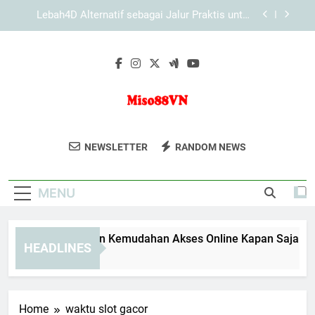
Skip
Panduan Praktis Slot Lebah4D untuk Pengguna
to
Aktif
content
Langkah Cerdas Menggunakan LAE138 Login di
Era Digital
Slot Lebah4D dan Kemudahan Akses Online
Kapan Saja
Lebah4D Alternatif sebagai Jalur Praktis untuk
Pengguna Online
Miso88VN
Mainkan Berbagai Permainan Judi
Panduan Praktis Slot Lebah4D untuk Pengguna
NEWSLETTER
RANDOM NEWS
Aktif
Online Di Miso88VN Dengan Peluang
Langkah Cerdas Menggunakan LAE138 Login di
Menang Besar Dan Layanan Terpercaya.
Era Digital
MENU
Slot Lebah4D dan Kemudahan Akses Online Kapan Saja
HEADLINES
3 Months Ago
Home
waktu slot gacor