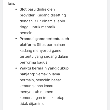
lain:
Slot baru dirilis oleh
provider
: Kadang disetting
dengan RTP dinamis lebih
tinggi untuk menarik
pemain.
Promosi game tertentu oleh
platform
: Situs permainan
kadang menyoroti game
tertentu yang sedang dalam
performa bagus.
Waktu bermain yang cukup
panjang
: Semakin lama
bermain, semakin besar
kemungkinan kamu
menyentuh momen
kemenangan (meski tetap
tidak dijamin).