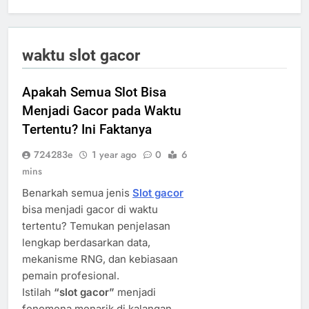
waktu slot gacor
Apakah Semua Slot Bisa
Menjadi Gacor pada Waktu
Tertentu? Ini Faktanya
724283e
1 year ago
0
6
mins
Benarkah semua jenis
Slot gacor
bisa menjadi gacor di waktu
tertentu? Temukan penjelasan
lengkap berdasarkan data,
mekanisme RNG, dan kebiasaan
pemain profesional.
Istilah
“slot gacor”
menjadi
fenomena menarik di kalangan