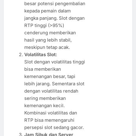
besar potensi pengembalian
kepada pemain dalam
jangka panjang. Slot dengan
RTP tinggi (>95%)
cenderung memberikan
hasil yang lebih stabil,
meskipun tetap acak.
Volatilitas Slot:
Slot dengan volatilitas tinggi
bisa memberikan
kemenangan besar, tapi
lebih jarang. Sementara slot
dengan volatilitas rendah
sering memberikan
kemenangan kecil.
Kombinasi volatilitas dan
RTP bisa memengaruhi
persepsi slot sedang gacor.
Jam Sibuk dan Server