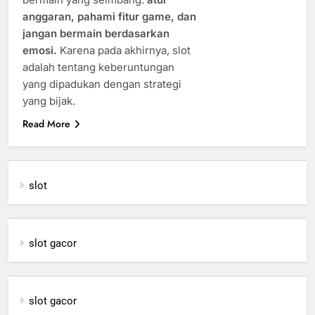
anggaran, pahami fitur game, dan
jangan bermain berdasarkan
emosi.
Karena pada akhirnya, slot
adalah tentang keberuntungan
yang dipadukan dengan strategi
yang bijak.
Read More
slot
slot gacor
slot gacor