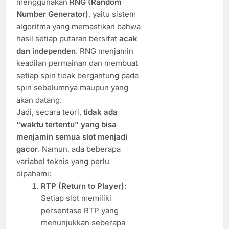
menggunakan
RNG (Random
Number Generator)
, yaitu sistem
algoritma yang memastikan bahwa
hasil setiap putaran bersifat
acak
dan independen
. RNG menjamin
keadilan permainan dan membuat
setiap spin tidak bergantung pada
spin sebelumnya maupun yang
akan datang.
Jadi, secara teori,
tidak ada
“waktu tertentu” yang bisa
menjamin semua slot menjadi
gacor
. Namun, ada beberapa
variabel teknis yang perlu
dipahami:
RTP (Return to Player):
Setiap slot memiliki
persentase RTP yang
menunjukkan seberapa