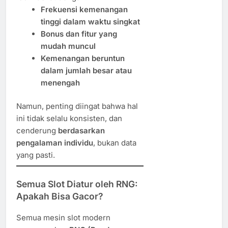
Frekuensi kemenangan
tinggi dalam waktu singkat
Bonus dan fitur yang
mudah muncul
Kemenangan beruntun
dalam jumlah besar atau
menengah
Namun, penting diingat bahwa hal
ini tidak selalu konsisten, dan
cenderung
berdasarkan
pengalaman individu
, bukan data
yang pasti.
Semua Slot Diatur oleh RNG:
Apakah Bisa Gacor?
Semua mesin slot modern