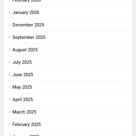
January 2026
December 2025
September 2025
August 2025
July 2025
June 2025
May 2025
April 2025
March 2025
February 2025