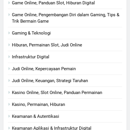
Game Online, Panduan Slot, Hiburan Digital
Game Online, Pengembangan Diri dalam Gaming, Tips &
Trik Bermain Game
Gaming & Teknologi
Hiburan, Permainan Slot, Judi Online
Infrastruktur Digital
Judi Online, Kepercayaan Pemain
Judi Online, Keuangan, Strategi Taruhan
Kasino Online, Slot Online, Panduan Permainan
Kasino, Permainan, Hiburan
Keamanan & Autentikasi
Keamanan Aplikasi & Infrastruktur Digital