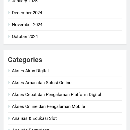
January 2025
December 2024
November 2024
October 2024
Categories
Akses Akun Digital
Akses Aman dan Solusi Online
Akses Cepat dan Pengalaman Platform Digital
Akses Online dan Pengalaman Mobile
Analisis & Edukasi Slot