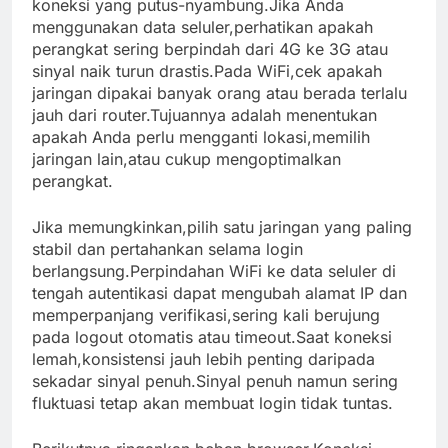
koneksi yang putus-nyambung.Jika Anda
menggunakan data seluler,perhatikan apakah
perangkat sering berpindah dari 4G ke 3G atau
sinyal naik turun drastis.Pada WiFi,cek apakah
jaringan dipakai banyak orang atau berada terlalu
jauh dari router.Tujuannya adalah menentukan
apakah Anda perlu mengganti lokasi,memilih
jaringan lain,atau cukup mengoptimalkan
perangkat.
Jika memungkinkan,pilih satu jaringan yang paling
stabil dan pertahankan selama login
berlangsung.Perpindahan WiFi ke data seluler di
tengah autentikasi dapat mengubah alamat IP dan
memperpanjang verifikasi,sering kali berujung
pada logout otomatis atau timeout.Saat koneksi
lemah,konsistensi jauh lebih penting daripada
sekadar sinyal penuh.Sinyal penuh namun sering
fluktuasi tetap akan membuat login tidak tuntas.