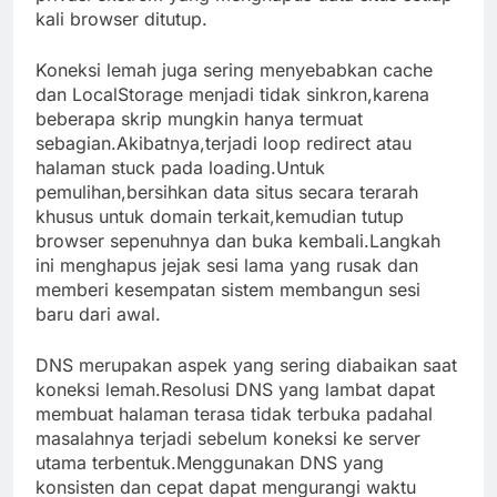
kali browser ditutup.
Koneksi lemah juga sering menyebabkan cache
dan LocalStorage menjadi tidak sinkron,karena
beberapa skrip mungkin hanya termuat
sebagian.Akibatnya,terjadi loop redirect atau
halaman stuck pada loading.Untuk
pemulihan,bersihkan data situs secara terarah
khusus untuk domain terkait,kemudian tutup
browser sepenuhnya dan buka kembali.Langkah
ini menghapus jejak sesi lama yang rusak dan
memberi kesempatan sistem membangun sesi
baru dari awal.
DNS merupakan aspek yang sering diabaikan saat
koneksi lemah.Resolusi DNS yang lambat dapat
membuat halaman terasa tidak terbuka padahal
masalahnya terjadi sebelum koneksi ke server
utama terbentuk.Menggunakan DNS yang
konsisten dan cepat dapat mengurangi waktu