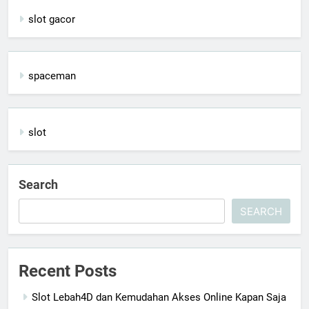
slot gacor
spaceman
slot
Search
SEARCH
Recent Posts
Slot Lebah4D dan Kemudahan Akses Online Kapan Saja