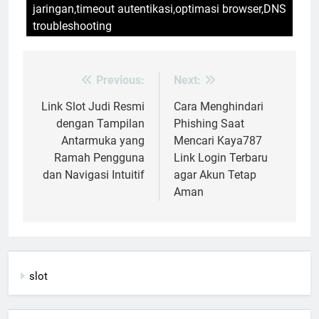
jaringan,timeout autentikasi,optimasi browser,DNS
troubleshooting
Previous:
Next:
Post
navigation
Link Slot Judi Resmi
Cara Menghindari
dengan Tampilan
Phishing Saat
Antarmuka yang
Mencari Kaya787
Ramah Pengguna
Link Login Terbaru
dan Navigasi Intuitif
agar Akun Tetap
Aman
slot