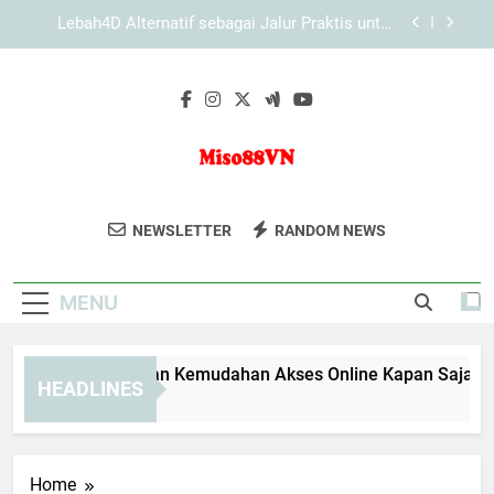
Skip
Lebah4D Alternatif sebagai Jalur Praktis untuk
Pengguna Online
to
content
Panduan Praktis Slot Lebah4D untuk Pengguna
Aktif
Langkah Cerdas Menggunakan LAE138 Login di
Era Digital
Slot Lebah4D dan Kemudahan Akses Online
Kapan Saja
Miso88VN
Lebah4D Alternatif sebagai Jalur Praktis untuk
Mainkan Berbagai Permainan Judi
Pengguna Online
NEWSLETTER
RANDOM NEWS
Online Di Miso88VN Dengan Peluang
Panduan Praktis Slot Lebah4D untuk Pengguna
Menang Besar Dan Layanan Terpercaya.
Aktif
MENU
Langkah Cerdas Menggunakan LAE138 Login di
Era Digital
Slot Lebah4D dan Kemudahan Akses Online Kapan Saja
HEADLINES
3 Months Ago
Home