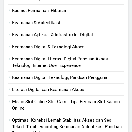
Kasino, Permainan, Hiburan
Keamanan & Autentikasi
Keamanan Aplikasi & Infrastruktur Digital
Keamanan Digital & Teknologi Akses
Keamanan Digital Literasi Digital Panduan Akses
Teknologi Internet User Experience
Keamanan Digital, Teknologi, Panduan Pengguna
Literasi Digital dan Keamanan Akses
Mesin Slot Online Slot Gacor Tips Bermain Slot Kasino
Online
Optimasi Koneksi Lemah Stabilitas Akses dan Sesi
Teknik Troubleshooting Keamanan Autentikasi Panduan