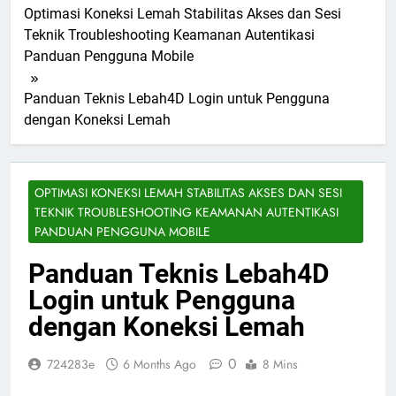
Optimasi Koneksi Lemah Stabilitas Akses dan Sesi
Teknik Troubleshooting Keamanan Autentikasi
Panduan Pengguna Mobile
Panduan Teknis Lebah4D Login untuk Pengguna
dengan Koneksi Lemah
OPTIMASI KONEKSI LEMAH STABILITAS AKSES DAN SESI
TEKNIK TROUBLESHOOTING KEAMANAN AUTENTIKASI
PANDUAN PENGGUNA MOBILE
Panduan Teknis Lebah4D
Login untuk Pengguna
dengan Koneksi Lemah
0
724283e
6 Months Ago
8 Mins