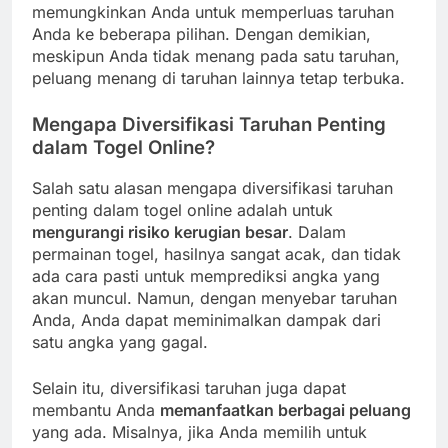
memungkinkan Anda untuk memperluas taruhan
Anda ke beberapa pilihan. Dengan demikian,
meskipun Anda tidak menang pada satu taruhan,
peluang menang di taruhan lainnya tetap terbuka.
Mengapa Diversifikasi Taruhan Penting
dalam Togel Online?
Salah satu alasan mengapa diversifikasi taruhan
penting dalam togel online adalah untuk
mengurangi risiko kerugian besar
. Dalam
permainan togel, hasilnya sangat acak, dan tidak
ada cara pasti untuk memprediksi angka yang
akan muncul. Namun, dengan menyebar taruhan
Anda, Anda dapat meminimalkan dampak dari
satu angka yang gagal.
Selain itu, diversifikasi taruhan juga dapat
membantu Anda
memanfaatkan berbagai peluang
yang ada. Misalnya, jika Anda memilih untuk