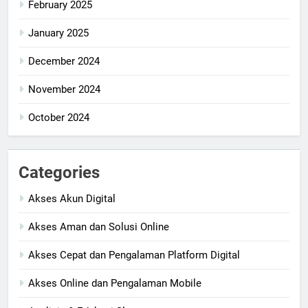
February 2025
January 2025
December 2024
November 2024
October 2024
Categories
Akses Akun Digital
Akses Aman dan Solusi Online
Akses Cepat dan Pengalaman Platform Digital
Akses Online dan Pengalaman Mobile