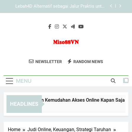
Skip
Panduan Praktis Slot Lebah4D untuk Pengguna
to
Aktif
content
Langkah Cerdas Menggunakan LAE138 Login di
Era Digital
Slot Lebah4D dan Kemudahan Akses Online
Kapan Saja
Lebah4D Alternatif sebagai Jalur Praktis untuk
Pengguna Online
Miso88VN
Mainkan Berbagai Permainan Judi
Panduan Praktis Slot Lebah4D untuk Pengguna
NEWSLETTER
RANDOM NEWS
Aktif
Online Di Miso88VN Dengan Peluang
Langkah Cerdas Menggunakan LAE138 Login di
Menang Besar Dan Layanan Terpercaya.
Era Digital
MENU
Slot Lebah4D dan Kemudahan Akses Online Kapan Saja
HEADLINES
3 Months Ago
Home
Judi Online, Keuangan, Strategi Taruhan