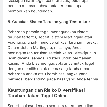
Meskipun hasil togel bersifat acak, beberapa
pemain merasa bahwa pola tertentu dapat
memberikan keuntungan.
5.
Gunakan Sistem Taruhan yang Terstruktur
Beberapa pemain togel menggunakan sistem
taruhan tertentu, seperti sistem Martingale atau
Fibonacci, untuk mendiversifikasi taruhan mereka.
Dalam sistem Martingale, misalnya, Anda
meningkatkan taruhan setelah kalah. Meskipun ini
lebih dikenal sebagai strategi untuk permainan
kasino, Anda bisa mengadaptasinya untuk togel
dengan memilih untuk memasang taruhan pada
beberapa angka atau kombinasi angka yang
berbeda, bergantung pada hasil yang Anda terima.
Keuntungan dan Risiko Diversifikasi
Taruhan dalam Togel Online
Seperti halnya dengan semua strategi perjudian,