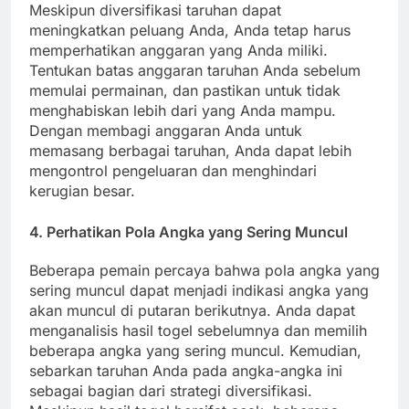
Meskipun diversifikasi taruhan dapat
meningkatkan peluang Anda, Anda tetap harus
memperhatikan anggaran yang Anda miliki.
Tentukan batas anggaran taruhan Anda sebelum
memulai permainan, dan pastikan untuk tidak
menghabiskan lebih dari yang Anda mampu.
Dengan membagi anggaran Anda untuk
memasang berbagai taruhan, Anda dapat lebih
mengontrol pengeluaran dan menghindari
kerugian besar.
4.
Perhatikan Pola Angka yang Sering Muncul
Beberapa pemain percaya bahwa pola angka yang
sering muncul dapat menjadi indikasi angka yang
akan muncul di putaran berikutnya. Anda dapat
menganalisis hasil togel sebelumnya dan memilih
beberapa angka yang sering muncul. Kemudian,
sebarkan taruhan Anda pada angka-angka ini
sebagai bagian dari strategi diversifikasi.