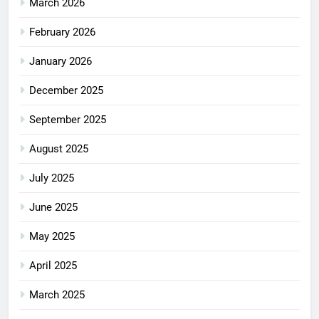
March 2026
February 2026
January 2026
December 2025
September 2025
August 2025
July 2025
June 2025
May 2025
April 2025
March 2025