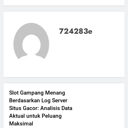
724283e
Slot Gampang Menang
Berdasarkan Log Server
Situs Gacor: Analisis Data
Aktual untuk Peluang
Maksimal