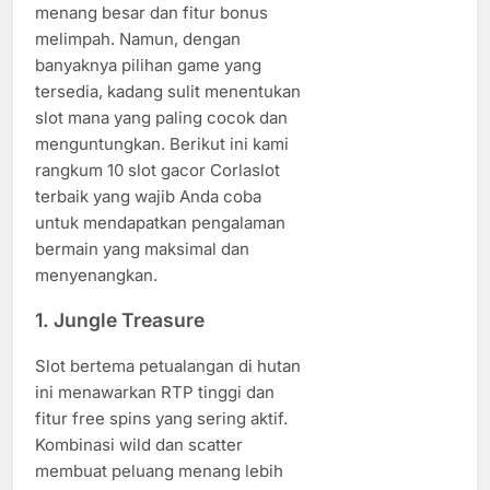
menang besar dan fitur bonus
melimpah. Namun, dengan
banyaknya pilihan game yang
tersedia, kadang sulit menentukan
slot mana yang paling cocok dan
menguntungkan. Berikut ini kami
rangkum 10 slot gacor Corlaslot
terbaik yang wajib Anda coba
untuk mendapatkan pengalaman
bermain yang maksimal dan
menyenangkan.
1.
Jungle Treasure
Slot bertema petualangan di hutan
ini menawarkan RTP tinggi dan
fitur free spins yang sering aktif.
Kombinasi wild dan scatter
membuat peluang menang lebih