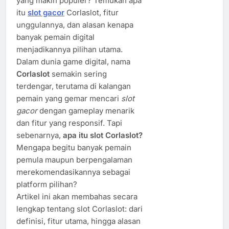
yang makin populer? Temukan apa
itu
slot gacor
Corlaslot, fitur
unggulannya, dan alasan kenapa
banyak pemain digital
menjadikannya pilihan utama.
Dalam dunia game digital, nama
Corlaslot
semakin sering
terdengar, terutama di kalangan
pemain yang gemar mencari
slot
gacor
dengan gameplay menarik
dan fitur yang responsif. Tapi
sebenarnya,
apa itu slot Corlaslot?
Mengapa begitu banyak pemain
pemula maupun berpengalaman
merekomendasikannya sebagai
platform pilihan?
Artikel ini akan membahas secara
lengkap tentang slot Corlaslot: dari
definisi, fitur utama, hingga alasan