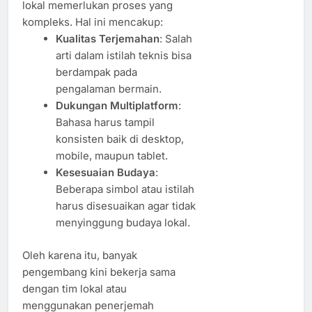
lokal memerlukan proses yang
kompleks. Hal ini mencakup:
Kualitas Terjemahan
: Salah
arti dalam istilah teknis bisa
berdampak pada
pengalaman bermain.
Dukungan Multiplatform
:
Bahasa harus tampil
konsisten baik di desktop,
mobile, maupun tablet.
Kesesuaian Budaya
:
Beberapa simbol atau istilah
harus disesuaikan agar tidak
menyinggung budaya lokal.
Oleh karena itu, banyak
pengembang kini bekerja sama
dengan tim lokal atau
menggunakan penerjemah