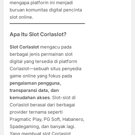
mengapa platform ini menjadi
buruan komunitas digital pencinta
slot online.
Apa Itu Slot Corlaslot?
Slot Corlaslot
mengacu pada
berbagai jenis permainan slot
digital yang tersedia di platform
Corlaslot—sebuah situs penyedia
game online yang fokus pada
pengalaman pengguna,
transparansi data, dan
kemudahan akses
. Slot-slot di
Corlaslot berasal dari berbagai
provider ternama seperti
Pragmatic Play, PG Soft, Habanero,
Spadegaming, dan banyak lagi.
Yang membuat slot Corlaslot