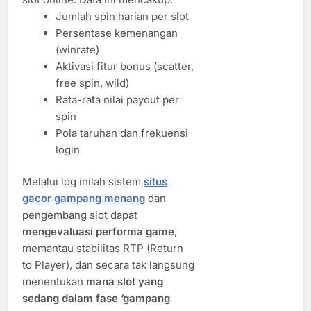
Jumlah spin harian per slot
Persentase kemenangan
(winrate)
Aktivasi fitur bonus (scatter,
free spin, wild)
Rata-rata nilai payout per
spin
Pola taruhan dan frekuensi
login
Melalui log inilah sistem
situs
gacor gampang menang
dan
pengembang slot dapat
mengevaluasi performa game
,
memantau stabilitas RTP (Return
to Player), dan secara tak langsung
menentukan
mana slot yang
sedang dalam fase ‘gampang