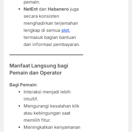
pemain.
NetEnt
dan
Habanero
juga
secara konsisten
menghadirkan terjemahan
lengkap di semua
slot
,
termasuk bagian bantuan
dan informasi pembayaran.
Manfaat Langsung bagi
Pemain dan Operator
Bagi Pemain
:
Interaksi menjadi lebih
intuitif.
Mengurangi kesalahan klik
atau kebingungan saat
memilih fitur.
Meningkatkan kenyamanan