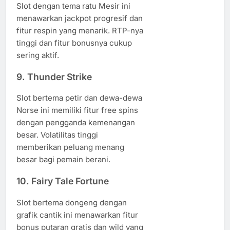
Slot dengan tema ratu Mesir ini
menawarkan jackpot progresif dan
fitur respin yang menarik. RTP-nya
tinggi dan fitur bonusnya cukup
sering aktif.
9.
Thunder Strike
Slot bertema petir dan dewa-dewa
Norse ini memiliki fitur free spins
dengan pengganda kemenangan
besar. Volatilitas tinggi
memberikan peluang menang
besar bagi pemain berani.
10.
Fairy Tale Fortune
Slot bertema dongeng dengan
grafik cantik ini menawarkan fitur
bonus putaran gratis dan wild yang