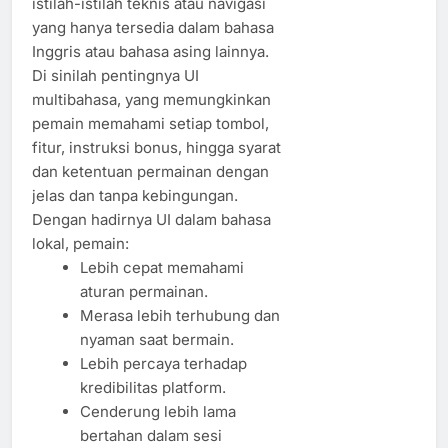
istilah-istilah teknis atau navigasi
yang hanya tersedia dalam bahasa
Inggris atau bahasa asing lainnya.
Di sinilah pentingnya UI
multibahasa, yang memungkinkan
pemain memahami setiap tombol,
fitur, instruksi bonus, hingga syarat
dan ketentuan permainan dengan
jelas dan tanpa kebingungan.
Dengan hadirnya UI dalam bahasa
lokal, pemain:
Lebih cepat memahami
aturan permainan.
Merasa lebih terhubung dan
nyaman saat bermain.
Lebih percaya terhadap
kredibilitas platform.
Cenderung lebih lama
bertahan dalam sesi