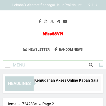
Skip
Panduan Praktis Slot Lebah4D untuk Pengguna
to
Aktif
content
Langkah Cerdas Menggunakan LAE138 Login di
Era Digital
Slot Lebah4D dan Kemudahan Akses Online
Kapan Saja
Lebah4D Alternatif sebagai Jalur Praktis untuk
Pengguna Online
Miso88VN
Mainkan Berbagai Permainan Judi
Panduan Praktis Slot Lebah4D untuk Pengguna
NEWSLETTER
RANDOM NEWS
Aktif
Online Di Miso88VN Dengan Peluang
Langkah Cerdas Menggunakan LAE138 Login di
Menang Besar Dan Layanan Terpercaya.
Era Digital
MENU
lot Lebah4D dan Kemudahan Akses Online Kapan Saja
L
HEADLINES
Months Ago
3
Home
724283e
Page 2