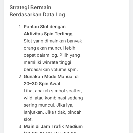
Strategi Bermain
Berdasarkan Data Log
Pantau Slot dengan
Aktivitas Spin Tertinggi
Slot yang dimainkan banyak
orang akan muncul lebih
cepat dalam log. Pilih yang
memiliki winrate tinggi
berdasarkan volume spin.
Gunakan Mode Manual di
20–30 Spin Awal
Lihat apakah simbol scatter,
wild, atau kombinasi sedang
sering muncul. Jika iya,
lanjutkan. Jika tidak, pindah
slot.
Main di Jam Trafik Medium