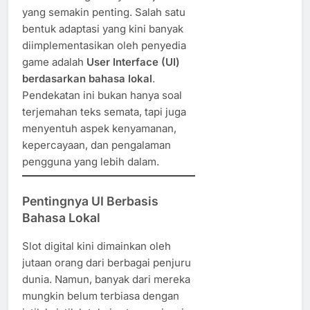
yang semakin penting. Salah satu
bentuk adaptasi yang kini banyak
diimplementasikan oleh penyedia
game adalah
User Interface (UI)
berdasarkan bahasa lokal
.
Pendekatan ini bukan hanya soal
terjemahan teks semata, tapi juga
menyentuh aspek kenyamanan,
kepercayaan, dan pengalaman
pengguna yang lebih dalam.
Pentingnya UI Berbasis
Bahasa Lokal
Slot digital kini dimainkan oleh
jutaan orang dari berbagai penjuru
dunia. Namun, banyak dari mereka
mungkin belum terbiasa dengan