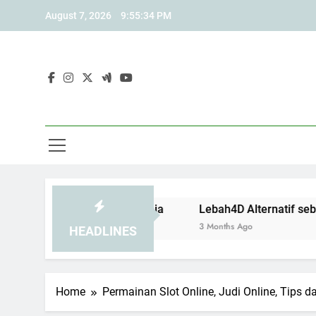
Skip
August 7, 2026
9:55:35 PM
to
content
Mi
Mainkan B
s Online Kapan Saja
Lebah4D Alternatif sebagai Jalur 
3 Months Ago
HEADLINES
Home
Permainan Slot Online, Judi Online, Tips da