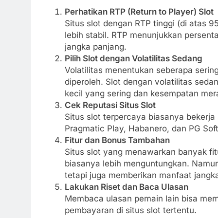
Perhatikan RTP (Return to Player) Slot
Situs slot dengan RTP tinggi (di ata
lebih stabil. RTP menunjukkan persen
jangka panjang.
Pilih Slot dengan Volatilitas Sedang
Volatilitas menentukan seberapa seri
diperoleh. Slot dengan volatilitas s
kecil yang sering dan kesempatan mer
Cek Reputasi Situs Slot
Situs slot terpercaya biasanya bekerj
Pragmatic Play, Habanero, dan PG Soft
Fitur dan Bonus Tambahan
Situs slot yang menawarkan banyak fitur
biasanya lebih menguntungkan. Namun, 
tetapi juga memberikan manfaat jangk
Lakukan Riset dan Baca Ulasan
Membaca ulasan pemain lain bisa memb
pembayaran di situs slot tertentu.