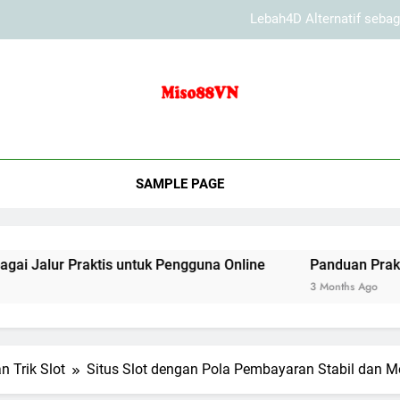
Lebah4D Alternatif sebag
Panduan Prak
Langkah Cerdas Men
so88VN
Slot Lebah4D da
erbagai Permainan Judi Online Di Miso88VN Dengan Peluang 
Lebah4D Alternatif sebag
SAMPLE PAGE
Panduan Prak
Langkah Cerdas Men
Praktis untuk Pengguna Online
Panduan Praktis Slot Leb
3 Months Ago
n Trik Slot
Situs Slot dengan Pola Pembayaran Stabil dan 