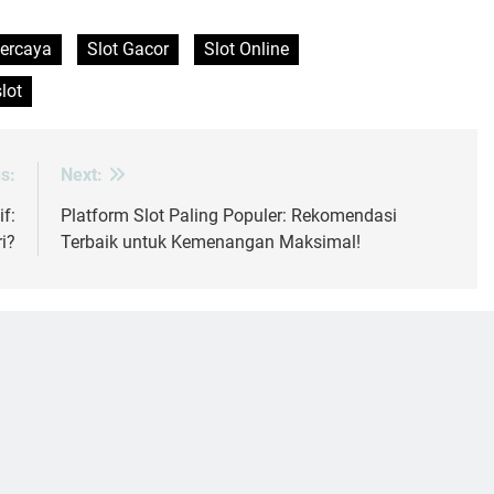
percaya
Slot Gacor
Slot Online
lot
s:
Next:
f:
Platform Slot Paling Populer: Rekomendasi
i?
Terbaik untuk Kemenangan Maksimal!