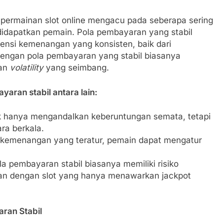
permainan slot online mengacu pada seberapa sering
idapatkan pemain. Pola pembayaran yang stabil
kuensi kemenangan yang konsisten, baik dari
dengan pola pembayaran yang stabil biasanya
dan
volatility
yang seimbang.
aran stabil antara lain:
 hanya mengandalkan keberuntungan semata, tetapi
ra berkala.
kemenangan yang teratur, pemain dapat mengatur
a pembayaran stabil biasanya memiliki risiko
kan dengan slot yang hanya menawarkan jackpot
aran Stabil