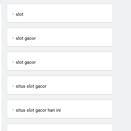
slot
slot gacor
slot gacor
situs slot gacor
situs slot gacor hari ini