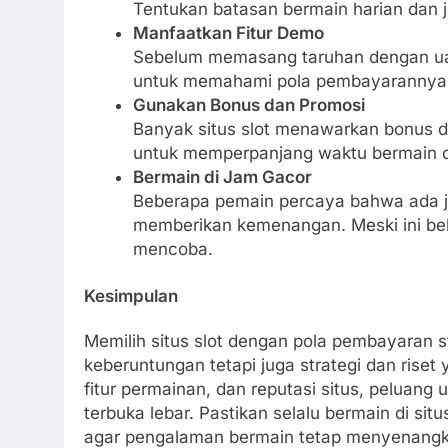
Tentukan batasan bermain harian dan j
Manfaatkan Fitur Demo
Sebelum memasang taruhan dengan uan
untuk memahami pola pembayarannya
Gunakan Bonus dan Promosi
Banyak situs slot menawarkan bonus de
untuk memperpanjang waktu bermain 
Bermain di Jam Gacor
Beberapa pemain percaya bahwa ada ja
memberikan kemenangan. Meski ini belu
mencoba.
Kesimpulan
Memilih situs slot dengan pola pembayaran 
keberuntungan tetapi juga strategi dan riset
fitur permainan, dan reputasi situs, peluan
terbuka lebar. Pastikan selalu bermain di sit
agar pengalaman bermain tetap menyenang