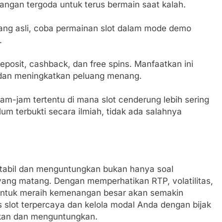
angan tergoda untuk terus bermain saat kalah.
g asli, coba permainan slot dalam mode demo
.
posit, cashback, dan free spins. Manfaatkan ini
dan meningkatkan peluang menang.
m-jam tertentu di mana slot cenderung lebih sering
m terbukti secara ilmiah, tidak ada salahnya
stabil dan menguntungkan bukan hanya soal
 yang matang. Dengan memperhatikan RTP, volatilitas,
g untuk meraih kemenangan besar akan semakin
us slot terpercaya dan kelola modal Anda dengan bijak
kan dan menguntungkan.