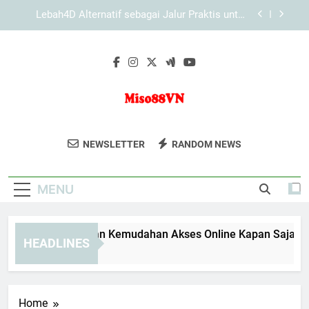
Skip
Lebah4D Alternatif sebagai Jalur Praktis untuk
Pengguna Online
to
Panduan Praktis Slot Lebah4D untuk Pengguna
content
Aktif
Langkah Cerdas Menggunakan LAE138 Login di
Era Digital
Slot Lebah4D dan Kemudahan Akses Online
Kapan Saja
Miso88VN
Lebah4D Alternatif sebagai Jalur Praktis untuk
Mainkan Berbagai Permainan Judi
Pengguna Online
NEWSLETTER
RANDOM NEWS
Online Di Miso88VN Dengan Peluang
Panduan Praktis Slot Lebah4D untuk Pengguna
Aktif
Menang Besar Dan Layanan Terpercaya.
MENU
Langkah Cerdas Menggunakan LAE138 Login di
Era Digital
Slot Lebah4D dan Kemudahan Akses Online Kapan Saja
HEADLINES
3 Months Ago
Home