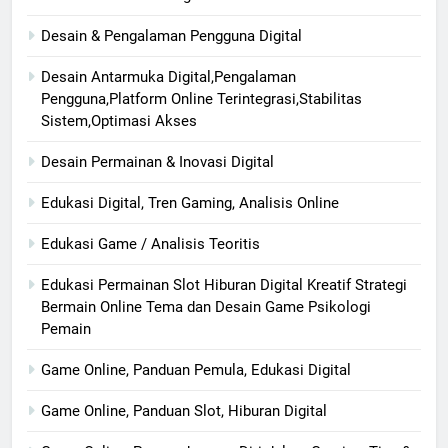
Desain & Pengalaman Pengguna Digital
Desain Antarmuka Digital,Pengalaman
Pengguna,Platform Online Terintegrasi,Stabilitas
Sistem,Optimasi Akses
Desain Permainan & Inovasi Digital
Edukasi Digital, Tren Gaming, Analisis Online
Edukasi Game / Analisis Teoritis
Edukasi Permainan Slot Hiburan Digital Kreatif Strategi
Bermain Online Tema dan Desain Game Psikologi
Pemain
Game Online, Panduan Pemula, Edukasi Digital
Game Online, Panduan Slot, Hiburan Digital