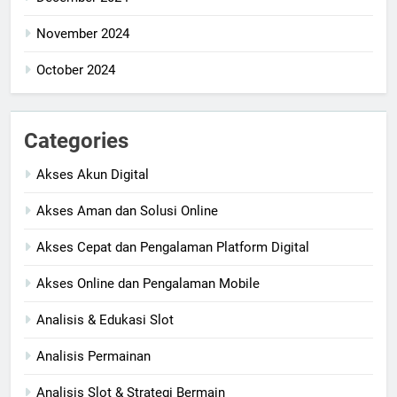
November 2024
October 2024
Categories
Akses Akun Digital
Akses Aman dan Solusi Online
Akses Cepat dan Pengalaman Platform Digital
Akses Online dan Pengalaman Mobile
Analisis & Edukasi Slot
Analisis Permainan
Analisis Slot & Strategi Bermain