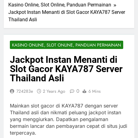
Kasino Online, Slot Online, Panduan Permainan
Jackpot Instan Menanti di Slot Gacor KAYA787 Server
Thailand Asli
KASINO ONLINE, SLOT ONLINE, PANDUAN PERMAINAN
Jackpot Instan Menanti di
Slot Gacor KAYA787 Server
Thailand Asli
0
724283e
2 Years Ago
6 Mins
Mainkan slot gacor di KAYA787 dengan server
Thailand asli dan nikmati peluang jackpot instan
yang menggiurkan. Dapatkan pengalaman
bermain lancar dan pembayaran cepat di situs judi
terpercaya.