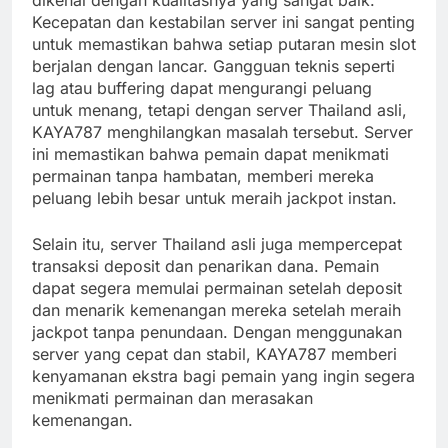
Kecepatan dan kestabilan server ini sangat penting
untuk memastikan bahwa setiap putaran mesin slot
berjalan dengan lancar. Gangguan teknis seperti
lag atau buffering dapat mengurangi peluang
untuk menang, tetapi dengan server Thailand asli,
KAYA787 menghilangkan masalah tersebut. Server
ini memastikan bahwa pemain dapat menikmati
permainan tanpa hambatan, memberi mereka
peluang lebih besar untuk meraih jackpot instan.
Selain itu, server Thailand asli juga mempercepat
transaksi deposit dan penarikan dana. Pemain
dapat segera memulai permainan setelah deposit
dan menarik kemenangan mereka setelah meraih
jackpot tanpa penundaan. Dengan menggunakan
server yang cepat dan stabil, KAYA787 memberi
kenyamanan ekstra bagi pemain yang ingin segera
menikmati permainan dan merasakan
kemenangan.