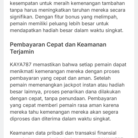
kesempatan untuk meraih kemenangan tambahan
tanpa harus meningkatkan taruhan mereka secara
signifikan. Dengan fitur bonus yang melimpah,
pemain memiliki peluang lebih besar untuk
mendapatkan hadiah besar dalam waktu singkat.
Pembayaran Cepat dan Keamanan
Terjamin
KAYA787 memastikan bahwa setiap pemain dapat
menikmati kemenangan mereka dengan proses
pembayaran yang cepat dan aman. Setelah
pemain memenangkan jackpot instan atau hadiah
besar lainnya, proses penarikan dana dilakukan
dengan cepat, tanpa penundaan. Pembayaran
yang cepat memberi pemain rasa aman karena
mereka tahu kemenangan mereka akan segera
diproses dan diterima dalam waktu singkat.
Keamanan data pribadi dan transaksi finansial