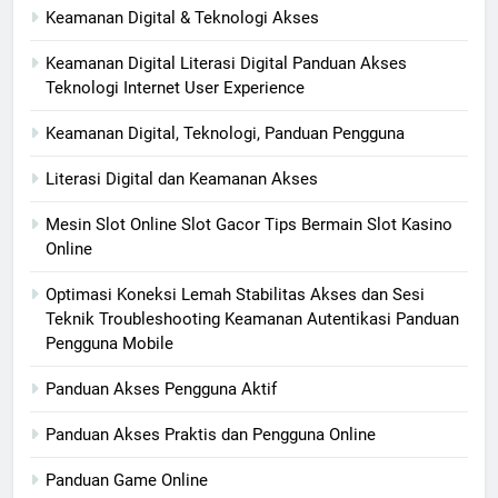
Keamanan Digital & Teknologi Akses
Keamanan Digital Literasi Digital Panduan Akses
Teknologi Internet User Experience
Keamanan Digital, Teknologi, Panduan Pengguna
Literasi Digital dan Keamanan Akses
Mesin Slot Online Slot Gacor Tips Bermain Slot Kasino
Online
Optimasi Koneksi Lemah Stabilitas Akses dan Sesi
Teknik Troubleshooting Keamanan Autentikasi Panduan
Pengguna Mobile
Panduan Akses Pengguna Aktif
Panduan Akses Praktis dan Pengguna Online
Panduan Game Online