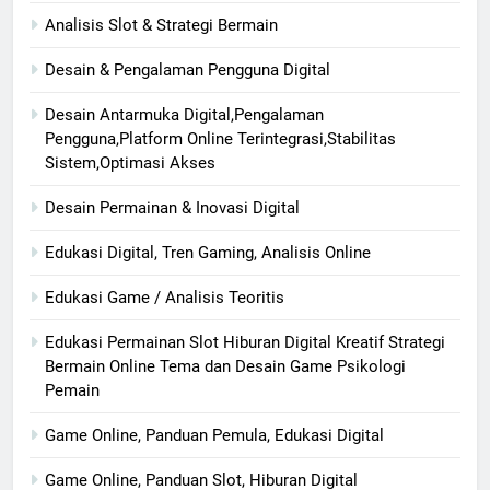
Analisis Slot & Strategi Bermain
Desain & Pengalaman Pengguna Digital
Desain Antarmuka Digital,Pengalaman
Pengguna,Platform Online Terintegrasi,Stabilitas
Sistem,Optimasi Akses
Desain Permainan & Inovasi Digital
Edukasi Digital, Tren Gaming, Analisis Online
Edukasi Game / Analisis Teoritis
Edukasi Permainan Slot Hiburan Digital Kreatif Strategi
Bermain Online Tema dan Desain Game Psikologi
Pemain
Game Online, Panduan Pemula, Edukasi Digital
Game Online, Panduan Slot, Hiburan Digital