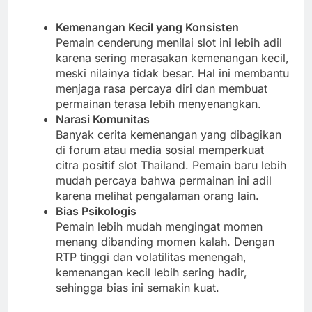
Kemenangan Kecil yang Konsisten
Pemain cenderung menilai slot ini lebih adil
karena sering merasakan kemenangan kecil,
meski nilainya tidak besar. Hal ini membantu
menjaga rasa percaya diri dan membuat
permainan terasa lebih menyenangkan.
Narasi Komunitas
Banyak cerita kemenangan yang dibagikan
di forum atau media sosial memperkuat
citra positif slot Thailand. Pemain baru lebih
mudah percaya bahwa permainan ini adil
karena melihat pengalaman orang lain.
Bias Psikologis
Pemain lebih mudah mengingat momen
menang dibanding momen kalah. Dengan
RTP tinggi dan volatilitas menengah,
kemenangan kecil lebih sering hadir,
sehingga bias ini semakin kuat.