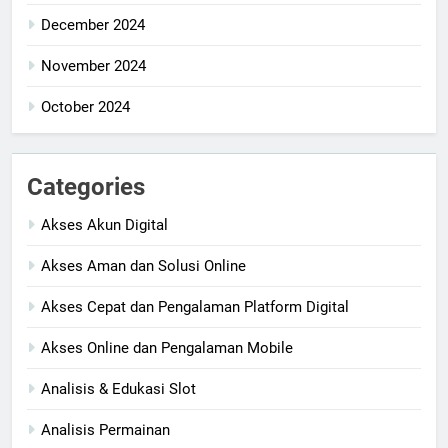
December 2024
November 2024
October 2024
Categories
Akses Akun Digital
Akses Aman dan Solusi Online
Akses Cepat dan Pengalaman Platform Digital
Akses Online dan Pengalaman Mobile
Analisis & Edukasi Slot
Analisis Permainan