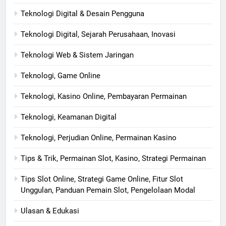
Teknologi Digital & Desain Pengguna
Teknologi Digital, Sejarah Perusahaan, Inovasi
Teknologi Web & Sistem Jaringan
Teknologi, Game Online
Teknologi, Kasino Online, Pembayaran Permainan
Teknologi, Keamanan Digital
Teknologi, Perjudian Online, Permainan Kasino
Tips & Trik, Permainan Slot, Kasino, Strategi Permainan
Tips Slot Online, Strategi Game Online, Fitur Slot
Unggulan, Panduan Pemain Slot, Pengelolaan Modal
Ulasan & Edukasi