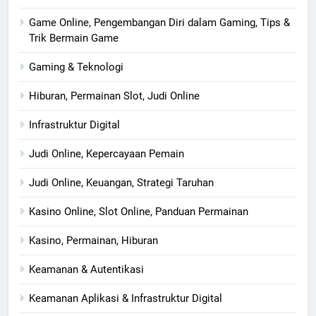
Game Online, Pengembangan Diri dalam Gaming, Tips &
Trik Bermain Game
Gaming & Teknologi
Hiburan, Permainan Slot, Judi Online
Infrastruktur Digital
Judi Online, Kepercayaan Pemain
Judi Online, Keuangan, Strategi Taruhan
Kasino Online, Slot Online, Panduan Permainan
Kasino, Permainan, Hiburan
Keamanan & Autentikasi
Keamanan Aplikasi & Infrastruktur Digital