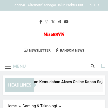
Skip
Lebah4D Alternatif sebagai Jalur Praktis untuk
to
Pengguna Online
content
Panduan Praktis Slot Lebah4D untuk Pengguna
Aktif
Langkah Cerdas Menggunakan LAE138 Login di
Era Digital
Slot Lebah4D dan Kemudahan Akses Online
Kapan Saja
Miso88VN
Mainkan Berbagai Permainan Judi
Lebah4D Alternatif sebagai Jalur Praktis untuk
NEWSLETTER
RANDOM NEWS
Pengguna Online
Online Di Miso88VN Dengan Peluang
Panduan Praktis Slot Lebah4D untuk Pengguna
Menang Besar Dan Layanan Terpercaya.
Aktif
MENU
Langkah Cerdas Menggunakan LAE138 Login di
Era Digital
Slot Lebah4D dan Kemudahan Akses Online Kapan Saja
HEADLINES
3 Months Ago
Home
Gaming & Teknologi