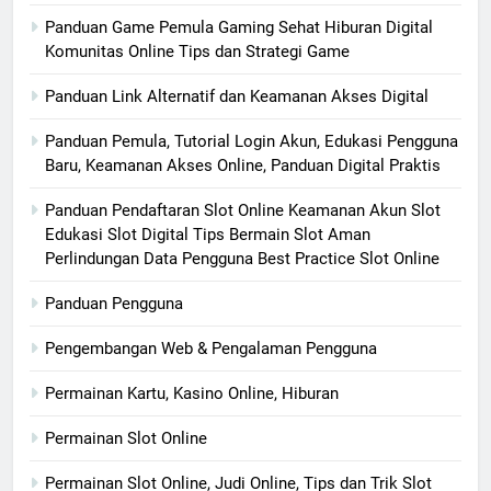
Panduan Game Pemula Gaming Sehat Hiburan Digital
Komunitas Online Tips dan Strategi Game
Panduan Link Alternatif dan Keamanan Akses Digital
Panduan Pemula, Tutorial Login Akun, Edukasi Pengguna
Baru, Keamanan Akses Online, Panduan Digital Praktis
Panduan Pendaftaran Slot Online Keamanan Akun Slot
Edukasi Slot Digital Tips Bermain Slot Aman
Perlindungan Data Pengguna Best Practice Slot Online
Panduan Pengguna
Pengembangan Web & Pengalaman Pengguna
Permainan Kartu, Kasino Online, Hiburan
Permainan Slot Online
Permainan Slot Online, Judi Online, Tips dan Trik Slot