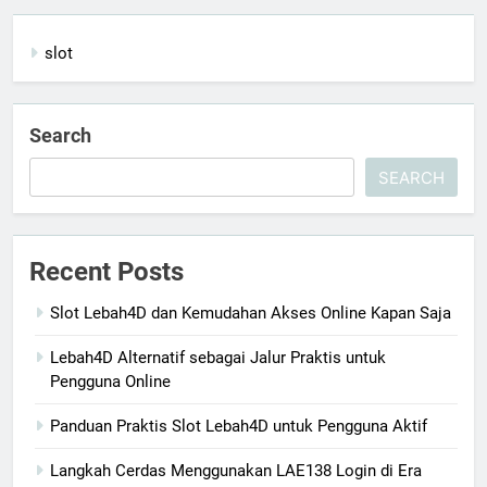
slot
Search
SEARCH
Recent Posts
Slot Lebah4D dan Kemudahan Akses Online Kapan Saja
Lebah4D Alternatif sebagai Jalur Praktis untuk
Pengguna Online
Panduan Praktis Slot Lebah4D untuk Pengguna Aktif
Langkah Cerdas Menggunakan LAE138 Login di Era